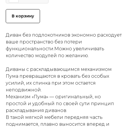
В корзину
Диван без подлокотников экономно расходует
ваше пространство без потери
функциональности.Можно увеличивать
количество модулей по желанию.
Диваны с раскладывающимся механизмом
Пума превращаются в кровать без особых
усилий, их спинка при этом остается
неподвижной.
Механизм «Пума» — оригинальный, но
простой и удобный по своей сути принцип
раскладывания диванов.
В такой мягкой мебели передняя часть
поднимается, плавно выносится вперед и