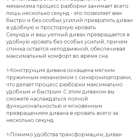
механизма процесс разборки занимает всего
лишь несколько секунд - это позволяет вам
быстро и без особых усилий превратить диван
в удобную и просторную кровать.
Секунды и ваш уютный диван превращается в
удобную кровать без особых усилий, причем
спинка остается неподвижной, обеспечивая
максимальный комфорт во время сна
✨Конструкция дивана оснащена мягким
пружинным механизмом с синхронизаторами,
что делает процесс разборки максимально
удобным и быстрым. С этим диваном вы
сможете наслаждаться полной
функциональностью и мгновенным
превращением дивана в кровать всего за
несколько секунд.
✨Помимо удобства трансформации, диван