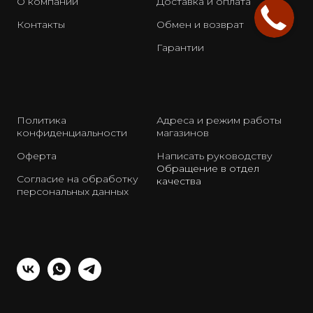
О компании
Доставка и оплата
Контакты
Обмен и возврат
Гарантии
Политика
Адреса и режим работы
конфиденциальности
магазинов
Оферта
Написать руководству
Обращение в отдел
Согласие на обработку
качества
персональных данных