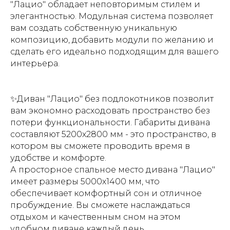
"Лацио" обладает неповторимым стилем и
элегантностью. Модульная система позволяет
вам создать собственную уникальную
композицию, добавить модули по желанию и
сделать его идеально подходящим для вашего
интерьера.
✨Диван "Лацио" без подлокотников позволит
вам экономно расходовать пространство без
потери функциональности. Габариты дивана
составляют 5200х2800 мм - это пространство, в
котором вы сможете проводить время в
удобстве и комфорте.
А просторное спальное место дивана "Лацио"
имеет размеры 5000х1400 мм, что
обеспечивает комфортный сон и отличное
пробуждение. Вы сможете наслаждаться
отдыхом и качественным сном на этом
удобном диване каждый день.