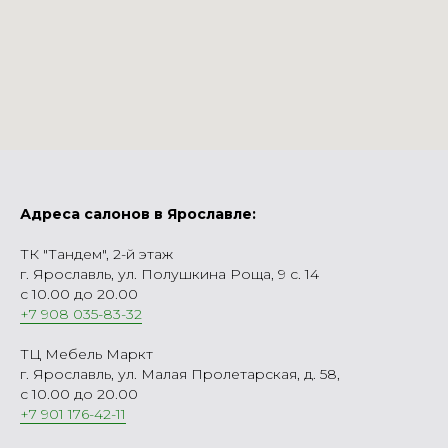
Адреса салонов в Ярославле:
ТК "Тандем", 2-й этаж
г. Ярославль, ул. Полушкина Роща, 9 с. 14
с 10.00 до 20.00
+7 908 035-83-32
ТЦ Мебель Маркт
г. Ярославль, ул. Малая Пролетарская, д. 58,
с 10.00 до 20.00
+7 901 176-42-11