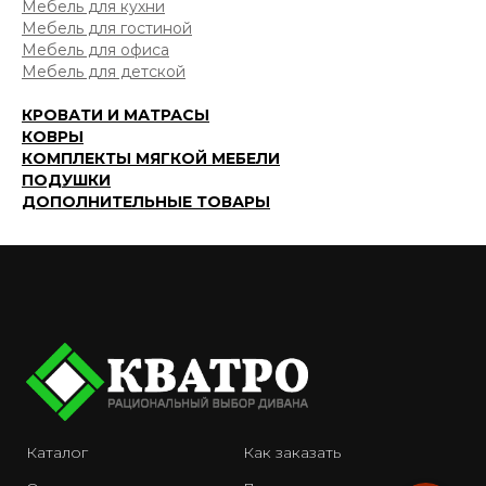
Мебель для кухни
Мебель для гостиной
Мебель для офиса
Мебель для детской
КРОВАТИ И МАТРАСЫ
КОВРЫ
КОМПЛЕКТЫ МЯГКОЙ МЕБЕЛИ
ПОДУШКИ
ДОПОЛНИТЕЛЬНЫЕ ТОВАРЫ
Каталог
Как заказать