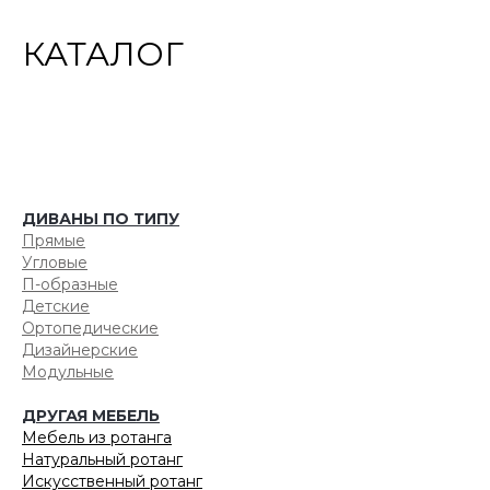
КАТАЛОГ
ДИВАНЫ ПО ТИПУ
Прямые
Угловые
П-образные
Детские
Ортопедические
Дизайнерские
Модульные
ДРУГАЯ МЕБЕЛЬ
Мебель из ротанга
Натуральный ротанг
Искусственный ротанг