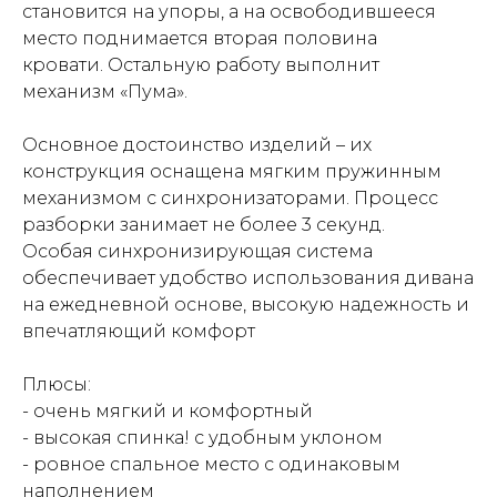
становится на упоры, а на освободившееся
место поднимается вторая половина
кровати. Остальную работу выполнит
механизм «Пума».
Основное достоинство изделий – их
конструкция оснащена мягким пружинным
механизмом с синхронизаторами. Процесс
разборки занимает не более 3 секунд.
Особая синхронизирующая система
обеспечивает удобство использования дивана
на ежедневной основе, высокую надежность и
впечатляющий комфорт
Плюсы:
- очень мягкий и комфортный
- высокая спинка! с удобным уклоном
- ровное спальное место с одинаковым
наполнением