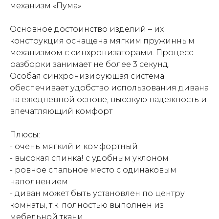
механизм «Пума».
Основное достоинство изделий – их
конструкция оснащена мягким пружинным
механизмом с синхронизаторами. Процесс
разборки занимает не более 3 секунд.
Особая синхронизирующая система
обеспечивает удобство использования дивана
на ежедневной основе, высокую надежность и
впечатляющий комфорт
Плюсы:
- очень мягкий и комфортный
- высокая спинка! с удобным уклоном
- ровное спальное место с одинаковым
наполнением
- диван может быть установлен по центру
комнаты, т.к. полностью выполнен из
мебельной ткани