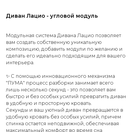
Диван Лацио - угловой модуль
Модульная система Дивана Лацио позволяет
вам создать собственную уникальную
композицию, добавить модули по желанию и
сделать его идеально подходящим для вашего
интерьера.
✨ С помощью инновационного механизма
"ПУМА" процесс разборки занимает всего
лишь несколько секунд - это позволяет вам
быстро и без особых усилий превратить диван
в удобную и просторную кровать.
Секунды и ваш уютный диван превращается в
удобную кровать без особых усилий, причем
спинка остается неподвижной, обеспечивая
максимальный комфорт во время сна