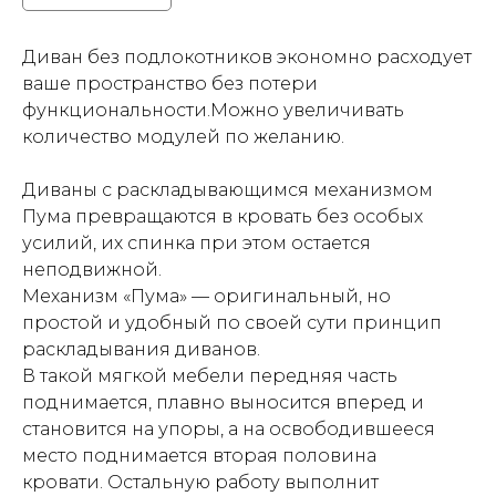
Диван без подлокотников экономно расходует
ваше пространство без потери
функциональности.Можно увеличивать
количество модулей по желанию.
Диваны с раскладывающимся механизмом
Пума превращаются в кровать без особых
усилий, их спинка при этом остается
неподвижной.
Механизм «Пума» — оригинальный, но
простой и удобный по своей сути принцип
раскладывания диванов.
В такой мягкой мебели передняя часть
поднимается, плавно выносится вперед и
становится на упоры, а на освободившееся
место поднимается вторая половина
кровати. Остальную работу выполнит