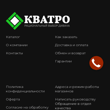
Каталог
Как заказать
О компании
Доставка и оплата
Контакты
Обмен и возврат
Гарантии
Политика
Адреса и режим работы
конфиденциальности
магазинов
Оферта
Написать руководству
Обращение в отдел
Согласие на обработку
качества