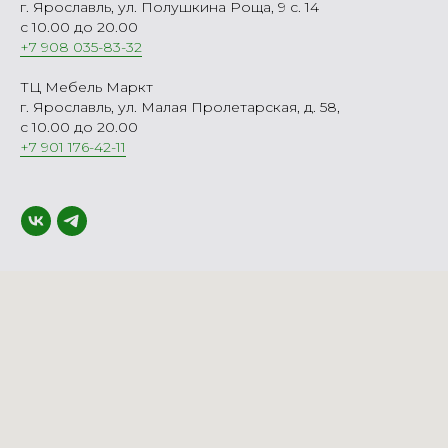
г. Ярославль, ул. Полушкина Роща, 9 с. 14
с 10.00 до 20.00
+7 908 035-83-32
ТЦ Мебель Маркт
г. Ярославль, ул. Малая Пролетарская, д. 58,
с 10.00 до 20.00
+7 901 176-42-11