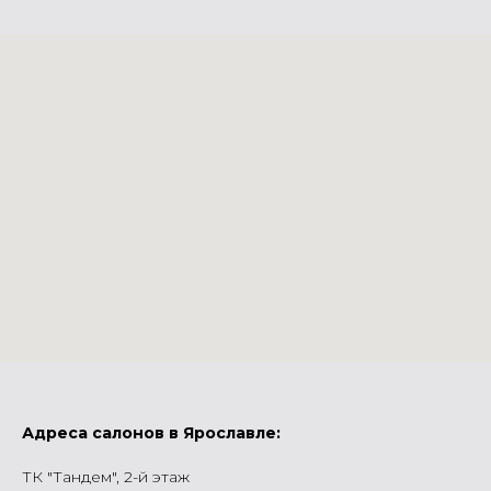
Адреса салонов в Ярославле:
ТК "Тандем", 2-й этаж