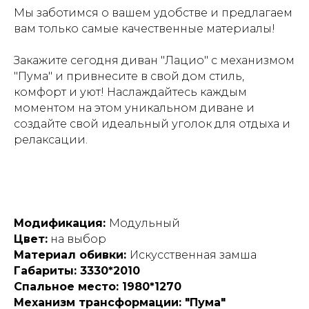
Мы заботимся о вашем удобстве и предлагаем
вам только самые качественные материалы!
Закажите сегодня диван "Лацио" с механизмом
"Пума" и привнесите в свой дом стиль,
комфорт и уют! Наслаждайтесь каждым
моментом на этом уникальном диване и
создайте свой идеальный уголок для отдыха и
релаксации.
Модификация:
Модульный
Цвет:
на выбор
Материал обивки:
Искусственная замша
Габариты: 3330*2010
Спальное место: 1980*1270
Механизм трансформации: "Пума"