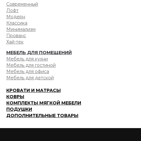
Современный
Лофт
Модерн
Классика
Минимализм
Прованс
Хай-тек
МЕБЕЛЬ ДЛЯ ПОМЕЩЕНИЙ
Мебель для кухни
Мебель для гостиной
Мебель для офиса
Мебель для детской
КРОВАТИ И МАТРАСЫ
КОВРЫ
КОМПЛЕКТЫ МЯГКОЙ МЕБЕЛИ
ПОДУШКИ
ДОПОЛНИТЕЛЬНЫЕ ТОВАРЫ