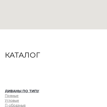
КАТАЛОГ
ДИВАНЫ ПО ТИПУ
Прямые
Угловые
П-образные