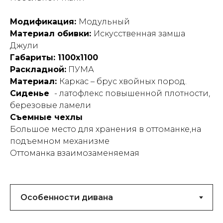
Модификация:
Модульный
Материал обивки:
Искусственная замша
Джули
Габариты: 1100х1100
Раскладной:
ПУМА
Материал:
Каркас – брус хвойных пород.
Сиденье
- латофлекс повышенной плотности,
березовые ламели
Съемные чехлы
Большое место для хранения в оттоманке,на
подъемном механизме
Оттоманка взаимозаменяемая