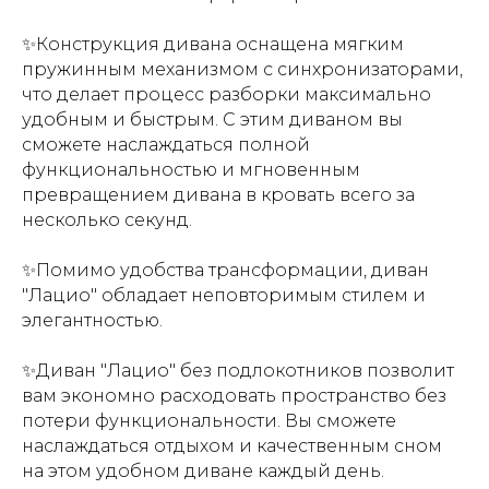
✨Конструкция дивана оснащена мягким
пружинным механизмом с синхронизаторами,
что делает процесс разборки максимально
удобным и быстрым. С этим диваном вы
сможете наслаждаться полной
функциональностью и мгновенным
превращением дивана в кровать всего за
несколько секунд.
✨Помимо удобства трансформации, диван
"Лацио" обладает неповторимым стилем и
элегантностью.
✨Диван "Лацио" без подлокотников позволит
вам экономно расходовать пространство без
потери функциональности. Вы сможете
наслаждаться отдыхом и качественным сном
на этом удобном диване каждый день.