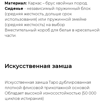
Материал:
Каркас – брус хвойных пород.
Сиденье
- независимый пружинный блок
(средняя жесткость, дольше срок
использования) или пружинной змейке
(средняя жесткость) на выбор
Вместительный короб для белья в кресельной
части.
Искусственная замша
Искусственная замша Таро дублированная
плотной флисовой трикотажной основой.
Обладает высокой износостойкостью (50 000
циклов истирания)