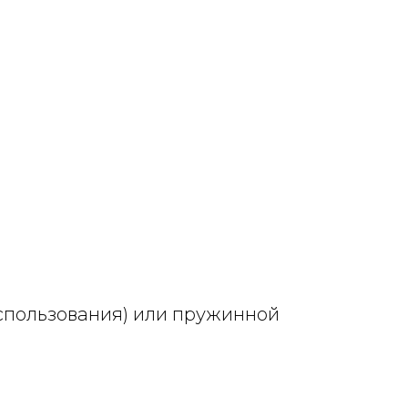
использования) или пружинной