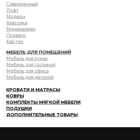
Современный
Лофт
Модерн
Классика
Минимализм
Прованс
Хай-тек
МЕБЕЛЬ ДЛЯ ПОМЕЩЕНИЙ
Мебель для кухни
Мебель для гостиной
Мебель для офиса
Мебель для детской
КРОВАТИ И МАТРАСЫ
КОВРЫ
КОМПЛЕКТЫ МЯГКОЙ МЕБЕЛИ
ПОДУШКИ
ДОПОЛНИТЕЛЬНЫЕ ТОВАРЫ