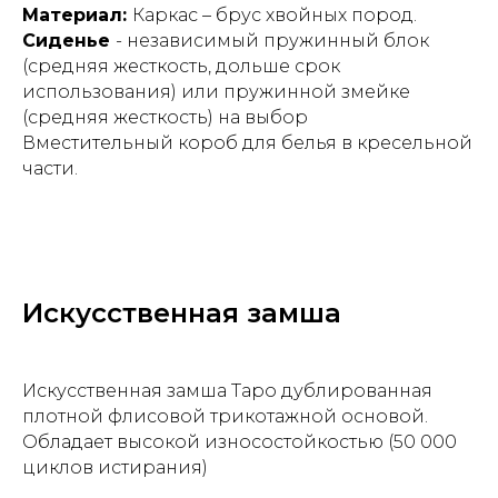
Материал:
Каркас – брус хвойных пород.
Сиденье
- независимый пружинный блок
(средняя жесткость, дольше срок
использования) или пружинной змейке
(средняя жесткость) на выбор
Вместительный короб для белья в кресельной
части.
Искусственная замша
Искусственная замша Таро дублированная
плотной флисовой трикотажной основой.
Обладает высокой износостойкостью (50 000
циклов истирания)