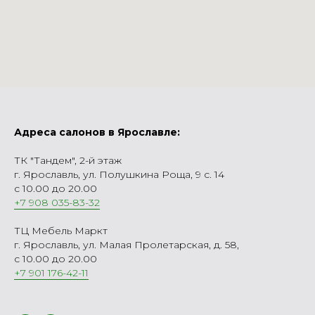
Адреса салонов в Ярославле:
ТК "Тандем", 2-й этаж
г. Ярославль, ул. Полушкина Роща, 9 с. 14
с 10.00 до 20.00
+7 908 035-83-32
ТЦ Мебель Маркт
г. Ярославль, ул. Малая Пролетарская, д. 58,
с 10.00 до 20.00
+7 901 176-42-11