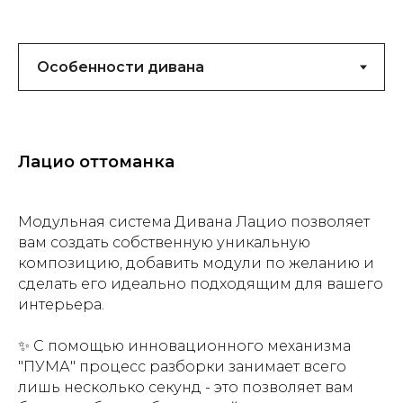
Лацио оттоманка
Модульная система Дивана Лацио позволяет
вам создать собственную уникальную
композицию, добавить модули по желанию и
сделать его идеально подходящим для вашего
интерьера.
✨ С помощью инновационного механизма
"ПУМА" процесс разборки занимает всего
лишь несколько секунд - это позволяет вам