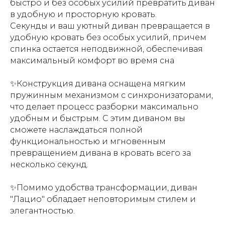
быстро и без особых усилий превратить диван
в удобную и просторную кровать.
Секунды и ваш уютный диван превращается в
удобную кровать без особых усилий, причем
спинка остается неподвижной, обеспечивая
максимальный комфорт во время сна
✨Конструкция дивана оснащена мягким
пружинным механизмом с синхронизаторами,
что делает процесс разборки максимально
удобным и быстрым. С этим диваном вы
сможете наслаждаться полной
функциональностью и мгновенным
превращением дивана в кровать всего за
несколько секунд.
✨Помимо удобства трансформации, диван
"Лацио" обладает неповторимым стилем и
элегантностью.