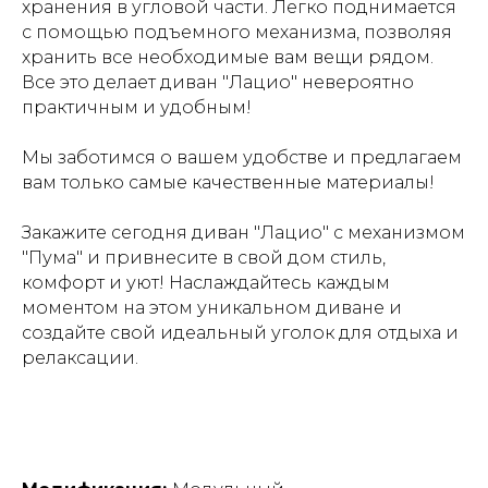
хранения в угловой части. Легко поднимается
с помощью подъемного механизма, позволяя
хранить все необходимые вам вещи рядом.
Все это делает диван "Лацио" невероятно
практичным и удобным!
Мы заботимся о вашем удобстве и предлагаем
вам только самые качественные материалы!
Закажите сегодня диван "Лацио" с механизмом
"Пума" и привнесите в свой дом стиль,
комфорт и уют! Наслаждайтесь каждым
моментом на этом уникальном диване и
создайте свой идеальный уголок для отдыха и
релаксации.