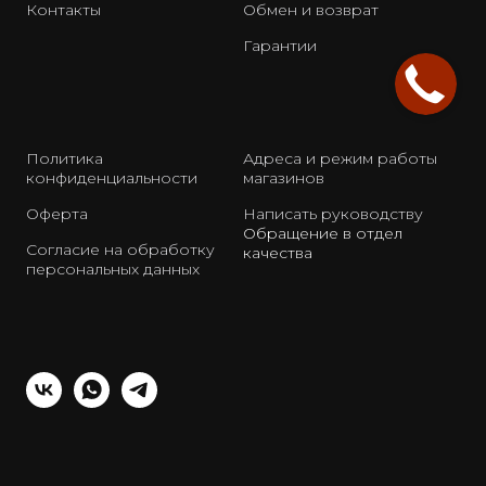
Контакты
Обмен и возврат
Гарантии
Политика
Адреса и режим работы
конфиденциальности
магазинов
Оферта
Написать руководству
Обращение в отдел
Согласие на обработку
качества
персональных данных