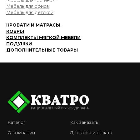
Мебель для гостиной
Мебель для офиса
Мебель для детской
КРОВАТИ И МАТРАСЫ
КОВРЫ
КОМПЛЕКТЫ МЯГКОЙ МЕБЕЛИ
ПОДУШКИ
ДОПОЛНИТЕЛЬНЫЕ ТОВАРЫ
Каталог
Как заказать
О компании
Доставка и оплата