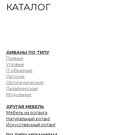
КАТАЛОГ
ДИВАНЫ ПО ТИПУ
Прямые
Угловые
П-образные
Детские
Ортопедические
Дизайнерские
Модульные
ДРУГАЯ МЕБЕЛЬ
Мебель из ротанга
Натуральный ротанг
Искусственный ротанг