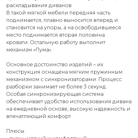
раскладывания диванов.
В такой мягкой мебели передняя часть
поднимается, плавно выносится вперед и
становится на упоры, а на освободившееся
место поднимается вторая половина
кровати. Остальную работу выполнит
механизм «Пума».
Основное достоинство изделий – их
конструкция оснащена мягким пружинным
механизмом с синхронизаторами. Процесс
разборки занимает не более 3 секунд.
Особая синхронизирующая система
обеспечивает удобство использования дивана
на ежедневной основе, высокую надежность и
впечатляющий комфорт
Плюсы: