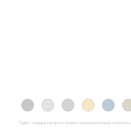
*Цвет товара на фото может незначительно отличат