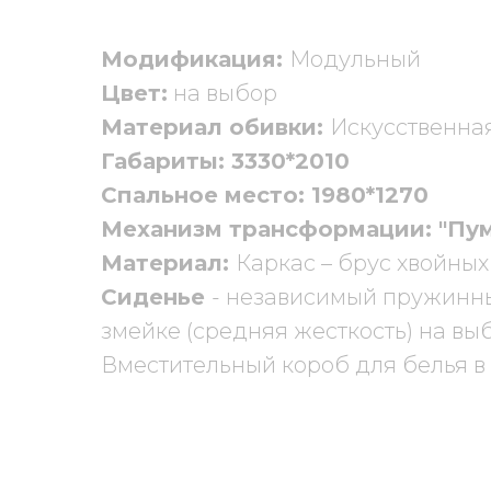
Модификация:
Модульный
Цвет:
на выбор
Материал обивки:
Искусственна
Габариты: 3330*2010
Спальное место: 1980*1270
Механизм трансформации: "Пум
Материал:
Каркас – брус хвойных
Сиденье
- независимый пружинны
змейке (средняя жесткость) на вы
Вместительный короб для белья в 