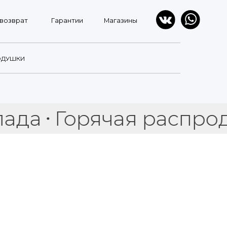
Гарантии
Магазины
ОДУШКИ
Горячая распродажа 