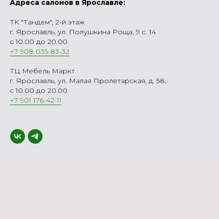
Адреса салонов в Ярославле:
ТК "Тандем", 2-й этаж
г. Ярославль, ул. Полушкина Роща, 9 с. 14
с 10.00 до 20.00
+7 908 035-83-32
ТЦ Мебель Маркт
г. Ярославль, ул. Малая Пролетарская, д. 58,
с 10.00 до 20.00
+7 901 176-42-11