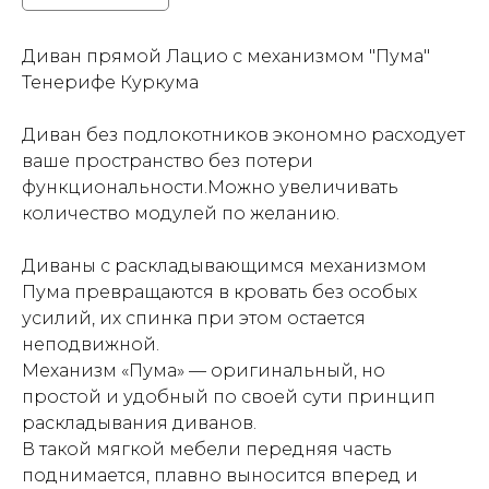
Диван прямой Лацио с механизмом "Пума"
Тенерифе Куркума
Диван без подлокотников экономно расходует
ваше пространство без потери
функциональности.Можно увеличивать
количество модулей по желанию.
Диваны с раскладывающимся механизмом
Пума превращаются в кровать без особых
усилий, их спинка при этом остается
неподвижной.
Механизм «Пума» — оригинальный, но
простой и удобный по своей сути принцип
раскладывания диванов.
В такой мягкой мебели передняя часть
поднимается, плавно выносится вперед и