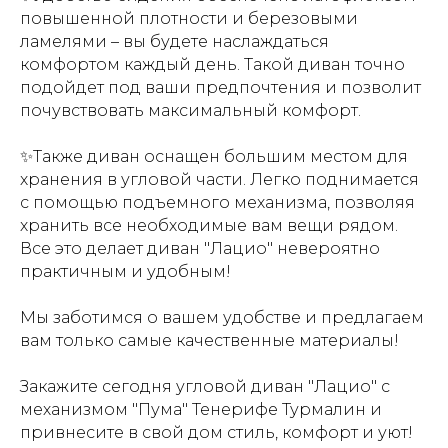
повышенной плотности и березовыми
ламелями – вы будете наслаждаться
комфортом каждый день. Т
акой диван точно
подойдет под ваши предпочтения и позволит
почувствовать максимальный комфорт.
✨Также диван оснащен большим местом для
хранения в угловой части. Легко поднимается
с помощью подъемного механизма, позволяя
хранить все необходимые вам вещи рядом.
Все это делает диван "Лацио" невероятно
практичным и удобным!
Мы заботимся о вашем удобстве и предлагаем
вам только самые качественные материалы!
Закажите сегодня угловой диван "Лацио" с
механизмом "Пума" Тенерифе Турмалин и
привнесите в свой дом стиль, комфорт и уют!