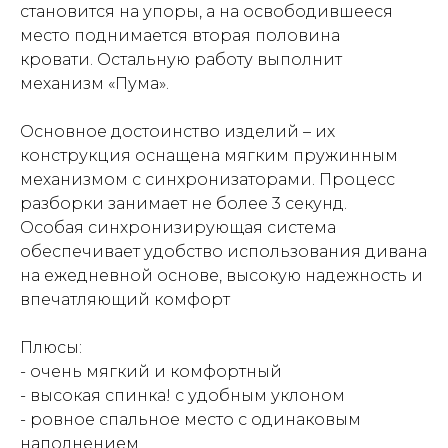
становится на упоры, а на освободившееся
место поднимается вторая половина
кровати. Остальную работу выполнит
механизм «Пума».
Основное достоинство изделий – их
конструкция оснащена мягким пружинным
механизмом с синхронизаторами. Процесс
разборки занимает не более 3 секунд.
Особая синхронизирующая система
обеспечивает удобство использования дивана
на ежедневной основе, высокую надежность и
впечатляющий комфорт
Плюсы:
- очень мягкий и комфортный
- высокая спинка! с удобным уклоном
- ровное спальное место с одинаковым
наполнением