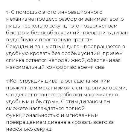
✨ С помощью этого инновационного
механизма процесс разборки занимает всего
лишь несколько секунд - это позволяет вам
быстро и без особых усилий превратить диван
в удобную и просторную кровать.
Секунды и ваш уютный диван превращается в
удобную кровать без особых усилий, причем
спинка остается неподвижной, обеспечивая
максимальный комфорт во время сна
✨Конструкция дивана оснащена мягким
пружинным механизмом с синхронизаторами,
что делает процесс разборки максимально
удобным и быстрым. С этим диваном вы
сможете наслаждаться полной
функциональностью и мгновенным
превращением дивана в кровать всего за
несколько секунд.