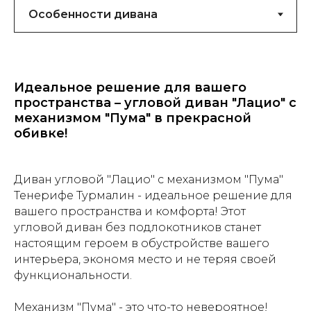
Идеальное решение для вашего
пространства – угловой диван "Лацио" с
механизмом "Пума" в прекрасной
обивке!
Диван угловой "Лацио" с механизмом "Пума"
Тенерифе Турмалин - идеальное решение для
вашего пространства и комфорта! Этот
угловой диван без подлокотников станет
настоящим героем в обустройстве вашего
интерьера, экономя место и не теряя своей
функциональности.
Механизм "Пума" - это что-то невероятное!