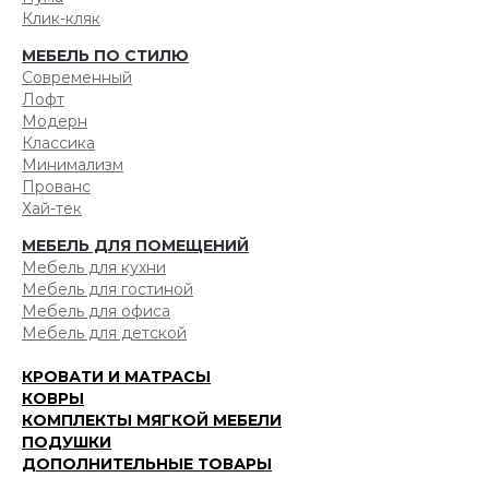
Клик-кляк
МЕБЕЛЬ ПО СТИЛЮ
Современный
Лофт
Модерн
Классика
Минимализм
Прованс
Хай-тек
МЕБЕЛЬ ДЛЯ ПОМЕЩЕНИЙ
Мебель для кухни
Мебель для гостиной
Мебель для офиса
Мебель для детской
КРОВАТИ И МАТРАСЫ
КОВРЫ
КОМПЛЕКТЫ МЯГКОЙ МЕБЕЛИ
ПОДУШКИ
ДОПОЛНИТЕЛЬНЫЕ ТОВАРЫ