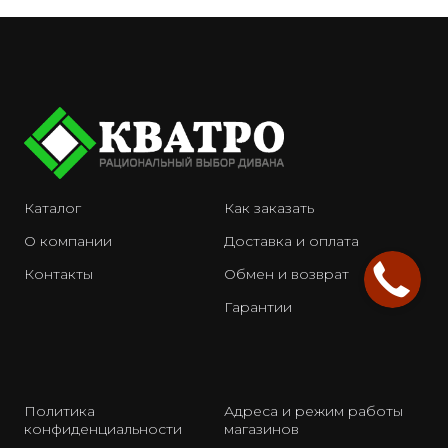
Каталог
Как заказать
О компании
Доставка и оплата
Контакты
Обмен и возврат
Гарантии
Политика
Адреса и режим работы
конфиденциальности
магазинов