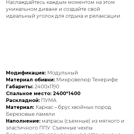
Наслаждайтесь каждым моментом на этом
уникальном диване и создайте свой
идеальный уголок для отдыха и релаксации.
Модификация:
Модульный
Материал обивки:
Микровелюр Тенерифе
Габариты:
2400х1190
Спальное место: 2400*1400
Раскладной:
ПУМА
Материал:
Каркас – брус хвойных пород.
Березовые ламели
Наполнение:
матрасы (съемные) из мягкого и
эластичного ППУ. Съемные чехлы