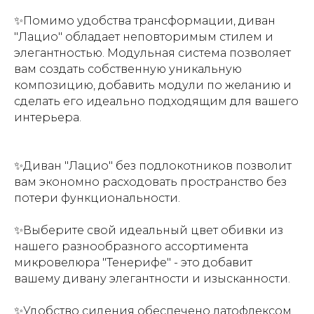
✨Помимо удобства трансформации, диван
"Лацио" обладает неповторимым стилем и
элегантностью. Модульная система позволяет
вам создать собственную уникальную
композицию, добавить модули по желанию и
сделать его идеально подходящим для вашего
интерьера.
✨Диван "Лацио" без подлокотников позволит
вам экономно расходовать пространство без
потери функциональности.
✨Выберите свой идеальный цвет обивки из
нашего разнообразного ассортимента
микровелюра "Тенерифе" - это добавит
вашему дивану элегантности и изысканности.
✨Удобство сидения обеспечено латофлексом