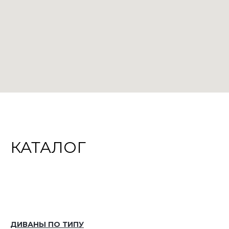
КАТАЛОГ
ДИВАНЫ ПО ТИПУ