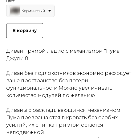
Цвет
Коричневый
В корзину
Диван прямой Лацио с механизмом "Пума"
Джули 8
Диван без подлокотников экономно расходует
ваше пространство без потери
функциональности.Можно увеличивать
количество модулей по желанию.
Диваны с раскладывающимся механизмом
Пума превращаются в кровать без особых
усилий, их спинка при этом остается
неподвижной.