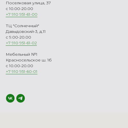
Поселковая улица, 37
с 10.00-20.00
+7 910 951-61-00
ТЦ "Солнечный"
Давыдовский-3, д.11
с 9.00-20.00
+7 910 951-61-02
Мебельный №1
Красносельское ш. 1б
с 10.00-20.00
+7 910 951-60-01