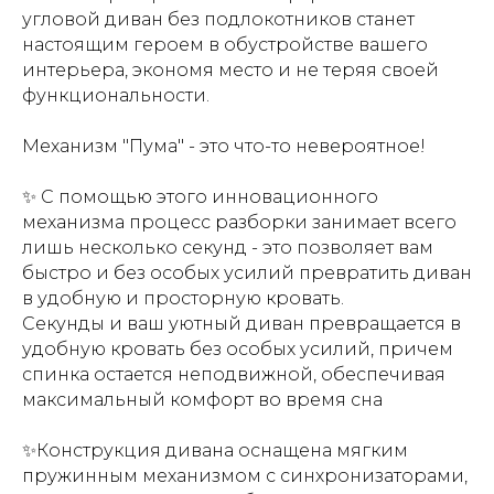
угловой диван без подлокотников станет
настоящим героем в обустройстве вашего
интерьера, экономя место и не теряя своей
функциональности.
Механизм "Пума" - это что-то невероятное!
✨ С помощью этого инновационного
механизма процесс разборки занимает всего
лишь несколько секунд - это позволяет вам
быстро и без особых усилий превратить диван
в удобную и просторную кровать.
Секунды и ваш уютный диван превращается в
удобную кровать без особых усилий, причем
спинка остается неподвижной, обеспечивая
максимальный комфорт во время сна
✨Конструкция дивана оснащена мягким
пружинным механизмом с синхронизаторами,