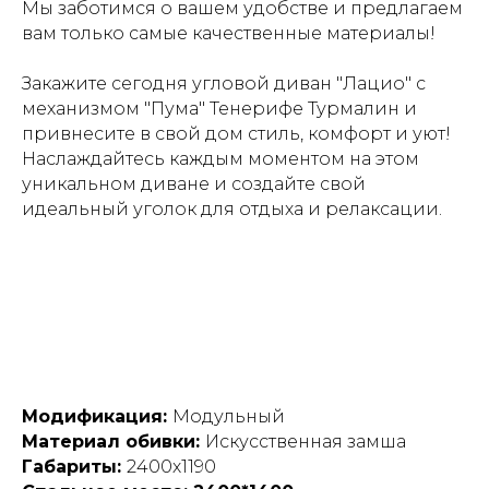
Мы заботимся о вашем удобстве и предлагаем
вам только самые качественные материалы!
Закажите сегодня угловой диван "Лацио" с
механизмом "Пума" Тенерифе Турмалин и
привнесите в свой дом стиль, комфорт и уют!
Наслаждайтесь каждым моментом на этом
уникальном диване и создайте свой
идеальный уголок для отдыха и релаксации.
Модификация:
Модульный
Материал обивки:
Искусственная замша
Габариты:
2400х1190