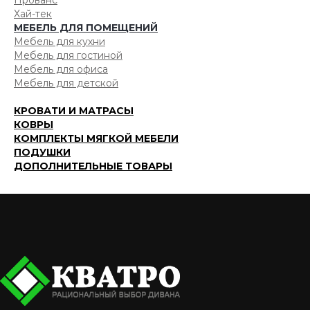
Прованс
Хай-тек
МЕБЕЛЬ ДЛЯ ПОМЕЩЕНИЙ
Мебель для кухни
Мебель для гостиной
Мебель для офиса
Мебель для детской
КРОВАТИ И МАТРАСЫ
КОВРЫ
КОМПЛЕКТЫ МЯГКОЙ МЕБЕЛИ
ПОДУШКИ
ДОПОЛНИТЕЛЬНЫЕ ТОВАРЫ