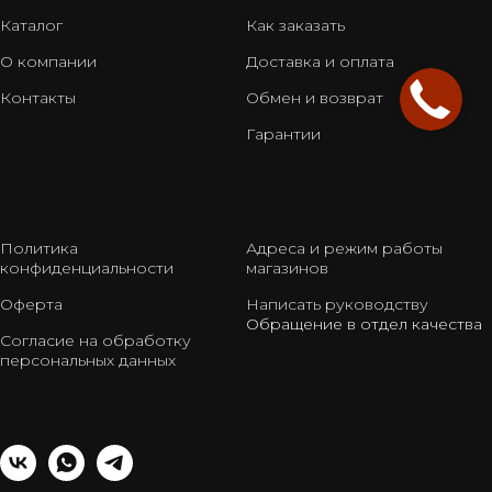
Каталог
Как заказать
О компании
Доставка и оплата
Контакты
Обмен и возврат
Гарантии
Политика
Адреса и режим работы
конфиденциальности
магазинов
Оферта
Написать руководству
Обращение в отдел качества
Согласие на обработку
персональных данных