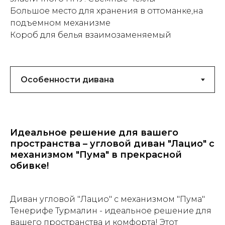
Большое место для хранения в оттоманке,на
подъемном механизме
Короб для белья взаимозаменяемый
Идеальное решение для вашего
пространства – угловой диван "Лацио" с
механизмом "Пума" в прекрасной
обивке!
Диван угловой "Лацио" с механизмом "Пума"
Тенерифе Турмалин - идеальное решение для
вашего пространства и комфорта! Этот