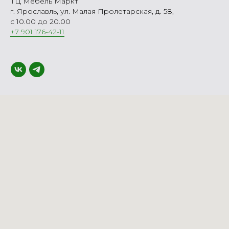
ТЦ Мебель Маркт
г. Ярославль, ул. Малая Пролетарская, д. 58,
с 10.00 до 20.00
+7 901 176-42-11