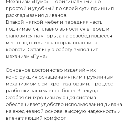
Механизм «Пума» — оригинальный, но
простой и удобный по своей сути принцип
раскладывания диванов.
В такой мягкой мебели передняя часть
поднимается, плавно выносится вперед и
становится на упоры, а на освободившееся
место поднимается вторая половина
кровати. Остальную работу выполнит
механизм «Пума».
Основное достоинство изделий – их
конструкция оснащена мягким пружинным
механизмом с синхронизаторами. Процесс
разборки занимает не более 3 секунд.
Особая синхронизирующая система
обеспечивает удобство использования дивана
на ежедневной основе, высокую надежность и
впечатляющий комфорт