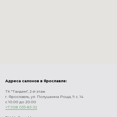
Адреса салонов в Ярославле:
ТК "Тандем", 2-й этаж
г. Ярославль, ул. Полушкина Роща, 9 с. 14
с 10.00 до 20.00
+7 908 035-83-32