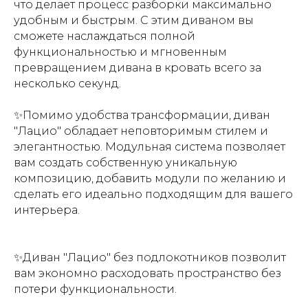
что делает процесс разборки максимально
удобным и быстрым. С этим диваном вы
сможете наслаждаться полной
функциональностью и мгновенным
превращением дивана в кровать всего за
несколько секунд.
✨Помимо удобства трансформации, диван
"Лацио" обладает неповторимым стилем и
элегантностью. Модульная система позволяет
вам создать собственную уникальную
композицию, добавить модули по желанию и
сделать его идеально подходящим для вашего
интерьера.
✨Диван "Лацио" без подлокотников позволит
вам экономно расходовать пространство без
потери функциональности.