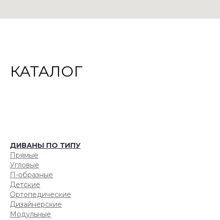
КАТАЛОГ
ДИВАНЫ ПО ТИПУ
Прямые
Угловые
П-образные
Детские
Ортопедические
Дизайнерские
Модульные