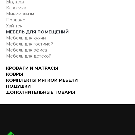
Модерн
Классика
Минимализм
Прованс
Хай-тек
МЕБЕЛЬ ДЛЯ ПОМЕЩЕНИЙ
Мебель для кухни
Мебель для гостиной
Мебель для офиса
Мебель для детской
КРОВАТИ И МАТРАСЫ
КОВРЫ
КОМПЛЕКТЫ МЯГКОЙ МЕБЕЛИ
ПОДУШКИ
ДОПОЛНИТЕЛЬНЫЕ ТОВАРЫ