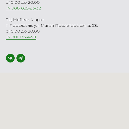
с 10.00 до 20.00
+7 908 035-83-32
ТЦ Мебель Маркт
г. Ярославль, ул. Малая Пролетарская, д. 58,
с 10.00 до 20.00
+7 901 176-42-11