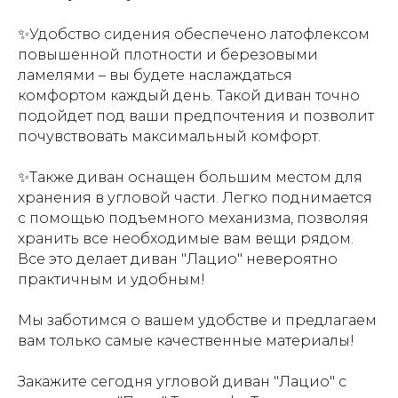
✨Удобство сидения обеспечено латофлексом
повышенной плотности и березовыми
ламелями – вы будете наслаждаться
комфортом каждый день. Т
акой диван точно
подойдет под ваши предпочтения и позволит
почувствовать максимальный комфорт.
✨Также диван оснащен большим местом для
хранения в угловой части. Легко поднимается
с помощью подъемного механизма, позволяя
хранить все необходимые вам вещи рядом.
Все это делает диван "Лацио" невероятно
практичным и удобным!
Мы заботимся о вашем удобстве и предлагаем
вам только самые качественные материалы!
Закажите сегодня угловой диван "Лацио" с