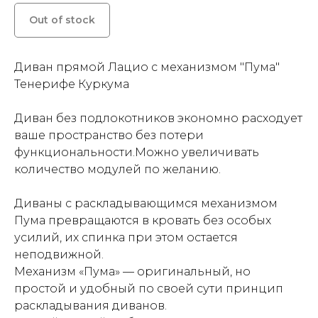
Out of stock
Диван прямой Лацио с механизмом "Пума"
Тенерифе Куркума
Диван без подлокотников экономно расходует
ваше пространство без потери
функциональности.Можно увеличивать
количество модулей по желанию.
Диваны с раскладывающимся механизмом
Пума превращаются в кровать без особых
усилий, их спинка при этом остается
неподвижной.
Механизм «Пума» — оригинальный, но
простой и удобный по своей сути принцип
раскладывания диванов.