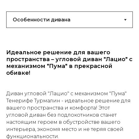
Идеальное решение для вашего
пространства – угловой диван "Лацио" с
механизмом "Пума" в прекрасной
обивке!
Диван угловой "Лацио" с механизмом "Пума"
Тенерифе Турмалин - идеальное решение для
вашего пространства и комфорта! Этот
угловой диван без подлокотников станет
настоящим героем в обустройстве вашего
интерьера, экономя место и не теряя своей
функциональности.