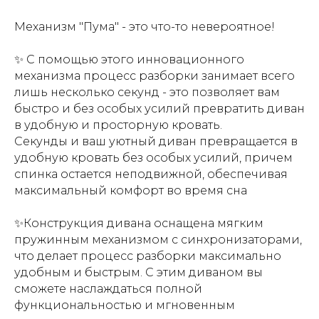
Механизм "Пума" - это что-то невероятное!
✨ С помощью этого инновационного
механизма процесс разборки занимает всего
лишь несколько секунд - это позволяет вам
быстро и без особых усилий превратить диван
в удобную и просторную кровать.
Секунды и ваш уютный диван превращается в
удобную кровать без особых усилий, причем
спинка остается неподвижной, обеспечивая
максимальный комфорт во время сна
✨Конструкция дивана оснащена мягким
пружинным механизмом с синхронизаторами,
что делает процесс разборки максимально
удобным и быстрым. С этим диваном вы
сможете наслаждаться полной
функциональностью и мгновенным