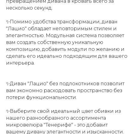
превращением дивана в кровать всего за
несколько секунд.
✨Помимо удобства трансформации, диван
"Лацио" обладает неповторимым стилем и
элегантностью. Модульная система позволяет
вам создать собственную уникальную
композицию, добавить модули по желанию и
сделать его идеально подходящим для вашего
интерьера.
✨Диван "Лацио" без подлокотников позволит
вам экономно расходовать пространство без
потери функциональности.
✨Выберите свой идеальный цвет обивки из
нашего разнообразного ассортимента
микровелюра "Тенерифе" - это добавит
вашему дивану элегантности и изысканности.