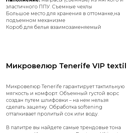
эластичного ППУ. Съемные чехлы
Большое место для хранения в оттоманке,на
подъемном механизме
Короб для белья взаимозаменяемый
Микровелюр Tenerife VIP textil
Микровелюр Tenerife гарантирует тактильную
мягкость и комфорт. Объемный густой ворс
создан путем шлифовки – на нем нельзя
сделать зацепку. Обработка softening
отталкивает пролитый сок или воду.
В палитре вы найдете самые трендовые тона