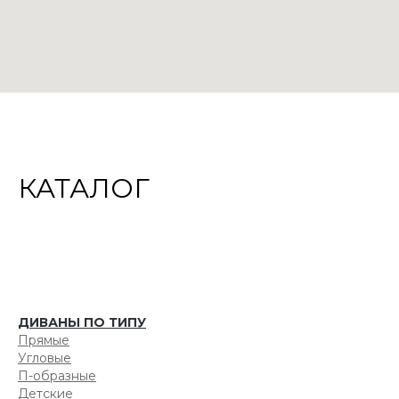
КАТАЛОГ
ДИВАНЫ ПО ТИПУ
Прямые
Угловые
П-образные
Детские