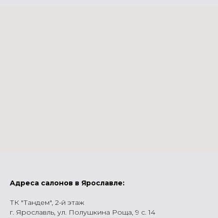
Адреса салонов в Ярославле:
ТК "Тандем", 2-й этаж
г. Ярославль, ул. Полушкина Роща, 9 с. 14