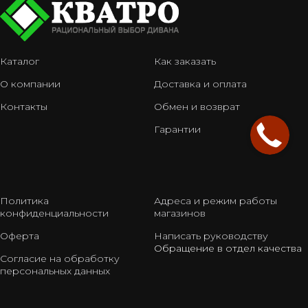
Каталог
Как заказать
О компании
Доставка и оплата
Контакты
Обмен и возврат
Гарантии
Политика
Адреса и режим работы
конфиденциальности
магазинов
Оферта
Написать руководству
Обращение в отдел качества
Согласие на обработку
персональных данных