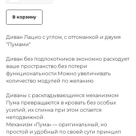
В корзину
Диван Лацио с углом, с оттоманкой и двумя
"Пумами"
Диван без подлокотников экономно расходует
ваше пространство без потери
функциональности.Можно увеличивать
количество модулей по желанию.
Диваны с раскладывающимся механизмом
Пума превращаются в кровать без особых
усилий, их спинка при этом остается
неподвижной.
Механизм «Пума» — оригинальный, но
простой и удобный по своей сути принцип