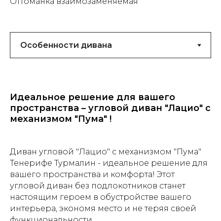
Оттоманка взаимозаменяемая
Идеальное решение для вашего
пространства – угловой диван "Лацио" с
механизмом "Пума" !
Диван угловой "Лацио" с механизмом "Пума"
Тенерифе Турмалин - идеальное решение для
вашего пространства и комфорта! Этот
угловой диван без подлокотников станет
настоящим героем в обустройстве вашего
интерьера, экономя место и не теряя своей
функциональности.