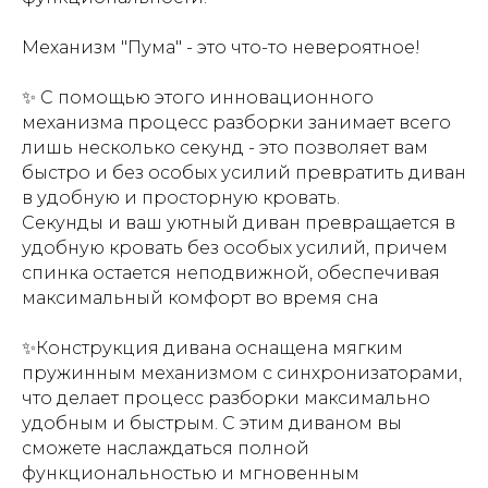
Механизм "Пума" - это что-то невероятное!
✨ С помощью этого инновационного
механизма процесс разборки занимает всего
лишь несколько секунд - это позволяет вам
быстро и без особых усилий превратить диван
в удобную и просторную кровать.
Секунды и ваш уютный диван превращается в
удобную кровать без особых усилий, причем
спинка остается неподвижной, обеспечивая
максимальный комфорт во время сна
✨Конструкция дивана оснащена мягким
пружинным механизмом с синхронизаторами,
что делает процесс разборки максимально
удобным и быстрым. С этим диваном вы
сможете наслаждаться полной
функциональностью и мгновенным