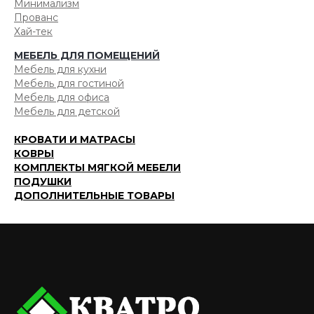
Минимализм
Прованс
Хай-тек
МЕБЕЛЬ ДЛЯ ПОМЕЩЕНИЙ
Мебель для кухни
Мебель для гостиной
Мебель для офиса
Мебель для детской
КРОВАТИ И МАТРАСЫ
КОВРЫ
КОМПЛЕКТЫ МЯГКОЙ МЕБЕЛИ
ПОДУШКИ
ДОПОЛНИТЕЛЬНЫЕ ТОВАРЫ