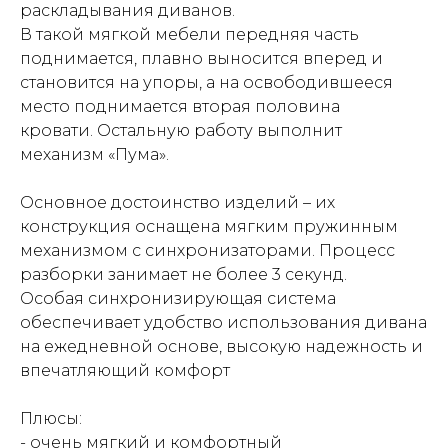
раскладывания диванов.
В такой мягкой мебели передняя часть
поднимается, плавно выносится вперед и
становится на упоры, а на освободившееся
место поднимается вторая половина
кровати. Остальную работу выполнит
механизм «Пума».
Основное достоинство изделий – их
конструкция оснащена мягким пружинным
механизмом с синхронизаторами. Процесс
разборки занимает не более 3 секунд.
Особая синхронизирующая система
обеспечивает удобство использования дивана
на ежедневной основе, высокую надежность и
впечатляющий комфорт
Плюсы:
- очень мягкий и комфортный