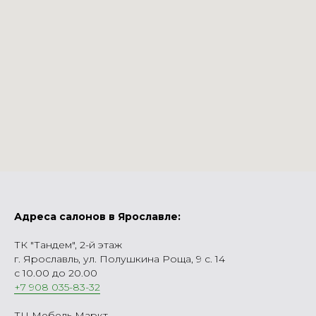
Адреса салонов в Ярославле:
ТК "Тандем", 2-й этаж
г. Ярославль, ул. Полушкина Роща, 9 с. 14
с 10.00 до 20.00
+7 908 035-83-32
ТЦ Мебель Маркт