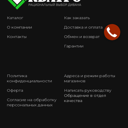
Каталог
Как заказать
О компании
Доставка и оплата
Контакты
Обмен и возврат
Гарантии
Политика
Адреса и режим работы
конфиденциальности
магазинов
Оферта
Написать руководству
Обращение в отдел
Согласие на обработку
качества
персональных данных