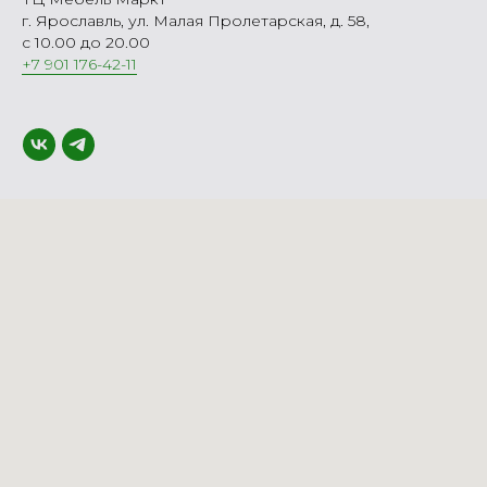
г. Ярославль, ул. Малая Пролетарская, д. 58,
с 10.00 до 20.00
+7 901 176-42-11