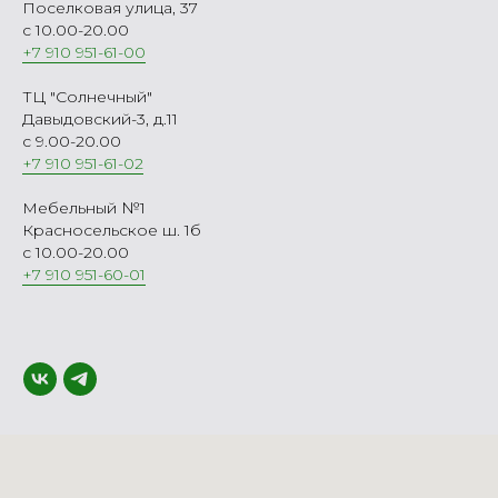
Поселковая улица, 37
с 10.00-20.00
+7 910 951-61-00
ТЦ "Солнечный"
Давыдовский-3, д.11
с 9.00-20.00
+7 910 951-61-02
Мебельный №1
Красносельское ш. 1б
с 10.00-20.00
+7 910 951-60-01