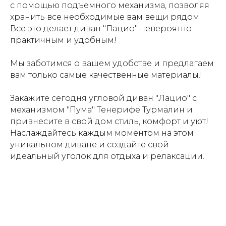
с помощью подъемного механизма, позволяя
хранить все необходимые вам вещи рядом.
Все это делает диван "Лацио" невероятно
практичным и удобным!
Мы заботимся о вашем удобстве и предлагаем
вам только самые качественные материалы!
Закажите сегодня угловой диван "Лацио" с
механизмом "Пума" Тенерифе Турмалин и
привнесите в свой дом стиль, комфорт и уют!
Наслаждайтесь каждым моментом на этом
уникальном диване и создайте свой
идеальный уголок для отдыха и релаксации.