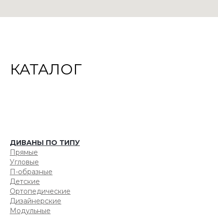
КАТАЛОГ
ДИВАНЫ ПО ТИПУ
Прямые
Угловые
П-образные
Детские
Ортопедические
Дизайнерские
Модульные