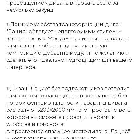
превращением дивана в кровать всего за
несколько секунд.
✨Помимо удобства трансформации, диван
"Лацио" обладает неповторимым стилем и
элегантностью. Модульная система позволяет
вам создать собственную уникальную
композицию, добавить модули по желанию и
сделать его идеально подходящим для вашего
интерьера.
✨Диван "Лацио" без подлокотников позволит
вам экономно расходовать пространство без
потери функциональности. Габариты дивана
составляют 5200х2000 мм - это пространство, в
котором вы сможете проводить время в
удобстве и комфорте.
А просторное спальное место дивана "Лацио"
имеет размеры 5000х1400 мм, что