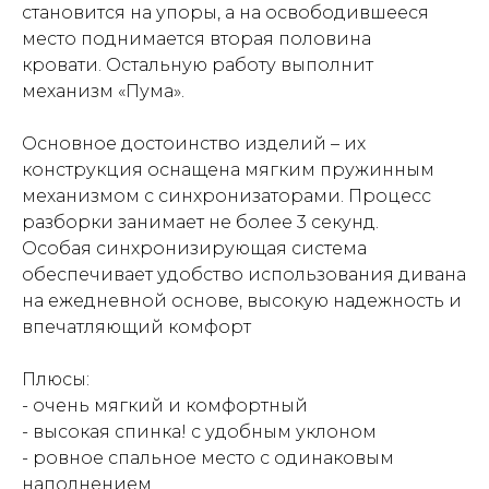
становится на упоры, а на освободившееся
место поднимается вторая половина
кровати. Остальную работу выполнит
механизм «Пума».
Основное достоинство изделий – их
конструкция оснащена мягким пружинным
механизмом с синхронизаторами. Процесс
разборки занимает не более 3 секунд.
Особая синхронизирующая система
обеспечивает удобство использования дивана
на ежедневной основе, высокую надежность и
впечатляющий комфорт
Плюсы:
- очень мягкий и комфортный
- высокая спинка! с удобным уклоном
- ровное спальное место с одинаковым
наполнением