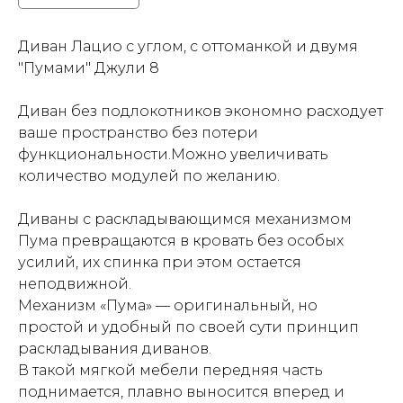
Диван Лацио с углом, с оттоманкой и двумя
"Пумами" Джули 8
Диван без подлокотников экономно расходует
ваше пространство без потери
функциональности.Можно увеличивать
количество модулей по желанию.
Диваны с раскладывающимся механизмом
Пума превращаются в кровать без особых
усилий, их спинка при этом остается
неподвижной.
Механизм «Пума» — оригинальный, но
простой и удобный по своей сути принцип
раскладывания диванов.
В такой мягкой мебели передняя часть
поднимается, плавно выносится вперед и