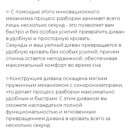
✨ С помощью этого инновационного
механизма процесс разборки занимает всего
лишь несколько секунд - это позволяет вам
быстро и без особых усилий превратить диван
в удобную и просторную кровать.
Секунды и ваш уютный диван превращается в
удобную кровать без особых усилий, причем
спинка остается неподвижной, обеспечивая
максимальный комфорт во время сна
✨Конструкция дивана оснащена мягким
пружинным механизмом с синхронизаторами,
что делает процесс разборки максимально
удобным и быстрым. С этим диваном вы
сможете наслаждаться полной
функциональностью и мгновенным
превращением дивана в кровать всего за
несколько секунд.