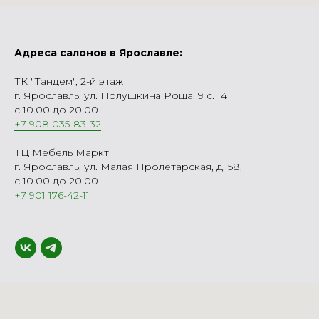
Адреса салонов в Ярославле:
ТК "Тандем", 2-й этаж
г. Ярославль, ул. Полушкина Роща, 9 с. 14
с 10.00 до 20.00
+7 908 035-83-32
ТЦ Мебель Маркт
г. Ярославль, ул. Малая Пролетарская, д. 58,
с 10.00 до 20.00
+7 901 176-42-11