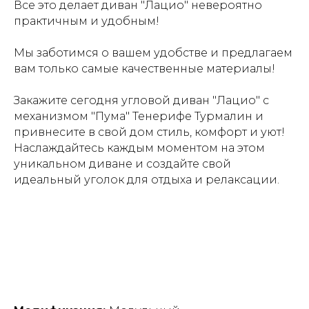
Все это делает диван "Лацио" невероятно
практичным и удобным!
Мы заботимся о вашем удобстве и предлагаем
вам только самые качественные материалы!
Закажите сегодня угловой диван "Лацио" с
механизмом "Пума" Тенерифе Турмалин и
привнесите в свой дом стиль, комфорт и уют!
Наслаждайтесь каждым моментом на этом
уникальном диване и создайте свой
идеальный уголок для отдыха и релаксации.