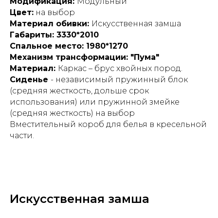
Модификация:
Модульный
Цвет:
на выбор
Материал обивки:
Искусственная замша
Габариты: 3330*2010
Спальное место: 1980*1270
Механизм трансформации: "Пума"
Материал:
Каркас – брус хвойных пород.
Сиденье
- независимый пружинный блок
(средняя жесткость, дольше срок
использования) или пружинной змейке
(средняя жесткость) на выбор
Вместительный короб для белья в кресельной
части.
Искусственная замша