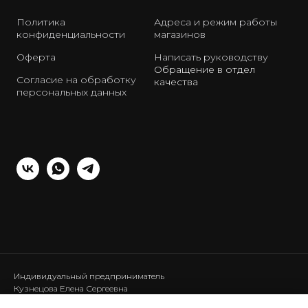
Политика
Адреса и режим работы
конфиденциальности
магазинов
Оферта
Написать руководству
Обращение в отдел
Согласие на обработку
качества
персональных данных
Индивидуальный предприниматель
Кузнецова Елена Сергеевна
ИНН: 440120286453