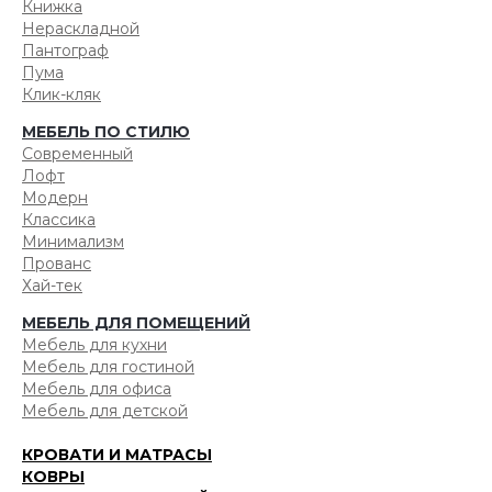
Книжка
Нераскладной
Пантограф
Пума
Клик-кляк
МЕБЕЛЬ ПО СТИЛЮ
Современный
Лофт
Модерн
Классика
Минимализм
Прованс
Хай-тек
МЕБЕЛЬ ДЛЯ ПОМЕЩЕНИЙ
Мебель для кухни
Мебель для гостиной
Мебель для офиса
Мебель для детской
КРОВАТИ И МАТРАСЫ
КОВРЫ