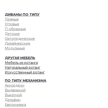
ДИВАНЫ ПО ТИПУ
Прямые
Угловые
П-образные
Детские
Ортопедические
Дизайнерские
Модульные
ДРУГАЯ МЕБЕЛЬ
Мебель из ротанга
Натуральный ротанг
Искусственный ротанг
ПО ТИПУ МЕХАНИЗМА
Аккордеон
Выдвижной
Выкатной
Дельфин
Еврокнижка