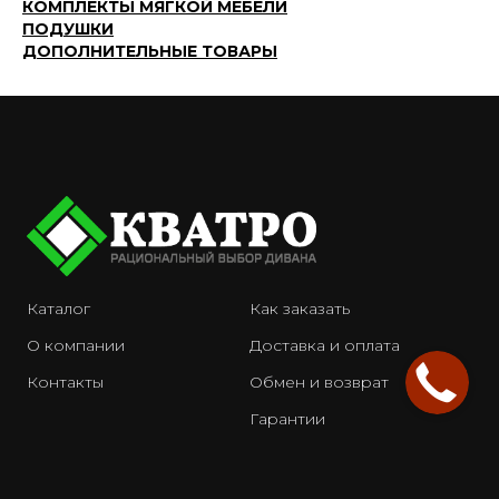
КОМПЛЕКТЫ МЯГКОЙ МЕБЕЛИ
ПОДУШКИ
ДОПОЛНИТЕЛЬНЫЕ ТОВАРЫ
Каталог
Как заказать
О компании
Доставка и оплата
Контакты
Обмен и возврат
Гарантии