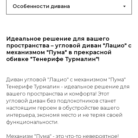
Идеальное решение для вашего
пространства – угловой диван "Лацио" с
механизмом "Пума" в прекрасной
обивке "Тенерифе Турмалин"!
Диван угловой "Лацио" с механизмом "Пума"
Тенерифе Турмалин - идеальное решение для
вашего пространства и комфорта! Этот
угловой диван без подлокотников станет
настоящим героем в обустройстве вашего
интерьера, экономя место и не теряя своей
функциональности.
Механизм "Пума" - это что-то невероятное!