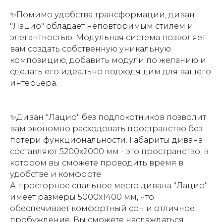
✨Помимо удобства трансформации, диван
"Лацио" обладает неповторимым стилем и
элегантностью. Модульная система позволяет
вам создать собственную уникальную
композицию, добавить модули по желанию и
сделать его идеально подходящим для вашего
интерьера.
✨Диван "Лацио" без подлокотников позволит
вам экономно расходовать пространство без
потери функциональности. Габариты дивана
составляют 5200х2000 мм - это пространство, в
котором вы сможете проводить время в
удобстве и комфорте.
А просторное спальное место дивана "Лацио"
имеет размеры 5000х1400 мм, что
обеспечивает комфортный сон и отличное
пробуждение. Вы сможете наслаждаться