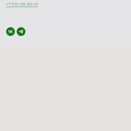
+7 910 951-60-01