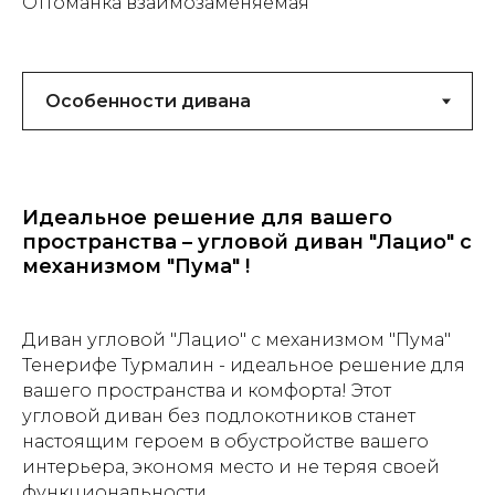
Оттоманка взаимозаменяемая
Идеальное решение для вашего
пространства – угловой диван "Лацио" с
механизмом "Пума" !
Диван угловой "Лацио" с механизмом "Пума"
Тенерифе Турмалин - идеальное решение для
вашего пространства и комфорта! Этот
угловой диван без подлокотников станет
настоящим героем в обустройстве вашего
интерьера, экономя место и не теряя своей
функциональности.