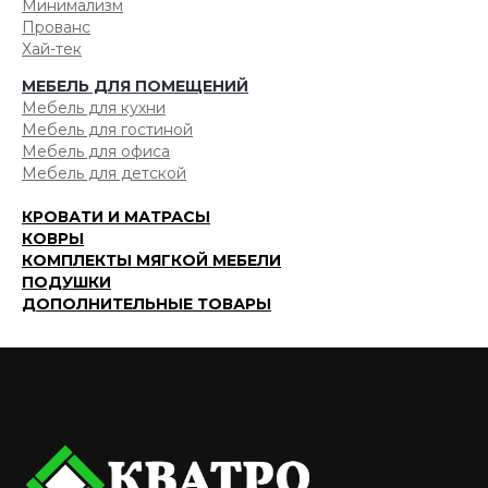
Минимализм
Прованс
Хай-тек
МЕБЕЛЬ ДЛЯ ПОМЕЩЕНИЙ
Мебель для кухни
Мебель для гостиной
Мебель для офиса
Мебель для детской
КРОВАТИ И МАТРАСЫ
КОВРЫ
КОМПЛЕКТЫ МЯГКОЙ МЕБЕЛИ
ПОДУШКИ
ДОПОЛНИТЕЛЬНЫЕ ТОВАРЫ