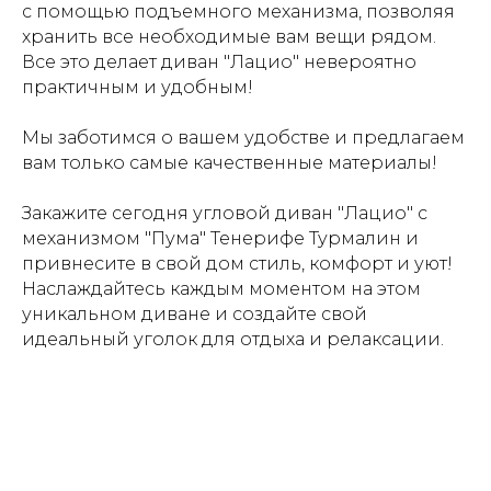
с помощью подъемного механизма, позволяя
хранить все необходимые вам вещи рядом.
Все это делает диван "Лацио" невероятно
практичным и удобным!
Мы заботимся о вашем удобстве и предлагаем
вам только самые качественные материалы!
Закажите сегодня угловой диван "Лацио" с
механизмом "Пума" Тенерифе Турмалин и
привнесите в свой дом стиль, комфорт и уют!
Наслаждайтесь каждым моментом на этом
уникальном диване и создайте свой
идеальный уголок для отдыха и релаксации.