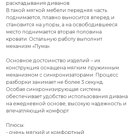
раскладывания диванов.
В такой мягкой мебели передняя часть
поднимается, плавно выносится вперед и
становится на упоры, а на освободившееся
место поднимается вторая половина
кровати. Остальную работу выполнит
механизм «Пума».
Основное достоинство изделий – их
конструкция оснащена мягким пружинным
механизмом с синхронизаторами. Процесс
разборки занимает не более 3 секунд.
Особая синхронизирующая система
обеспечивает удобство использования дивана
на ежедневной основе, высокую надежность и
впечатляющий комфорт
Плюсы:
- очень мягкий и комфортный