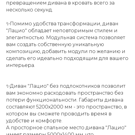
превращением дивана в кровать всего за
несколько секунд.
✨Помимо удобства трансформации, диван
"Лацио" обладает неповторимым стилем и
элегантностью. Модульная система позволяет
вам создать собственную уникальную
композицию, добавить модули по желанию и
сделать его идеально подходящим для вашего
интерьера.
✨Диван "Лацио" без подлокотников позволит
вам экономно расходовать пространство без
потери функциональности. Габариты дивана
составляют 5200х2000 мм - это пространство, в
котором вы сможете проводить время в
удобстве и комфорте.
А просторное спальное место дивана "Лацио"
имеет размеры 5000х1400 мм, что