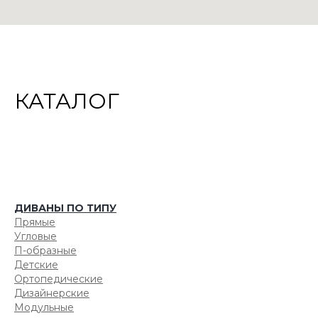
КАТАЛОГ
ДИВАНЫ ПО ТИПУ
Прямые
Угловые
П-образные
Детские
Ортопедические
Дизайнерские
Модульные