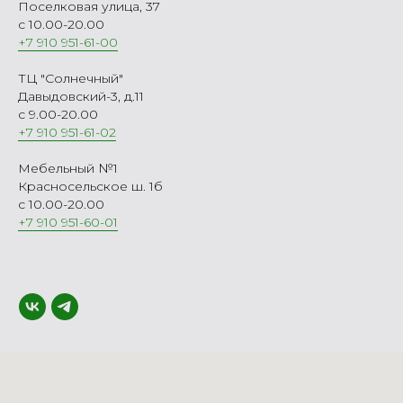
Поселковая улица, 37
с 10.00-20.00
+7 910 951-61-00
ТЦ "Солнечный"
Давыдовский-3, д.11
с 9.00-20.00
+7 910 951-61-02
Мебельный №1
Красносельское ш. 1б
с 10.00-20.00
+7 910 951-60-01