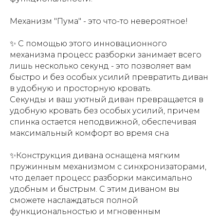
Механизм "Пума" - это что-то невероятное!
✨ С помощью этого инновационного
механизма процесс разборки занимает всего
лишь несколько секунд - это позволяет вам
быстро и без особых усилий превратить диван
в удобную и просторную кровать.
Секунды и ваш уютный диван превращается в
удобную кровать без особых усилий, причем
спинка остается неподвижной, обеспечивая
максимальный комфорт во время сна
✨Конструкция дивана оснащена мягким
пружинным механизмом с синхронизаторами,
что делает процесс разборки максимально
удобным и быстрым. С этим диваном вы
сможете наслаждаться полной
функциональностью и мгновенным