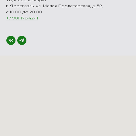
г. Ярославль, ул. Малая Пролетарская, д. 58,
с 10.00 до 20.00
+7 901 176-42-11