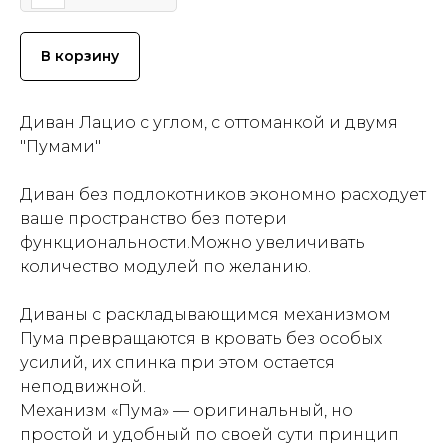
В корзину
Диван Лацио с углом, с оттоманкой и двумя
"Пумами"
Диван без подлокотников экономно расходует
ваше пространство без потери
функциональности.Можно увеличивать
количество модулей по желанию.
Диваны с раскладывающимся механизмом
Пума превращаются в кровать без особых
усилий, их спинка при этом остается
неподвижной.
Механизм «Пума» — оригинальный, но
простой и удобный по своей сути принцип