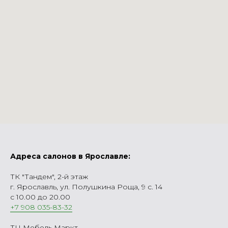
Адреса салонов в Ярославле:
ТК "Тандем", 2-й этаж
г. Ярославль, ул. Полушкина Роща, 9 с. 14
с 10.00 до 20.00
+7 908 035-83-32
ТЦ Мебель Маркт