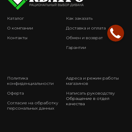
Каталог
Как заказать
О компании
Доставка и оплата
Контакты
Обмен и возврат
Гарантии
Политика
Адреса и режим работы
конфиденциальности
магазинов
Оферта
Написать руководству
Обращение в отдел
Согласие на обработку
качества
персональных данных