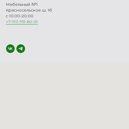
Мебельный №1
Красносельское ш. 1б
с 10.00-20.00
+7 910 951-60-01