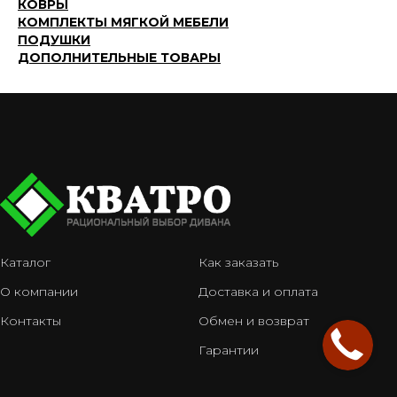
КОВРЫ
КОМПЛЕКТЫ МЯГКОЙ МЕБЕЛИ
ПОДУШКИ
ДОПОЛНИТЕЛЬНЫЕ ТОВАРЫ
Каталог
Как заказать
О компании
Доставка и оплата
Контакты
Обмен и возврат
Гарантии