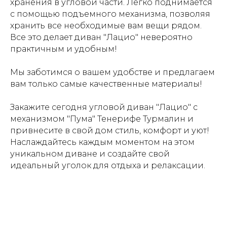
хранения в угловой части. Легко поднимается
с помощью подъемного механизма, позволяя
хранить все необходимые вам вещи рядом.
Все это делает диван "Лацио" невероятно
практичным и удобным!
Мы заботимся о вашем удобстве и предлагаем
вам только самые качественные материалы!
Закажите сегодня угловой диван "Лацио" с
механизмом "Пума" Тенерифе Турмалин и
привнесите в свой дом стиль, комфорт и уют!
Наслаждайтесь каждым моментом на этом
уникальном диване и создайте свой
идеальный уголок для отдыха и релаксации.