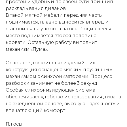
простой и удобный по своей сути принцип
раскладывания диванов.
В такой мягкой мебели передняя часть
поднимается, плавно выносится вперед и
становится на упоры, а на освободившееся
место поднимается вторая половина
кровати. Остальную работу выполнит
механизм «Пума».
Основное достоинство изделий – их
конструкция оснащена мягким пружинным
механизмом с синхронизаторами. Процесс
разборки занимает не более 3 секунд.
Особая синхронизирующая система
обеспечивает удобство использования дивана
на ежедневной основе, высокую надежность и
впечатляющий комфорт
Плюсы: