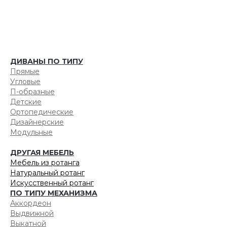
ДИВАНЫ ПО ТИПУ
Прямые
Угловые
П-образные
Детские
Ортопедические
Дизайнерские
Модульные
ДРУГАЯ МЕБЕЛЬ
Мебель из ротанга
Натуральный ротанг
Искусственный ротанг
ПО ТИПУ МЕХАНИЗМА
Аккордеон
Выдвижной
Выкатной