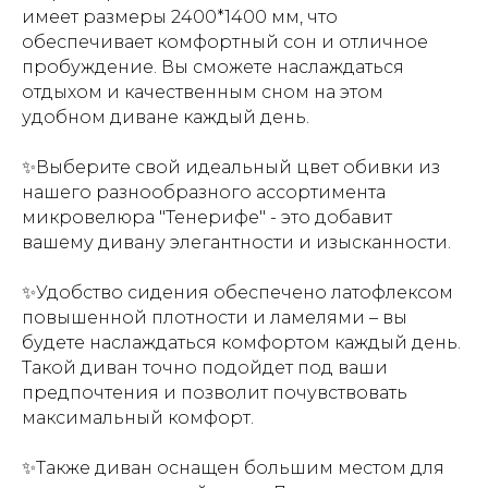
имеет размеры 2400*1400 мм, что
обеспечивает комфортный сон и отличное
пробуждение. Вы сможете наслаждаться
отдыхом и качественным сном на этом
удобном диване каждый день.
✨Выберите свой идеальный цвет обивки из
нашего разнообразного ассортимента
микровелюра "Тенерифе" - это добавит
вашему дивану элегантности и изысканности.
✨Удобство сидения обеспечено латофлексом
повышенной плотности и ламелями – вы
будете наслаждаться комфортом каждый день.
Т
акой диван точно подойдет под ваши
предпочтения и позволит почувствовать
максимальный комфорт.
✨Также диван оснащен большим местом для