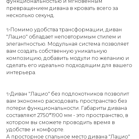
функциональностью и мгновенным
превращением дивана в кровать всего за
несколько секунд.
✨Помимо удобства трансформации, диван
"Лацио" обладает неповторимым стилем и
элегантностью. Модульная система позволяет
вам создать собственную уникальную
композицию, добавить модули по желанию и
сделать его идеально подходящим для вашего
интерьера.
✨Диван "Лацио" без подлокотников позволит
вам экономно расходовать пространство без
потери функциональности. Габариты дивана
составляют 2750*1900 мм - это пространство, в
котором вы сможете проводить время в
удобстве и комфорте.
А просторное спальное место дивана "Лацио"