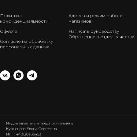
Политика
Адреса и режим работы
конфиденциальности
магазинов
Оферта
Написать руководству
Обращение в отдел качества
Согласие на обработку
персональных данных
Индивидуальный предприниматель
Кузнецова Елена Сергеевна
ИНН: 440120286453