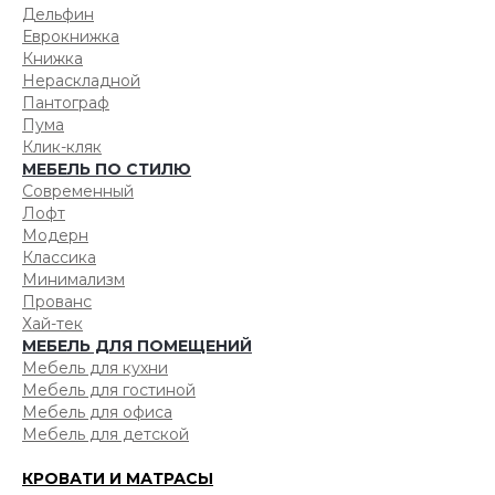
Дельфин
Еврокнижка
Книжка
Нераскладной
Пантограф
Пума
Клик-кляк
МЕБЕЛЬ ПО СТИЛЮ
Современный
Лофт
Модерн
Классика
Минимализм
Прованс
Хай-тек
МЕБЕЛЬ ДЛЯ ПОМЕЩЕНИЙ
Мебель для кухни
Мебель для гостиной
Мебель для офиса
Мебель для детской
КРОВАТИ И МАТРАСЫ