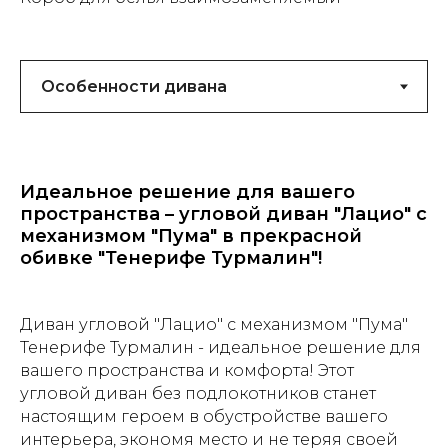
Идеальное решение для вашего
пространства – угловой диван "Лацио" с
механизмом "Пума" в прекрасной
обивке "Тенерифе Турмалин"!
Диван угловой "Лацио" с механизмом "Пума"
Тенерифе Турмалин - идеальное решение для
вашего пространства и комфорта! Этот
угловой диван без подлокотников станет
настоящим героем в обустройстве вашего
интерьера, экономя место и не теряя своей