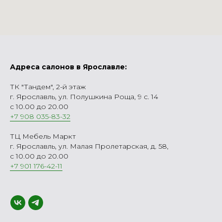
Адреса салонов в Ярославле:
ТК "Тандем", 2-й этаж
г. Ярославль, ул. Полушкина Роща, 9 с. 14
с 10.00 до 20.00
+7 908 035-83-32
ТЦ Мебель Маркт
г. Ярославль, ул. Малая Пролетарская, д. 58,
с 10.00 до 20.00
+7 901 176-42-11