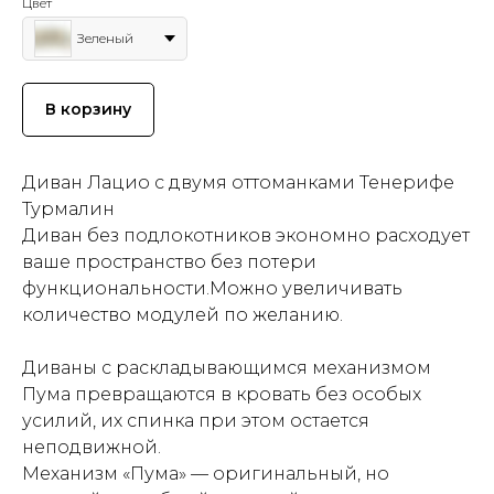
Цвет
Зеленый
В корзину
Диван Лацио с двумя оттоманками Тенерифе
Турмалин
Диван без подлокотников экономно расходует
ваше пространство без потери
функциональности.Можно увеличивать
количество модулей по желанию.
Диваны с раскладывающимся механизмом
Пума превращаются в кровать без особых
усилий, их спинка при этом остается
неподвижной.
Механизм «Пума» — оригинальный, но