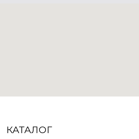
КАТАЛОГ