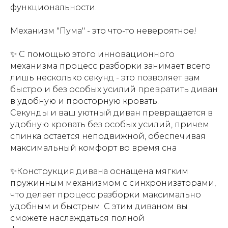
функциональности.
Механизм "Пума" - это что-то невероятное!
✨ С помощью этого инновационного
механизма процесс разборки занимает всего
лишь несколько секунд - это позволяет вам
быстро и без особых усилий превратить диван
в удобную и просторную кровать.
Секунды и ваш уютный диван превращается в
удобную кровать без особых усилий, причем
спинка остается неподвижной, обеспечивая
максимальный комфорт во время сна
✨Конструкция дивана оснащена мягким
пружинным механизмом с синхронизаторами,
что делает процесс разборки максимально
удобным и быстрым. С этим диваном вы
сможете наслаждаться полной