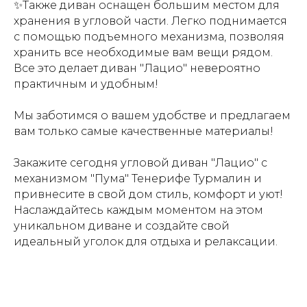
✨Также диван оснащен большим местом для
хранения в угловой части. Легко поднимается
с помощью подъемного механизма, позволяя
хранить все необходимые вам вещи рядом.
Все это делает диван "Лацио" невероятно
практичным и удобным!
Мы заботимся о вашем удобстве и предлагаем
вам только самые качественные материалы!
Закажите сегодня угловой диван "Лацио" с
механизмом "Пума" Тенерифе Турмалин и
привнесите в свой дом стиль, комфорт и уют!
Наслаждайтесь каждым моментом на этом
уникальном диване и создайте свой
идеальный уголок для отдыха и релаксации.