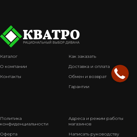
Каталог
Как заказать
О компании
Доставка и оплата
Контакты
Обмен и возврат
Гарантии
Политика
Адреса и режим работы
конфиденциальности
магазинов
Оферта
Написать руководству