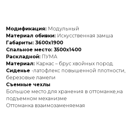
Модификация:
Модульный
Материал обивки:
Искусственная замша
Габариты: 3600х1900
Спальное место: 3500х1400
Раскладной:
ПУМА
Материал:
Каркас – брус хвойных пород.
Сиденье
-латофлекс повышенной плотности,
березовые ламели
Съемные чехлы
Большое место для хранения в оттоманке,на
подъемном механизме
Оттоманка взаимозаменяемая