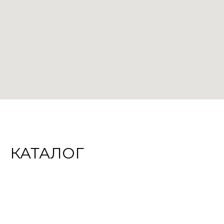
КАТАЛОГ