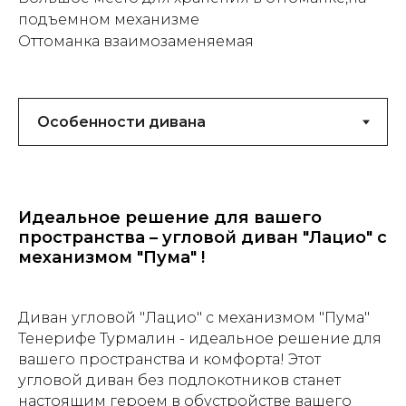
подъемном механизме
Оттоманка взаимозаменяемая
Идеальное решение для вашего
пространства – угловой диван "Лацио" с
механизмом "Пума" !
Диван угловой "Лацио" с механизмом "Пума"
Тенерифе Турмалин - идеальное решение для
вашего пространства и комфорта! Этот
угловой диван без подлокотников станет
настоящим героем в обустройстве вашего