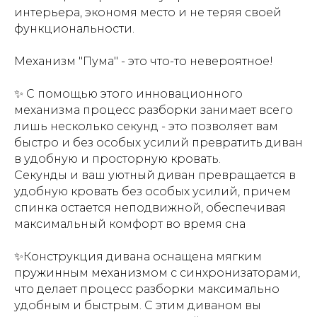
интерьера, экономя место и не теряя своей
функциональности.
Механизм "Пума" - это что-то невероятное!
✨ С помощью этого инновационного
механизма процесс разборки занимает всего
лишь несколько секунд - это позволяет вам
быстро и без особых усилий превратить диван
в удобную и просторную кровать.
Секунды и ваш уютный диван превращается в
удобную кровать без особых усилий, причем
спинка остается неподвижной, обеспечивая
максимальный комфорт во время сна
✨Конструкция дивана оснащена мягким
пружинным механизмом с синхронизаторами,
что делает процесс разборки максимально
удобным и быстрым. С этим диваном вы