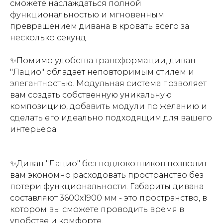
сможете наслаждаться полной
функциональностью и мгновенным
превращением дивана в кровать всего за
несколько секунд.
✨Помимо удобства трансформации, диван
"Лацио" обладает неповторимым стилем и
элегантностью. Модульная система позволяет
вам создать собственную уникальную
композицию, добавить модули по желанию и
сделать его идеально подходящим для вашего
интерьера.
✨Диван "Лацио" без подлокотников позволит
вам экономно расходовать пространство без
потери функциональности. Габариты дивана
составляют 3600х1900 мм - это пространство, в
котором вы сможете проводить время в
удобстве и комфорте.