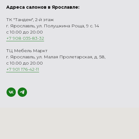
Адреса салонов в Ярославле:
ТК "Тандем", 2-й этаж
г. Ярославль, ул. Полушкина Роща, 9 с. 14
с 10.00 до 20.00
+7 908 035-83-32
ТЦ Мебель Маркт
г. Ярославль, ул. Малая Пролетарская, д. 58,
с 10.00 до 20.00
+7 901 176-42-11