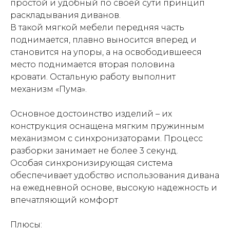
простой и удобный по своей сути принцип
раскладывания диванов.
В такой мягкой мебели передняя часть
поднимается, плавно выносится вперед и
становится на упоры, а на освободившееся
место поднимается вторая половина
кровати. Остальную работу выполнит
механизм «Пума».
Основное достоинство изделий – их
конструкция оснащена мягким пружинным
механизмом с синхронизаторами. Процесс
разборки занимает не более 3 секунд.
Особая синхронизирующая система
обеспечивает удобство использования дивана
на ежедневной основе, высокую надежность и
впечатляющий комфорт
Плюсы: