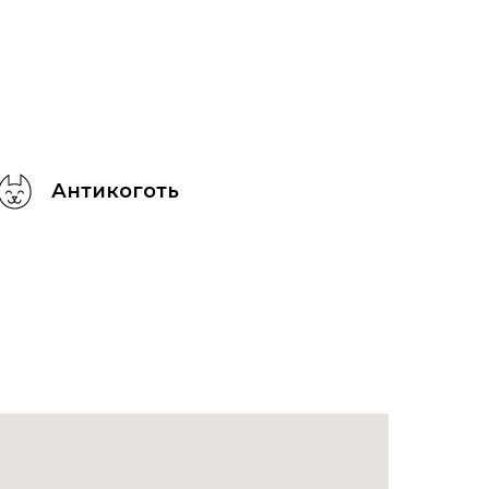
Антикоготь