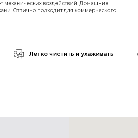
от механических воздействий. Домашние
ткани. Отлично подходит для коммерческого
Легко чистить и ухаживать