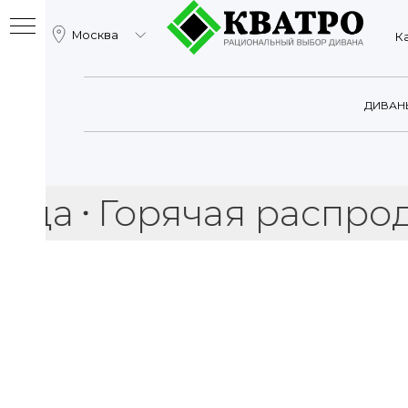
Москва
Катало
ДИВАН
Горячая распродажа 