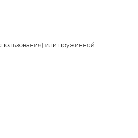
использования) или пружинной