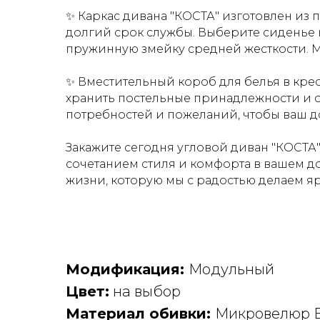
✨ Каркас дивана "КОСТА" изготовлен из 
долгий срок службы. Выберите сиденье 
пружинную змейку средней жесткости. М
✨ Вместительный короб для белья в крес
хранить постельные принадлежности и о
потребностей и пожеланий, чтобы ваш до
Закажите сегодня угловой диван "КОСТА
сочетанием стиля и комфорта в вашем до
жизни, которую мы с радостью делаем яр
Модификация:
Модульный
Цвет:
на выбор
Материал обивки:
Микровелюр 