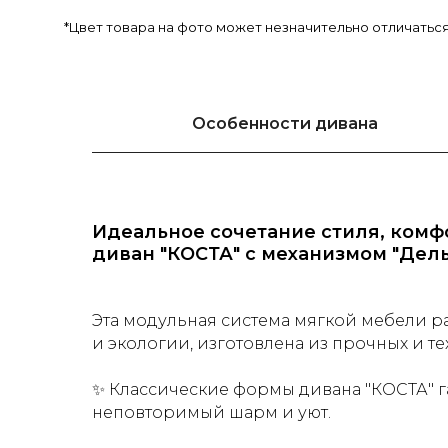
*Цвет товара на фото может незначительно отличатьс
Особенности дивана
Идеальное сочетание стиля, комфо
диван "КОСТА" с механизмом "Дель
Эта модульная система мягкой мебели р
и экологии, изготовлена из прочных и т
✨ Классические формы дивана "КОСТА" г
неповторимый шарм и уют.