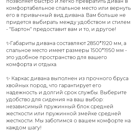
позволяет быстро и легко превратить диван в
комфортабельное спальное место или вернуть
его в привычный вид дивана. Вам больше не
придется выбирать между удобством и стилем
- "Бартон" предоставит вам и то, и другое!
✨Габариты дивана составляют 2850*1920 мм, а
спальное место имеет размеры 1500*1950 мм -
это удобное пространство для вашего
комфорта и отдыха.
✨ Каркас дивана выполнен из прочного бруса
хвойных пород, что гарантирует его
надежность и долгий срок службы. Выберите
удобство для сидения на ваш выбор:
независимый пружинный блок средней
жесткости или пружинной змейке средней
жесткости. Мы заботимся о вашем комфорте на
каждом шагу!