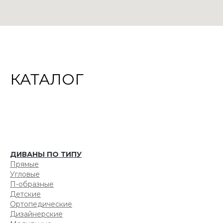
КАТАЛОГ
ДИВАНЫ ПО ТИПУ
Прямые
Угловые
П-образные
Детские
Ортопедические
Дизайнерские