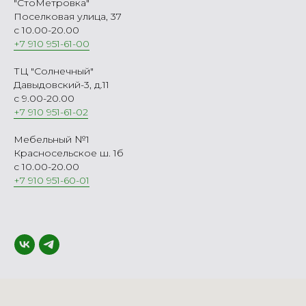
"СтоМетровка"
Поселковая улица, 37
с 10.00-20.00
+7 910 951-61-00
ТЦ "Солнечный"
Давыдовский-3, д.11
с 9.00-20.00
+7 910 951-61-02
Мебельный №1
Красносельское ш. 1б
с 10.00-20.00
+7 910 951-60-01