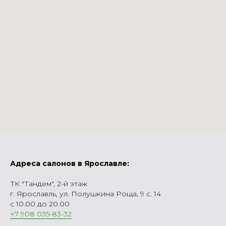
Адреса салонов в Ярославле:
ТК "Тандем", 2-й этаж
г. Ярославль, ул. Полушкина Роща, 9 с. 14
с 10.00 до 20.00
+7 908 035-83-32