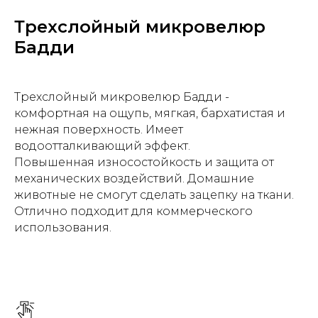
Трехслойный микровелюр
Бадди
Трехслойный микровелюр Бадди -
комфортная на ощупь, мягкая, бархатистая и
нежная поверхность. Имеет
водоотталкивающий эффект.
Повышенная износостойкость и защита от
механических воздействий. Домашние
животные не смогут сделать зацепку на ткани.
Отлично подходит для коммерческого
использования.