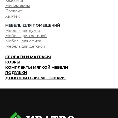
Классика
Минимализм
Прованс
Хай-тек
МЕБЕЛЬ ДЛЯ ПОМЕЩЕНИЙ
Мебель для кухни
Мебель для гостиной
Мебель для офиса
Мебель для детской
КРОВАТИ И МАТРАСЫ
КОВРЫ
КОМПЛЕКТЫ МЯГКОЙ МЕБЕЛИ
ПОДУШКИ
ДОПОЛНИТЕЛЬНЫЕ ТОВАРЫ