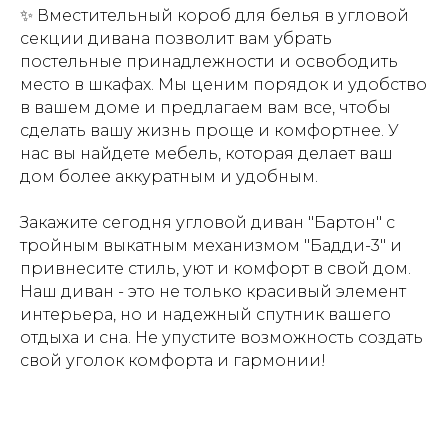
✨ Вместительный короб для белья в угловой
секции дивана позволит вам убрать
постельные принадлежности и освободить
место в шкафах. Мы ценим порядок и удобство
в вашем доме и предлагаем вам все, чтобы
сделать вашу жизнь проще и комфортнее. У
нас вы найдете мебель, которая делает ваш
дом более аккуратным и удобным.
Закажите сегодня угловой диван "Бартон" с
тройным выкатным механизмом "Бадди-3" и
привнесите стиль, уют и комфорт в свой дом.
Наш диван - это не только красивый элемент
интерьера, но и надежный спутник вашего
отдыха и сна. Не упустите возможность создать
свой уголок комфорта и гармонии!