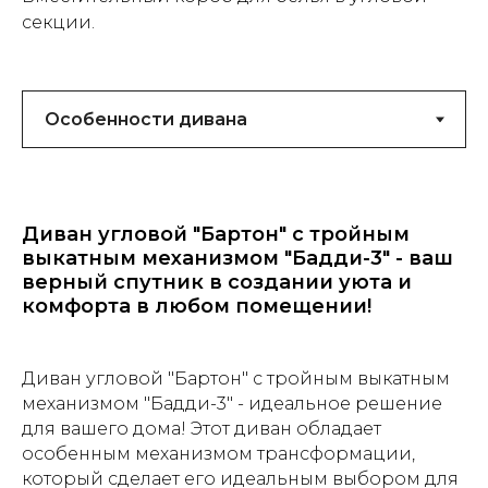
секции.
Диван угловой "Бартон" с тройным
выкатным механизмом "Бадди-3" - ваш
верный спутник в создании уюта и
комфорта в любом помещении!
Диван угловой "Бартон" с тройным выкатным
механизмом "Бадди-3" - идеальное решение
для вашего дома! Этот диван обладает
особенным механизмом трансформации,
который сделает его идеальным выбором для