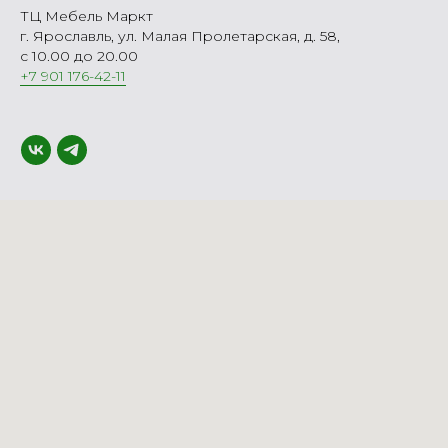
ТЦ Мебель Маркт
г. Ярославль, ул. Малая Пролетарская, д. 58,
с 10.00 до 20.00
+7 901 176-42-11