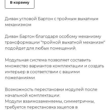
В корзину
Диван угловой Бартон с тройным выкатным
механизмом
Диван Бартон благодаря особому механизму
трансформации "тройной выкатной механизм"
подойдет для любых помещений.
Модульная система позволяет составить
множество вариантов комплектации и создать
интерьер в соответствии с вашими
пожеланиями.
Возможность перестановки модулей после
начальной комплектации:
Модули взаимозаменяемы, симметричны,
требуется перестановка зацепов в