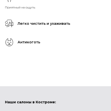
Приятный на ощупь
Легко чистить и ухаживать
Антикоготь
Наши салоны в Костроме: