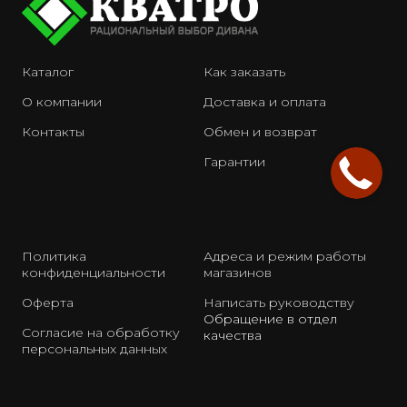
Каталог
Как заказать
О компании
Доставка и оплата
Контакты
Обмен и возврат
Гарантии
Политика
Адреса и режим работы
конфиденциальности
магазинов
Оферта
Написать руководству
Обращение в отдел
Согласие на обработку
качества
персональных данных