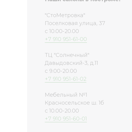
"СтоМетровка"
Поселковая улица, 37
с 10.00-20.00
+7 910 951-61-00
ТЦ "Солнечный"
Давыдовский-3, д.11
с 9.00-20.00
+7 910 951-61-02
Мебельный №1
Красносельское ш. 1б
с 10.00-20.00
+7 910 951-60-01