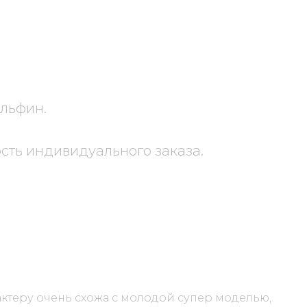
льфин.
ть индивидуального заказа.
ктеру очень схожа с молодой супер моделью,