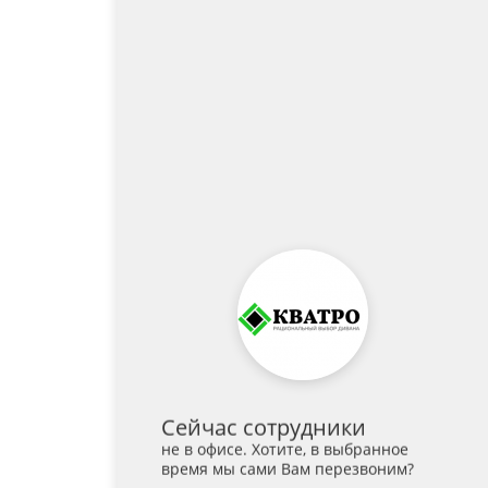
Сейчас сотрудники
не в офисе. Хотите, в выбранное