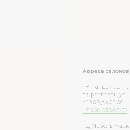
Адреса салонов 
ТК "Тандем", 2-й 
г. Ярославль, ул.
с 10.00 до 20.00
+7 908 035-83-32
ТЦ Мебель Марк