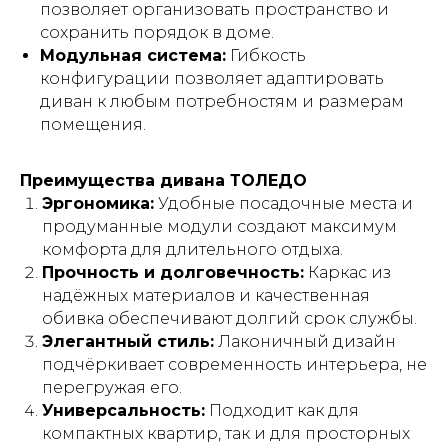
позволяет организовать пространство и
сохранить порядок в доме.
Модульная система:
Гибкость
конфигурации позволяет адаптировать
диван к любым потребностям и размерам
помещения.
Преимущества дивана ТОЛЕДО
Эргономика:
Удобные посадочные места и
продуманные модули создают максимум
комфорта для длительного отдыха.
Прочность и долговечность:
Каркас из
надёжных материалов и качественная
обивка обеспечивают долгий срок службы.
Элегантный стиль:
Лаконичный дизайн
подчёркивает современность интерьера, не
перегружая его.
Универсальность:
Подходит как для
компактных квартир, так и для просторных