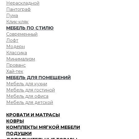
Нераскладной
Пантограф
Пума
Клик-кляк
МЕБЕЛЬ ПО СТИЛЮ
Современный
Лофт
Модерн
Классика
Минимализм
Прованс
Хай-тек
МЕБЕЛЬ ДЛЯ ПОМЕЩЕНИЙ
Мебель для кухни
Мебель для гостиной
Мебель для офиса
Мебель для детской
КРОВАТИ И МАТРАСЫ
КОВРЫ
КОМПЛЕКТЫ МЯГКОЙ МЕБЕЛИ
ПОДУШКИ