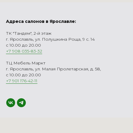
Адреса салонов в Ярославле:
ТК "Тандем", 2-й этаж
г. Ярославль, ул. Полушкина Роща, 9 с. 14
с 10.00 до 20.00
+7 908 035-83-32
ТЦ Мебель Маркт
г. Ярославль, ул. Малая Пролетарская, д. 58,
с 10.00 до 20.00
+7 901 176-42-11