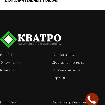
ДОПОЛНИТЕЛЬНЫЕ ТОВАРЫ
Каталог
Как заказать
О компании
Доставка и оплата
Контакты
Обмен и возврат
Гарантии
Политика
Адреса и режим работы