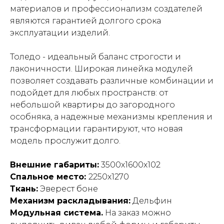
материалов и профессионализм создателей
являются гарантией долгого срока
эксплуатации изделий.
Толедо - идеальный баланс строгости и
лаконичности. Широкая линейка модулей
позволяет создавать различные комбинации и
подойдет для любых пространств: от
небольшой квартиры до загородного
особняка, а надежные механизмы крепления и
трансформации гарантируют, что новая
модель прослужит долго.
Внешние габариты:
3500х1600х102
Спальное место:
2250х1270
Ткань:
Эверест боне
Механизм раскладывания:
Дельфин
Модульная система.
На заказ можно