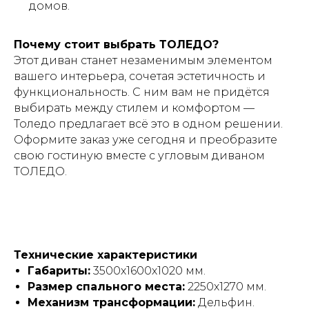
домов.
Почему стоит выбрать ТОЛЕДО?
Этот диван станет незаменимым элементом
вашего интерьера, сочетая эстетичность и
функциональность. С ним вам не придётся
выбирать между стилем и комфортом —
Толедо предлагает всё это в одном решении.
Оформите заказ уже сегодня и преобразите
свою гостиную вместе с угловым диваном
ТОЛЕДО.
Технические характеристики
Габариты:
3500х1600х1020 мм.
Размер спального места:
2250х1270 мм.
Механизм трансформации:
Дельфин.