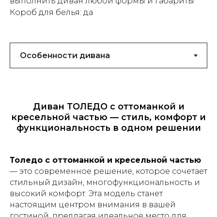
выполнить диван любой формы и габариты
Короб для белья: да
Диван ТОЛЕДО с оттоманкой и
кресельной частью — стиль, комфорт и
функциональность в одном решении
Толедо с оттоманкой и кресельной частью
— это современное решение, которое сочетает
стильный дизайн, многофункциональность и
высокий комфорт. Эта модель станет
настоящим центром внимания в вашей
гостиной, предлагая идеальное место для