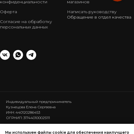
конфиденциальности
магазинов
Оферта
Написать руководству
Обращение в отдел качества
Согласие на обработку
персональных данных
Индивидуальный предприниматель
Кузнецова Елена Сергеевна
ИНН: 440120286453
ОГРНИП: 317440100025111
Мы используем файлы cookie для обеспечения наилучшего