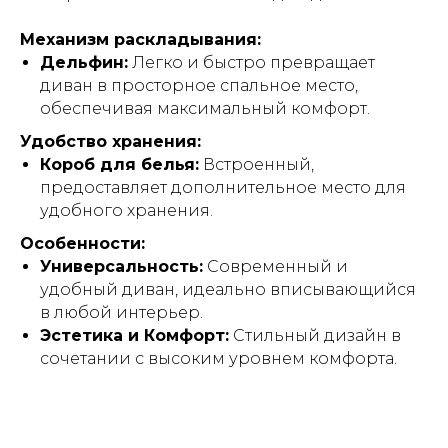
Механизм раскладывания:
Дельфин:
Легко и быстро превращает
диван в просторное спальное место,
обеспечивая максимальный комфорт.
Удобство хранения:
Короб для белья:
Встроенный,
предоставляет дополнительное место для
удобного хранения.
Особенности:
Универсальность:
Современный и
удобный диван, идеально вписывающийся
в любой интерьер.
Эстетика и Комфорт:
Стильный дизайн в
сочетании с высоким уровнем комфорта.