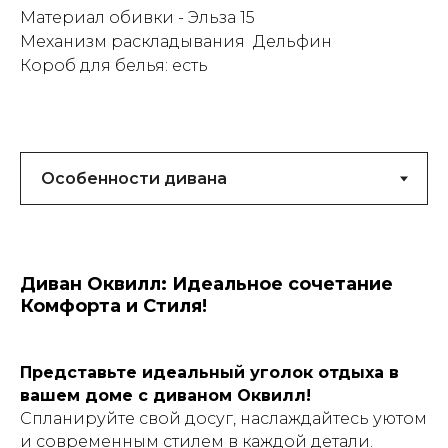
Материал обивки - Эльза 15
Механизм раскладывания Дельфин
Короб для белья: есть
Диван Оквилл: Идеальное сочетание
Комфорта и Стиля!
Представьте идеальный уголок отдыха в
вашем доме с диваном Оквилл!
Спланируйте свой досуг, наслаждайтесь уютом
и современным стилем в каждой детали.