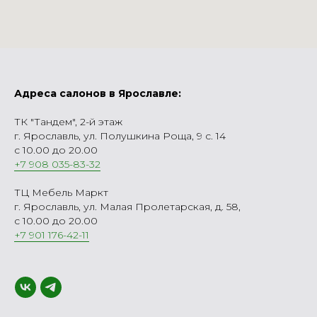
Адреса салонов в Ярославле:
ТК "Тандем", 2-й этаж
г. Ярославль, ул. Полушкина Роща, 9 с. 14
с 10.00 до 20.00
+7 908 035-83-32
ТЦ Мебель Маркт
г. Ярославль, ул. Малая Пролетарская, д. 58,
с 10.00 до 20.00
+7 901 176-42-11