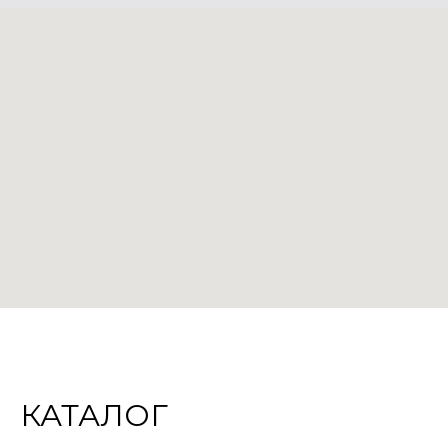
КАТАЛОГ