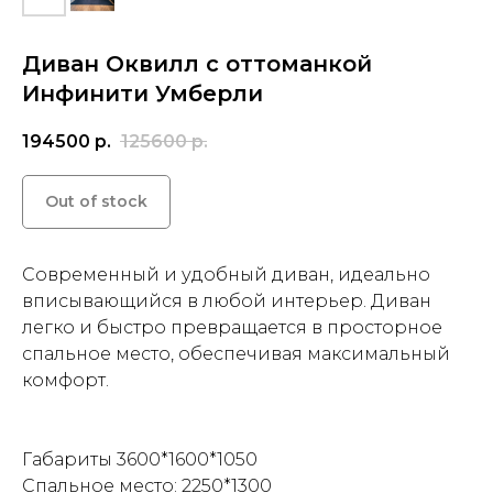
Диван Оквилл с оттоманкой
Инфинити Умберли
194500
р.
125600
р.
Out of stock
Современный и удобный диван, идеально
вписывающийся в любой интерьер. Диван
легко и быстро превращается в просторное
спальное место, обеспечивая максимальный
комфорт.
Габариты 3600*1600*1050
Спальное место: 2250*1300