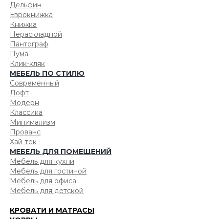
Дельфин
Еврокнижка
Книжка
Нераскладной
Пантограф
Пума
Клик-кляк
МЕБЕЛЬ ПО СТИЛЮ
Современный
Лофт
Модерн
Классика
Минимализм
Прованс
Хай-тек
МЕБЕЛЬ ДЛЯ ПОМЕЩЕНИЙ
Мебель для кухни
Мебель для гостиной
Мебель для офиса
Мебель для детской
КРОВАТИ И МАТРАСЫ