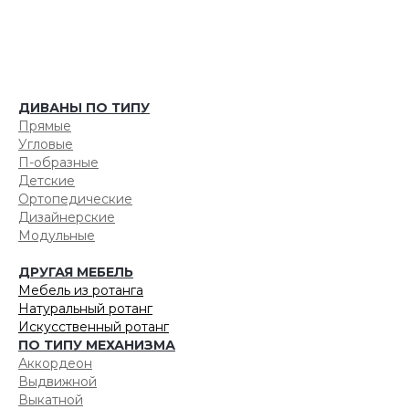
ДИВАНЫ ПО ТИПУ
Прямые
Угловые
П-образные
Детские
Ортопедические
Дизайнерские
Модульные
ДРУГАЯ МЕБЕЛЬ
Мебель из ротанга
Натуральный ротанг
Искусственный ротанг
ПО ТИПУ МЕХАНИЗМА
Аккордеон
Выдвижной
Выкатной