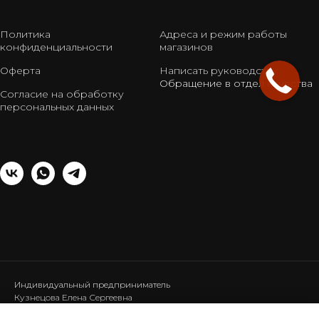
Политика
Адреса и режим работы
конфиденциальности
магазинов
Оферта
Написать руководству
Обращение в отдел качества
Согласие на обработку
персональных данных
Индивидуальный предприниматель
Кузнецова Елена Сергеевна
ИНН: 440120286453