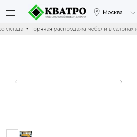
Москва
клада
Горячая распродажа мебели в салонах и со 