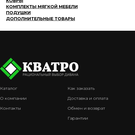
КОВРЫ
КОМПЛЕКТЫ МЯГКОЙ МЕБЕЛИ
ПОДУШКИ
ДОПОЛНИТЕЛЬНЫЕ ТОВАРЫ
Каталог
Как заказать
О компании
Доставка и оплата
Контакты
Обмен и возврат
Гарантии