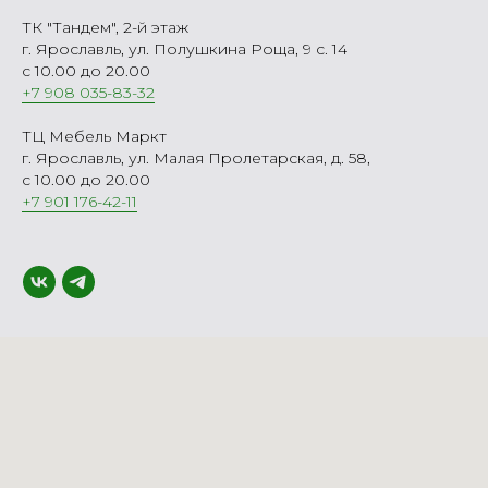
ТК "Тандем", 2-й этаж
г. Ярославль, ул. Полушкина Роща, 9 с. 14
с 10.00 до 20.00
+7 908 035-83-32
ТЦ Мебель Маркт
г. Ярославль, ул. Малая Пролетарская, д. 58,
с 10.00 до 20.00
+7 901 176-42-11