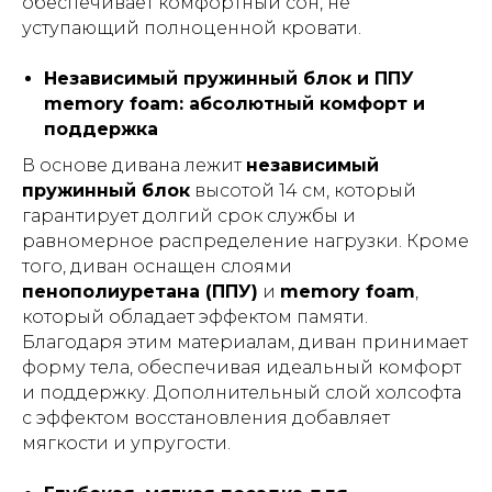
обеспечивает комфортный сон, не
уступающий полноценной кровати.
Независимый пружинный блок и ППУ
memory foam: абсолютный комфорт и
поддержка
В основе дивана лежит
независимый
пружинный блок
высотой 14 см, который
гарантирует долгий срок службы и
равномерное распределение нагрузки. Кроме
того, диван оснащен слоями
пенополиуретана (ППУ)
и
memory foam
,
который обладает эффектом памяти.
Благодаря этим материалам, диван принимает
форму тела, обеспечивая идеальный комфорт
и поддержку. Дополнительный слой холсофта
с эффектом восстановления добавляет
мягкости и упругости.