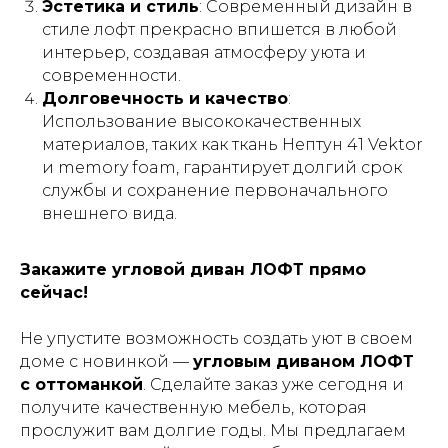
Эстетика и стиль
: Современный дизайн в
стиле лофт прекрасно впишется в любой
интерьер, создавая атмосферу уюта и
современности.
Долговечность и качество
:
Использование высококачественных
материалов, таких как ткань Нептун 41 Vektor
и memory foam, гарантирует долгий срок
службы и сохранение первоначального
внешнего вида.
Закажите угловой диван ЛОФТ прямо
сейчас!
Не упустите возможность создать уют в своем
доме с новинкой —
угловым диваном ЛОФТ
с оттоманкой
. Сделайте заказ уже сегодня и
получите качественную мебель, которая
прослужит вам долгие годы. Мы предлагаем