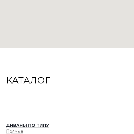
КАТАЛОГ
ДИВАНЫ ПО ТИПУ
Прямые