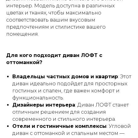
интерьер. Модель доступна в различных
цветах и тканях, чтобы максимально
соответствовать вашим вкусовым
предпочтениям и стилистике вашего
помещения.
Для кого подходит диван ЛОФТ с
оттоманкой?
Владельцы частных домов и квартир
: Этот
диван идеально подойдет для просторных
гостиных и спален, где важен комфорт и
функциональность.
Дизайнеры интерьера
: Диван ЛОФТ станет
отличным решением для создания
современного и стильного интерьера.
Отели и гостиничные комплексы
: Угловой
диван с оттоманкой и спальным местом —