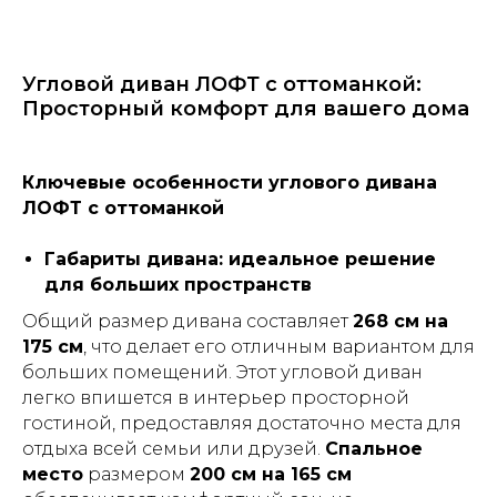
Угловой диван ЛОФТ с оттоманкой:
Просторный комфорт для вашего дома
Ключевые особенности углового дивана
ЛОФТ с оттоманкой
Габариты дивана: идеальное решение
для больших пространств
Общий размер дивана составляет
268 см на
175 см
, что делает его отличным вариантом для
больших помещений. Этот угловой диван
легко впишется в интерьер просторной
гостиной, предоставляя достаточно места для
отдыха всей семьи или друзей.
Спальное
место
размером
200 см на 165 см