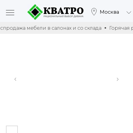
Москва
 мебели в салонах и со склада
Горячая распродаж