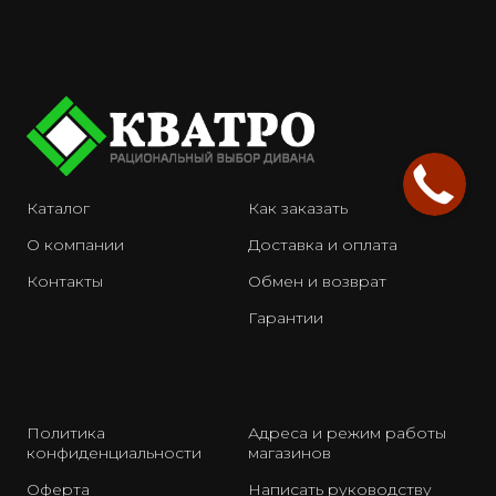
Каталог
Как заказать
О компании
Доставка и оплата
Контакты
Обмен и возврат
Гарантии
Политика
Адреса и режим работы
конфиденциальности
магазинов
Оферта
Написать руководству