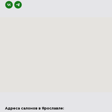
Адреса салонов в Ярославле: