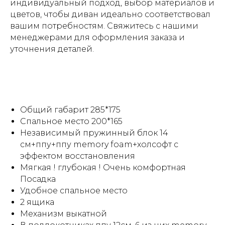
индивидуальный подход, выбор материалов и
цветов, чтобы диван идеально соответствовал
вашим потребностям. Свяжитесь с нашими
менеджерами для оформления заказа и
уточнения деталей.
Общий габарит 285*175
Спальное место 200*165
Независимый пружинный блок 14
см+ппу+ппу memory foam+холсофт с
эффектом восстановления
Мягкая ! глубокая ! Очень комфортная
Посадка
Удобное спальное место
2 ящика
Механизм выкатной