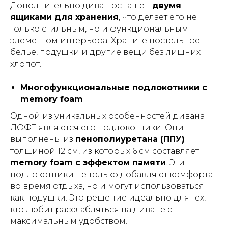
Дополнительно диван оснащен
двумя
ящиками для хранения
, что делает его не
только стильным, но и функциональным
элементом интерьера. Храните постельное
белье, подушки и другие вещи без лишних
хлопот.
Многофункциональные подлокотники с
memory foam
Одной из уникальных особенностей дивана
ЛОФТ являются его подлокотники. Они
выполнены из
пенополиуретана (ППУ)
толщиной 12 см, из которых 6 см составляет
memory foam с эффектом памяти
. Эти
подлокотники не только добавляют комфорта
во время отдыха, но и могут использоваться
как подушки. Это решение идеально для тех,
кто любит расслабляться на диване с
максимальным удобством.