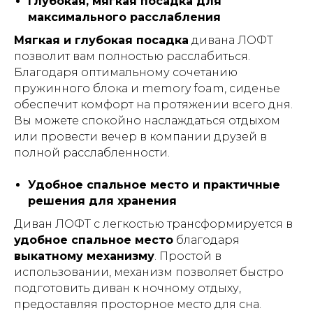
Глубокая, мягкая посадка для
максимального расслабления
Мягкая и глубокая посадка
дивана ЛОФТ
позволит вам полностью расслабиться.
Благодаря оптимальному сочетанию
пружинного блока и memory foam, сиденье
обеспечит комфорт на протяжении всего дня.
Вы можете спокойно наслаждаться отдыхом
или провести вечер в компании друзей в
полной расслабленности.
Удобное спальное место и практичные
решения для хранения
Диван ЛОФТ с легкостью трансформируется в
удобное спальное место
благодаря
выкатному механизму
. Простой в
использовании, механизм позволяет быстро
подготовить диван к ночному отдыху,
предоставляя просторное место для сна.