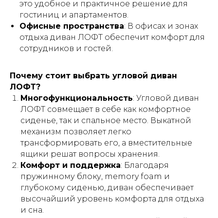
это удобное и практичное решение для
гостиниц и апартаментов.
Офисные пространства
: В офисах и зонах
отдыха диван ЛОФТ обеспечит комфорт для
сотрудников и гостей.
Почему стоит выбрать угловой диван
ЛОФТ?
Многофункциональность
: Угловой диван
ЛОФТ совмещает в себе как комфортное
сиденье, так и спальное место. Выкатной
механизм позволяет легко
трансформировать его, а вместительные
ящики решат вопросы хранения.
Комфорт и поддержка
: Благодаря
пружинному блоку, memory foam и
глубокому сиденью, диван обеспечивает
высочайший уровень комфорта для отдыха
и сна.