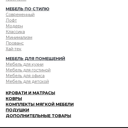
МЕБЕЛЬ ПО СТИЛЮ
Современный
Лофт
Модерн
Классика
Минимализм
Прованс
Хай-тек
МЕБЕЛЬ ДЛЯ ПОМЕЩЕНИЙ
Мебель для кухни
Мебель для гостиной
Мебель для офиса
Мебель для детской
КРОВАТИ И МАТРАСЫ
КОВРЫ
КОМПЛЕКТЫ МЯГКОЙ МЕБЕЛИ
ПОДУШКИ
ДОПОЛНИТЕЛЬНЫЕ ТОВАРЫ