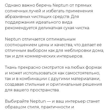
Однако важно беречь Neptun от прямых
солнечных лучей и избегать применения
абразивных чистящих средств. Для
поддержания идеального вида
рекомендуется деликатная сухая чистка.
Neptun отличается оптимальным
соотношением цены и качества, что делает её
отличным выбором как для меблировки дома,
так и для коммерческих интерьеров.
Ткань прекрасно смотрится на любых формах
и может использоваться как самостоятельно,
так и в комбинации с другими материалами,
создавая стильные и оригинальные решения
для вашего пространства.
Выбирайте Neptun — и ваш интерьер станет
образцом стиля, практичности и