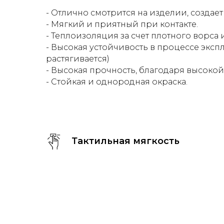
- Отлично смотрится на изделии, создае
- Мягкий и приятный при контакте.
- Теплоизоляция за счет плотного ворса
- Высокая устойчивость в процессе экспл
растягивается)
- Высокая прочность, благодаря высокой
- Стойкая и однородная окраска.
Тактильная мягкость