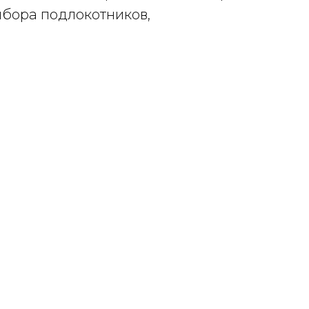
ыбора подлокотников,