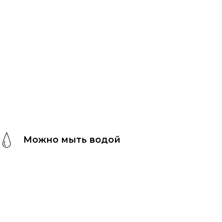
Можно мыть водой