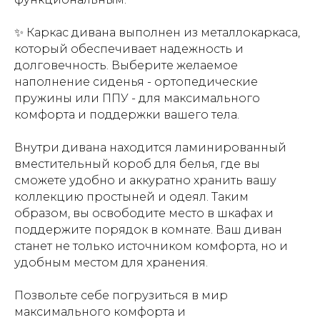
✨ Каркас дивана выполнен из металлокаркаса,
который обеспечивает надежность и
долговечность. Выберите желаемое
наполнение сиденья - ортопедические
пружины или ППУ - для максимального
комфорта и поддержки вашего тела.
Внутри дивана находится ламинированный
вместительный короб для белья, где вы
сможете удобно и аккуратно хранить вашу
коллекцию простыней и одеял. Таким
образом, вы освободите место в шкафах и
поддержите порядок в комнате. Ваш диван
станет не только источником комфорта, но и
удобным местом для хранения.
Позвольте себе погрузиться в мир
максимального комфорта и