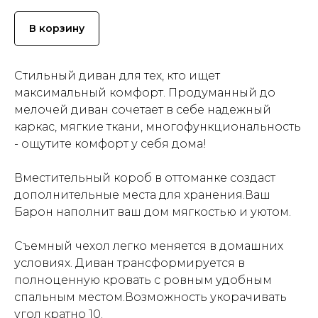
В корзину
Стильный диван для тех, кто ищет
максимальный комфорт. Продуманный до
мелочей диван сочетает в себе надежный
каркас, мягкие ткани, многофункциональность
- ощутите комфорт у себя дома!
Вместительный короб в оттоманке создаст
дополнительные места для хранения.Ваш
Барон наполнит ваш дом мягкостью и уютом.
Съемный чехол легко меняется в домашних
условиях. Диван трансформируется в
полноценную кровать с ровным удобным
спальным местом.Возможность укорачивать
угол кратно 10.