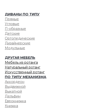
ДИВАНЫ ПО ТИПУ
Прямые
Угловые
П-образные
Детские
Ортопедические
Дизайнерские
Модульные
ДРУГАЯ МЕБЕЛЬ
Мебель из ротанга
Натуральный ротанг
Искусственный ротанг
ПО ТИПУ МЕХАНИЗМА
Аккордеон
Выдвижной
Выкатной
Дельфин
Еврокнижка
Книжка