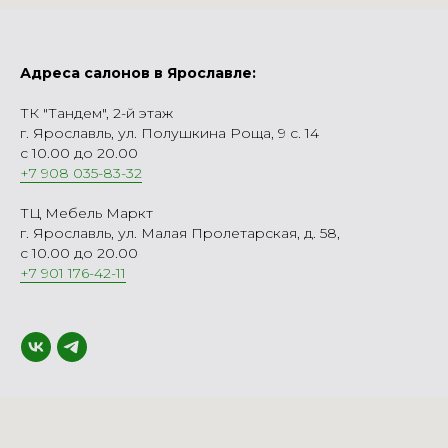
Адреса салонов в Ярославле:
ТК "Тандем", 2-й этаж
г. Ярославль, ул. Полушкина Роща, 9 с. 14
с 10.00 до 20.00
+7 908 035-83-32
ТЦ Мебель Маркт
г. Ярославль, ул. Малая Пролетарская, д. 58,
с 10.00 до 20.00
+7 901 176-42-11