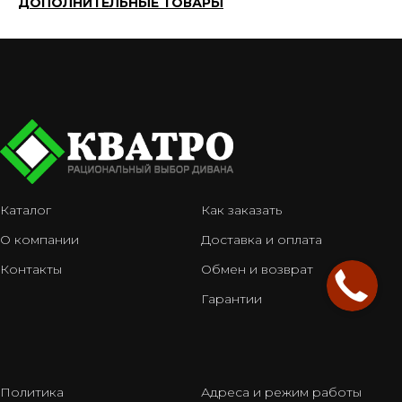
ДОПОЛНИТЕЛЬНЫЕ ТОВАРЫ
Каталог
Как заказать
О компании
Доставка и оплата
Контакты
Обмен и возврат
Гарантии
Политика
Адреса и режим работы