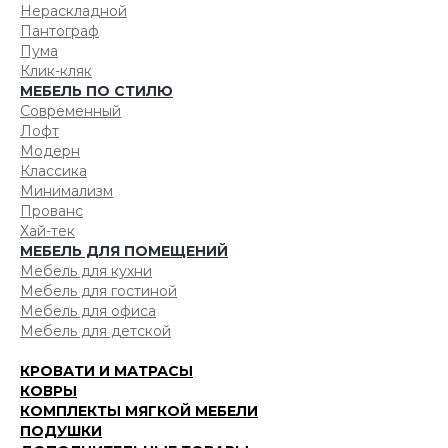
Нераскладной
Пантограф
Пума
Клик-кляк
МЕБЕЛЬ ПО СТИЛЮ
Современный
Лофт
Модерн
Классика
Минимализм
Прованс
Хай-тек
МЕБЕЛЬ ДЛЯ ПОМЕЩЕНИЙ
Мебель для кухни
Мебель для гостиной
Мебель для офиса
Мебель для детской
КРОВАТИ И МАТРАСЫ
КОВРЫ
КОМПЛЕКТЫ МЯГКОЙ МЕБЕЛИ
ПОДУШКИ