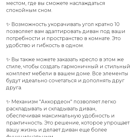
местом, где вы сможете наслаждаться
спокойным сном.
✨ Возможность укорачивать угол кратно 10
позволяет вам адаптировать диван под ваши
потребности и пространство в комнате. Это
удобство и гибкость в одном.
✨ Вы также можете заказать кресло в этом же
стиле, чтобы создать гармоничный и стильный
комплект мебели в вашем доме. Все элементы
будут идеально сочетаться и дополнять друг
друга.
✨ Механизм "Аккордеон" позволяет легко
раскладывать и складывать диван,
обеспечивая максимальную удобность и
практичность. Это решение, которое упрощает
вашу жизнь и делает диван еще более
функциональным.