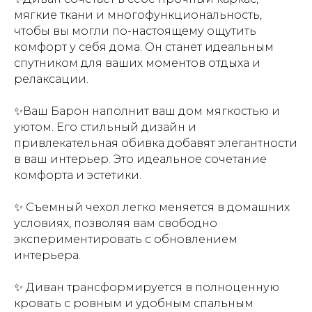
мягкие ткани и многофункциональность,
чтобы вы могли по-настоящему ощутить
комфорт у себя дома. Он станет идеальным
спутником для ваших моментов отдыха и
релаксации.
✨Ваш Барон наполнит ваш дом мягкостью и
уютом. Его стильный дизайн и
привлекательная обивка добавят элегантности
в ваш интерьер. Это идеальное сочетание
комфорта и эстетики.
✨ Съемный чехол легко меняется в домашних
условиях, позволяя вам свободно
экспериментировать с обновлением
интерьера.
✨ Диван трансформируется в полноценную
кровать с ровным и удобным спальным