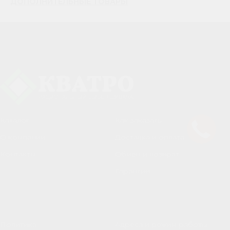
ДОПОЛНИТЕЛЬНЫЕ ТОВАРЫ
Каталог
Как заказать
О компании
Доставка и оплата
Контакты
Обмен и возврат
Гарантии
Политика
Адреса и режим работы