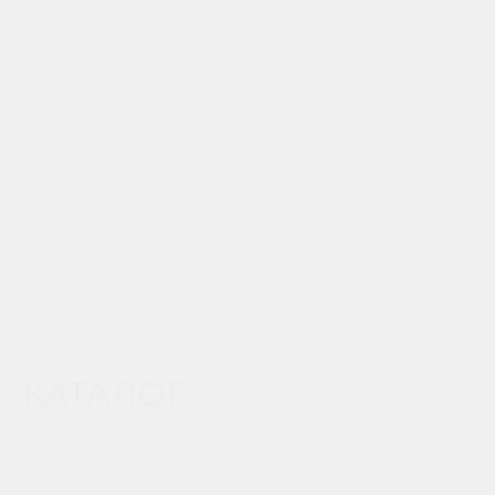
КАТАЛОГ