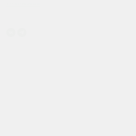
+7 910 951-60-01