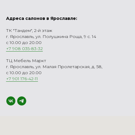
Адреса салонов в Ярославле:
ТК "Тандем", 2-й этаж
г. Ярославль, ул. Полушкина Роща, 9 с. 14
с 10.00 до 20.00
+7 908 035-83-32
ТЦ Мебель Маркт
г. Ярославль, ул. Малая Пролетарская, д. 58,
с 10.00 до 20.00
+7 901 176-42-11