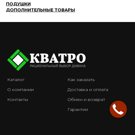
ПОДУШКИ
ДОПОЛНИТЕЛЬНЫЕ ТОВАРЫ
Каталог
Как заказать
О компании
Доставка и оплата
Контакты
Обмен и возврат
Гарантии