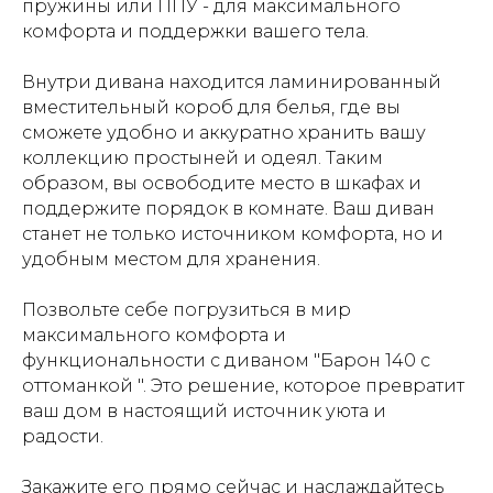
пружины или ППУ - для максимального
комфорта и поддержки вашего тела.
Внутри дивана находится ламинированный
вместительный короб для белья, где вы
сможете удобно и аккуратно хранить вашу
коллекцию простыней и одеял. Таким
образом, вы освободите место в шкафах и
поддержите порядок в комнате. Ваш диван
станет не только источником комфорта, но и
удобным местом для хранения.
Позвольте себе погрузиться в мир
максимального комфорта и
функциональности с диваном "Барон 140 с
оттоманкой ". Это решение, которое превратит
ваш дом в настоящий источник уюта и
радости.
Закажите его прямо сейчас и наслаждайтесь