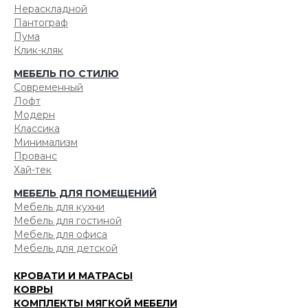
Нераскладной
Пантограф
Пума
Клик-кляк
МЕБЕЛЬ ПО СТИЛЮ
Современный
Лофт
Модерн
Классика
Минимализм
Прованс
Хай-тек
МЕБЕЛЬ ДЛЯ ПОМЕЩЕНИЙ
Мебель для кухни
Мебель для гостиной
Мебель для офиса
Мебель для детской
КРОВАТИ И МАТРАСЫ
КОВРЫ
КОМПЛЕКТЫ МЯГКОЙ МЕБЕЛИ