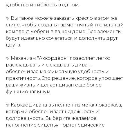
удобство и гибкость в одном.
✨ Вы также можете заказать кресло в этом же
стиле, чтобы создать гармоничный и стильный
комплект мебели в вашем доме. Все элементы
будут идеально сочетаться и дополнять друг
друга.
✨ Механизм "Аккордеон" позволяет легко
раскладывать и складывать диван,
обеспечивая максимальную удобность и
практичность. Это решение, которое упрощает
вашу жизнь и делает диван еще более
функциональным.
✨ Каркас дивана выполнен из металлокаркаса,
который обеспечивает надежность и
долговечность. Выберите желаемое
наполнение сиденья - ортопедические