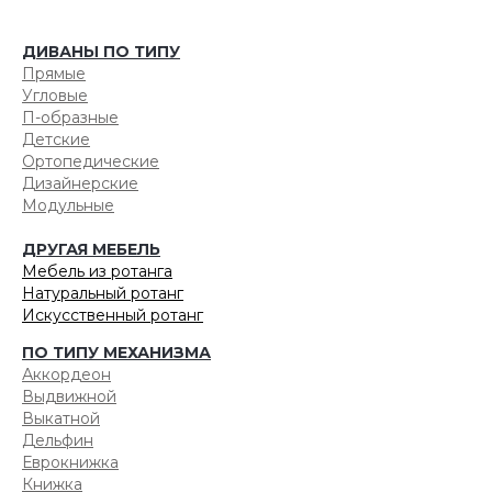
ДИВАНЫ ПО ТИПУ
Прямые
Угловые
П-образные
Детские
Ортопедические
Дизайнерские
Модульные
ДРУГАЯ МЕБЕЛЬ
Мебель из ротанга
Натуральный ротанг
Искусственный ротанг
ПО ТИПУ МЕХАНИЗМА
Аккордеон
Выдвижной
Выкатной
Дельфин
Еврокнижка
Книжка