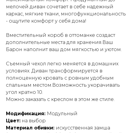
мелочей диван сочетает в себе надежный
каркас, мягкие ткани, многофункциональность
- ощутите комфорт у себя дома!
Вместительный короб в оттоманке создаст
дополнительные места для хранения.Ваш
Барон наполнит ваш дом мягкостью и уютом.
Съемный чехол легко меняется в домашних
условиях. Диван трансформируется в
полноценную кровать с ровным удобным
спальным местом.Возможность укорачивать
угол кратно 10.
Можно заказать с креслом в этом же стиле.
Модификация:
Модульный
Цвет:
на выбор
Материал обивки:
искусственная замша