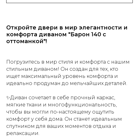
Откройте двери в мир элегантности и
комфорта диваном "Барон 140 с
оттоманкой"!
Погрузитесь в мир стиля и комфорта с нашим
стильным диваном! Он создан для тех, кто
ищет максимальный уровень комфорта и
идеально продуман до мельчайших деталей.
✨Диван сочетает в себе прочный каркас,
мягкие ткани и многофункциональность,
чтобы вы могли по-настоящему ощутить
комфорт у себя дома. Он станет идеальным
спутником для ваших моментов отдыха и
релаксации.