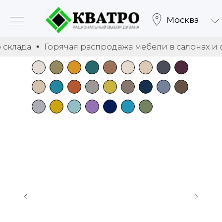
Москва
Горячая распродажа мебели в салонах и со скла