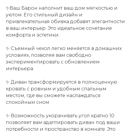
✨Ваш Барон наполнит ваш дом мягкостью и
уютом. Его стильный дизайн и
привлекательная обивка добавят элегантности
в ваш интерьер. Это идеальное сочетание
комфорта и эстетики.
✨ Съемный чехол легко меняется в домашних
условиях, позволяя вам свободно
экспериментировать с обновлением
интерьера.
✨ Диван трансформируется в полноценную
кровать с ровным и удобным спальным
местом, где вы сможете наслаждаться
спокойным сном.
✨ Возможность укорачивать угол кратно 10
позволяет вам адаптировать диван под ваши
потребности и пространство в комнате. Это