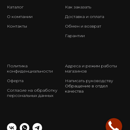
Каталог
Как заказать
О компании
Доставка и оплата
Контакты
Обмен и возврат
Гарантии
Политика
Адреса и режим работы
конфиденциальности
магазинов
Оферта
Написать руководству
Обращение в отдел
Согласие на обработку
качества
персональных данных