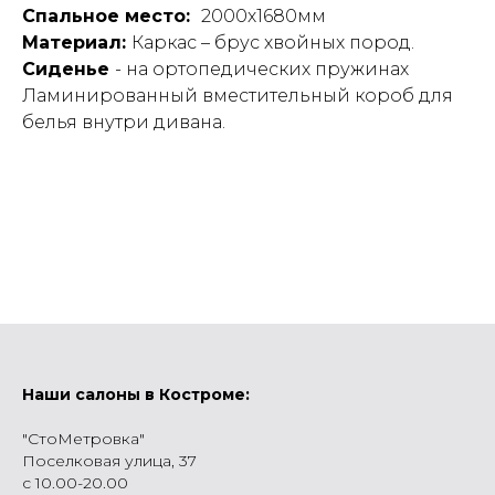
Спальное место:
2000х1680мм
Материал:
Каркас – брус хвойных пород.
Сиденье
- на ортопедических пружинах
Ламинированный вместительный короб для
белья внутри дивана.
Наши салоны в Костроме:
"СтоМетровка"
Поселковая улица, 37
с 10.00-20.00