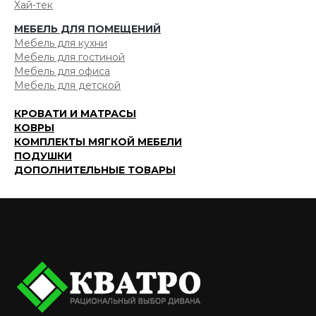
Хай-тек
МЕБЕЛЬ ДЛЯ ПОМЕЩЕНИЙ
Мебель для кухни
Мебель для гостиной
Мебель для офиса
Мебель для детской
КРОВАТИ И МАТРАСЫ
КОВРЫ
КОМПЛЕКТЫ МЯГКОЙ МЕБЕЛИ
ПОДУШКИ
ДОПОЛНИТЕЛЬНЫЕ ТОВАРЫ