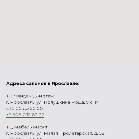
Адреса салонов в Ярославле:
ТК "Тандем", 2-й этаж
г. Ярославль, ул. Полушкина Роща, 9 с. 14
с 10.00 до 20.00
+7 908 035-83-32
ТЦ Мебель Маркт
г. Ярославль, ул. Малая Пролетарская, д. 58,