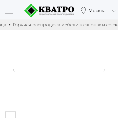
Москва
Горячая распродажа мебели в салонах и со склад