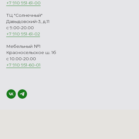
+7 910 951-61-00
ТЦ "Солнечный"
Давыдовский-3, д.11
с 9.00-20.00
+7 910 951-61-02
Мебельный №1
Красносельское ш. 1б
с 10.00-20.00
+7 910 951-60-01