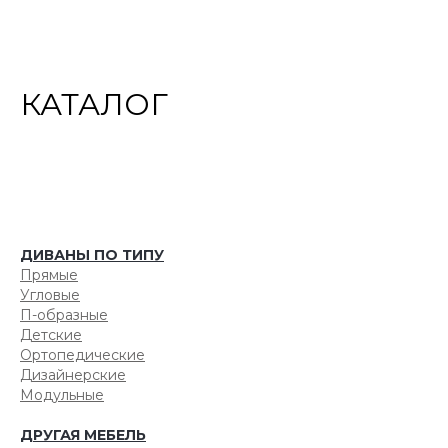
КАТАЛОГ
ДИВАНЫ ПО ТИПУ
Прямые
Угловые
П-образные
Детские
Ортопедические
Дизайнерские
Модульные
ДРУГАЯ МЕБЕЛЬ