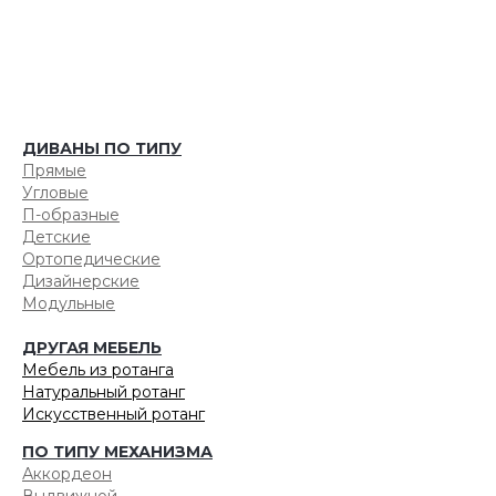
ДИВАНЫ ПО ТИПУ
Прямые
Угловые
П-образные
Детские
Ортопедические
Дизайнерские
Модульные
ДРУГАЯ МЕБЕЛЬ
Мебель из ротанга
Натуральный ротанг
Искусственный ротанг
ПО ТИПУ МЕХАНИЗМА
Аккордеон