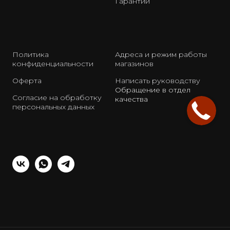
Гарантии
Политика
Адреса и режим работы
конфиденциальности
магазинов
Оферта
Написать руководству
Обращение в отдел
Согласие на обработку
качества
персональных данных