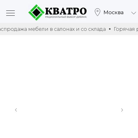
Москва
одажа мебели в салонах и со склада
Горячая расп