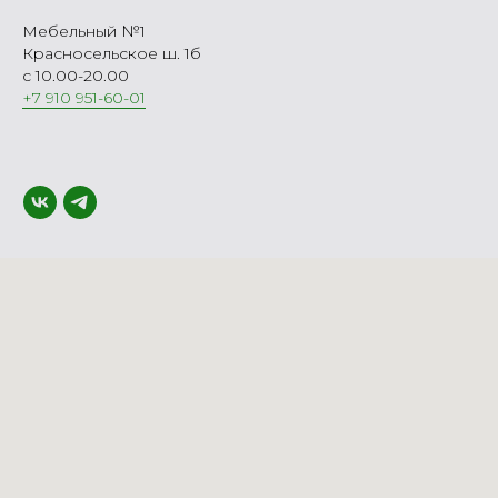
Мебельный №1
Красносельское ш. 1б
с 10.00-20.00
+7 910 951-60-01