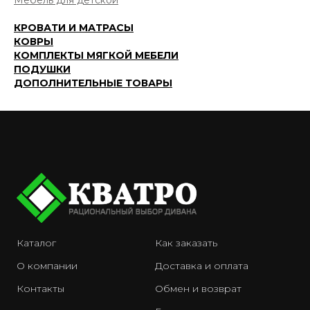
Мебель для детской
КРОВАТИ И МАТРАСЫ
КОВРЫ
КОМПЛЕКТЫ МЯГКОЙ МЕБЕЛИ
ПОДУШКИ
ДОПОЛНИТЕЛЬНЫЕ ТОВАРЫ
Каталог
Как заказать
О компании
Доставка и оплата
Контакты
Обмен и возврат