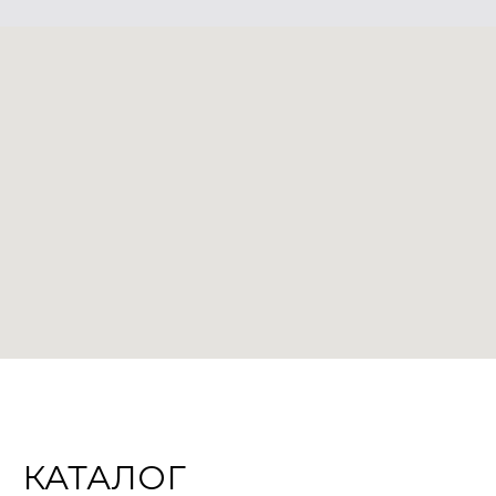
КАТАЛОГ