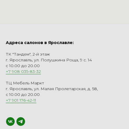
Адреса салонов в Ярославле:
ТК "Тандем", 2-й этаж
г. Ярославль, ул. Полушкина Роща, 9 с. 14
с 10.00 до 20.00
+7 908 035-83-32
ТЦ Мебель Маркт
г. Ярославль, ул. Малая Пролетарская, д. 58,
с 10.00 до 20.00
+7 901 176-42-11