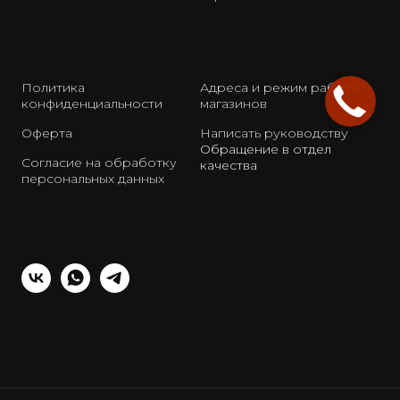
Политика
Адреса и режим работы
конфиденциальности
магазинов
Оферта
Написать руководству
Обращение в отдел
Согласие на обработку
качества
персональных данных