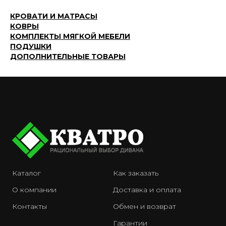
КРОВАТИ И МАТРАСЫ
КОВРЫ
КОМПЛЕКТЫ МЯГКОЙ МЕБЕЛИ
ПОДУШКИ
ДОПОЛНИТЕЛЬНЫЕ ТОВАРЫ
Каталог
Как заказать
О компании
Доставка и оплата
Контакты
Обмен и возврат
Гарантии