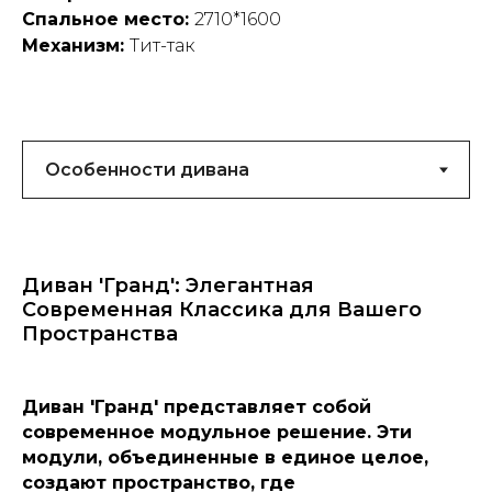
Спальное место:
2710*1600
Механизм:
Тит-так
Диван 'Гранд': Элегантная
Современная Классика для Вашего
Пространства
Диван 'Гранд' представляет собой
современное модульное решение. Эти
модули, объединенные в единое целое,
создают пространство, где