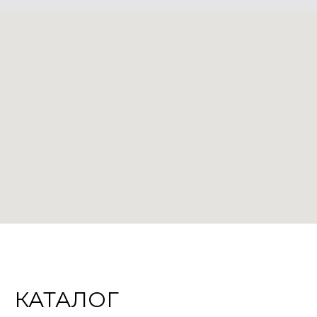
КАТАЛОГ