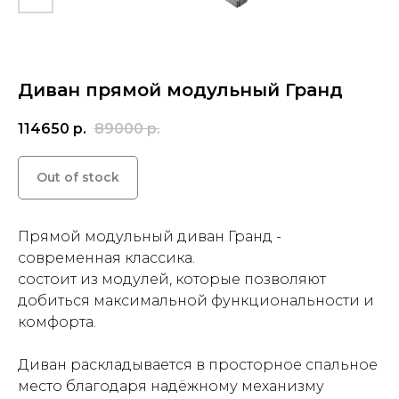
Диван прямой модульный Гранд
114650
р.
89000
р.
Out of stock
Прямой модульный диван Гранд -
современная классика.
состоит из модулей, которые позволяют
добиться максимальной функциональности и
комфорта.
Диван раскладывается в просторное спальное
место благодаря надёжному механизму