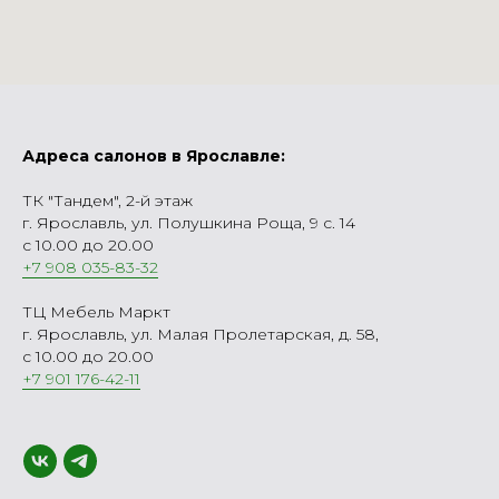
Адреса салонов в Ярославле:
ТК "Тандем", 2-й этаж
г. Ярославль, ул. Полушкина Роща, 9 с. 14
с 10.00 до 20.00
+7 908 035-83-32
ТЦ Мебель Маркт
г. Ярославль, ул. Малая Пролетарская, д. 58,
с 10.00 до 20.00
+7 901 176-42-11