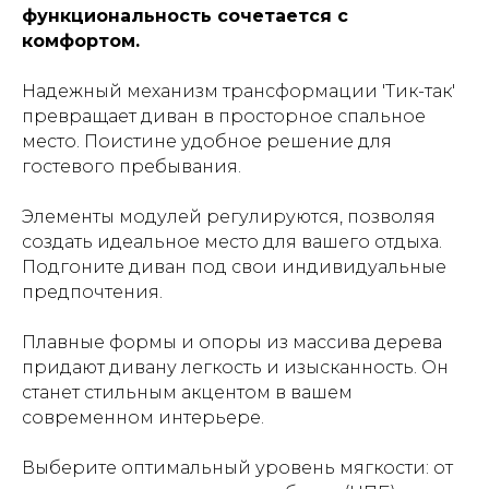
функциональность сочетается с
комфортом.
Надежный механизм трансформации 'Тик-так'
превращает диван в просторное спальное
место. Поистине удобное решение для
гостевого пребывания.
Элементы модулей регулируются, позволяя
создать идеальное место для вашего отдыха.
Подгоните диван под свои индивидуальные
предпочтения.
Плавные формы и опоры из массива дерева
придают дивану легкость и изысканность. Он
станет стильным акцентом в вашем
современном интерьере.
Выберите оптимальный уровень мягкости: от