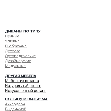
ДИВАНЫ ПО ТИПУ
Прямые
Угловые
П-образные
Детские
Ортопедические
Дизайнерские
Модульные
ДРУГАЯ МЕБЕЛЬ
Мебель из ротанга
Натуральный ротанг
Искусственный ротанг
ПО ТИПУ МЕХАНИЗМА
Аккордеон
Выдвижной