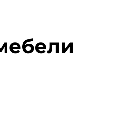
 мебели