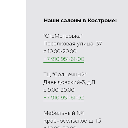
Наши салоны в Костроме:
"СтоМетровка"
Поселковая улица, 37
с 10.00-20.00
+7 910 951-61-00
ТЦ "Солнечный"
Давыдовский-3, д.11
с 9.00-20.00
+7 910 951-61-02
Мебельный №1
Красносельское ш. 1б