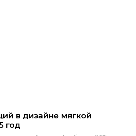
ций в дизайне мягкой
5 год