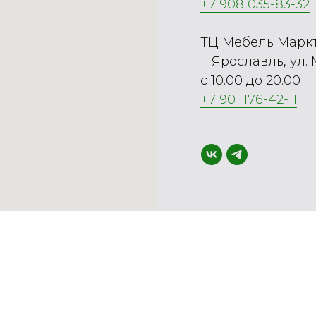
+7 908 035-83-32
ТЦ Мебель Марк
г. Ярославль, ул.
с 10.00 до 20.00
+7 901 176-42-11