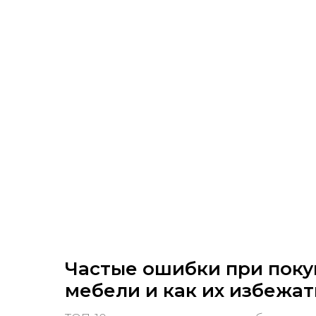
Частые ошибки при поку
мебели и как их избежат