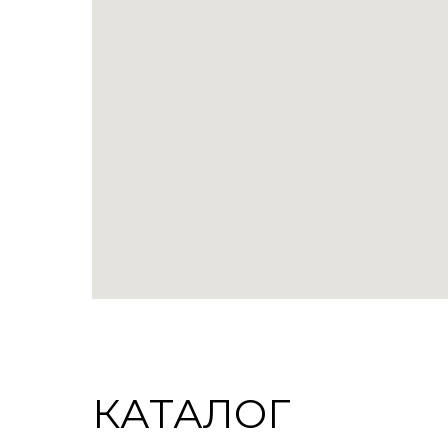
КАТАЛОГ