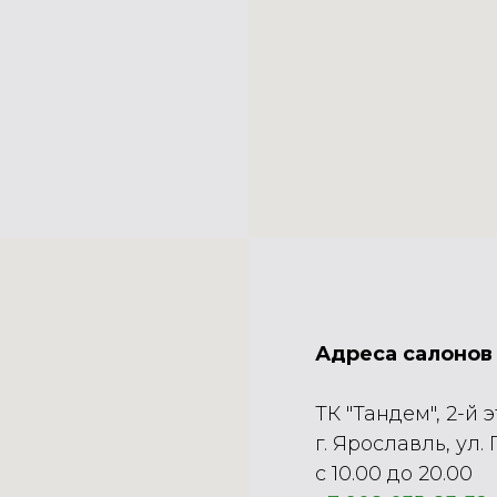
Адреса салонов 
ТК "Тандем", 2-й 
г. Ярославль, ул.
с 10.00 до 20.00