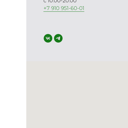
с 10.00-20.00
+7 910 951-60-01