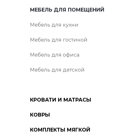
МЕБЕЛЬ ДЛЯ ПОМЕЩЕНИЙ
Мебель для кухни
Мебель для гостиной
Мебель для офиса
Мебель для детской
КРОВАТИ И МАТРАСЫ
КОВРЫ
КОМПЛЕКТЫ МЯГКОЙ