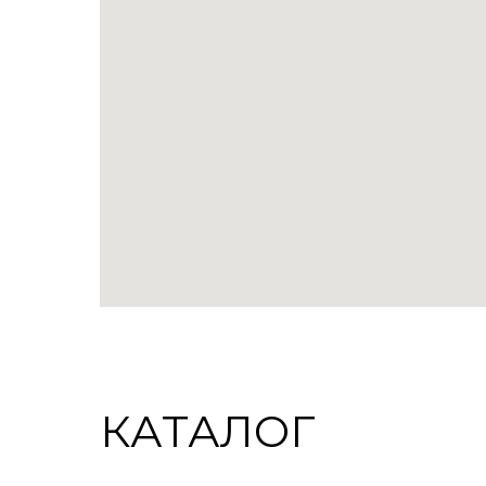
КАТАЛОГ