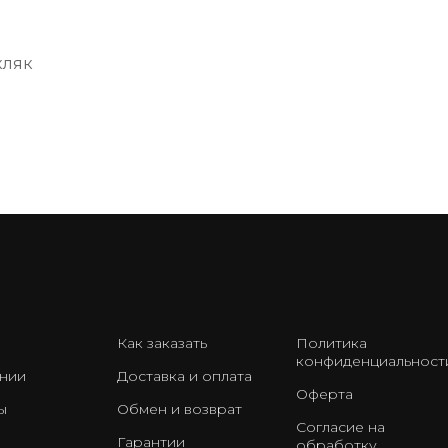
кляк
Как заказать
Политика
конфиденциальност
нии
Доставка и оплата
Оферта
ы
Обмен и возврат
Согласие на
Гарантии
обработку