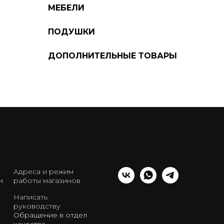
МЕБЕЛИ
ПОДУШКИ
ДОПОЛНИТЕЛЬНЫЕ ТОВАРЫ
Адреса и режим
и
работы магазинов
Написать
руководству
Обращение в отдел