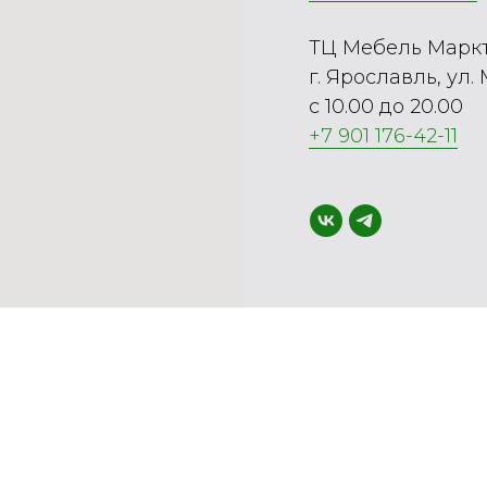
ТЦ Мебель Марк
г. Ярославль, ул.
с 10.00 до 20.00
+7 901 176-42-11