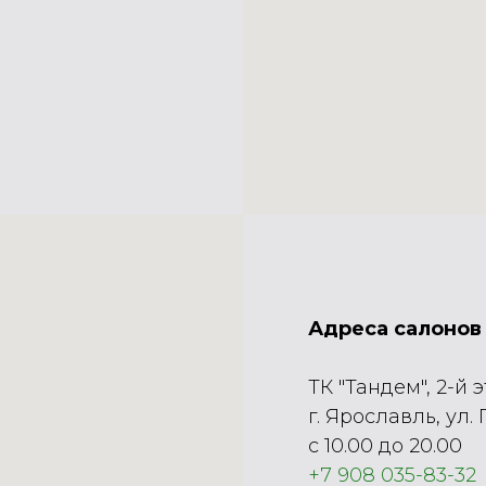
Адреса салонов 
ТК "Тандем", 2-й 
г. Ярославль, ул.
с 10.00 до 20.00
+7 908 035-83-32