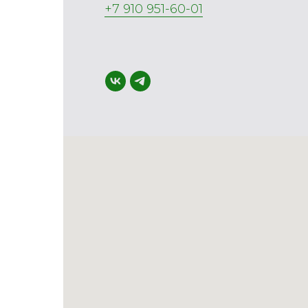
+7 910 951-60-01