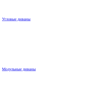
Угловые диваны
Модульные диваны