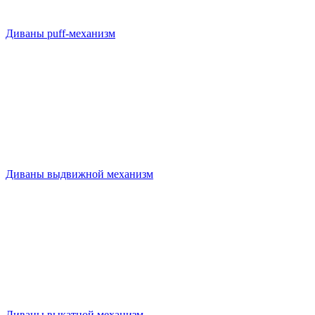
Диваны puff-механизм
Диваны выдвижной механизм
Диваны выкатной механизм