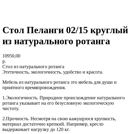
Стол Пеланги 02/15 круглый
из натурального ротанга
10950,00
р.
Стол
из натурального ротанга
Этетичность, экологичность, удобство и красота.
Мебель из натурального ротанга это мебель для души и
приятного времяпровождения.
1.Экологичность. Природное происхождение натурального
ротанга указывает на его безусловную экологическую
чистоту.
2.Прочность. Несмотря на свою кажущуюся хрупкость,
материал достаточно крепкий. Например, кресло
выдерживает нагрузку до 120 кг.