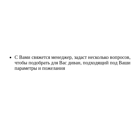
С Вами свяжется менеджер, задаст несколько вопросов,
чтобы подобрать для Вас диван, подходящий под Ваши
параметры и пожелания