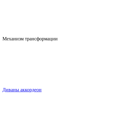
Механизм трансформации
Диваны аккордеон