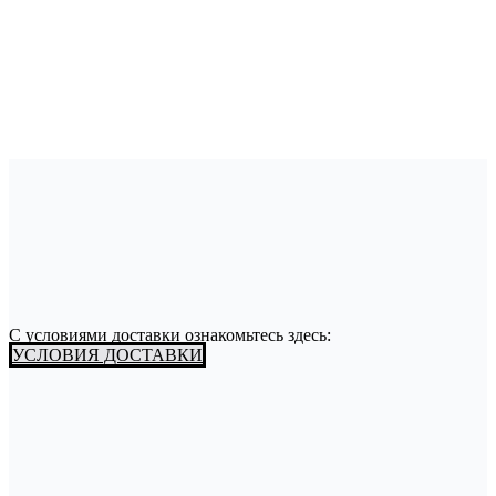
С условиями доставки ознакомьтесь здесь:
УСЛОВИЯ ДОСТАВКИ