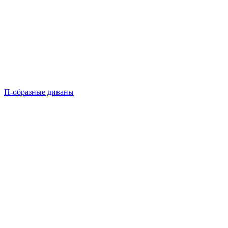
П-образные диваны