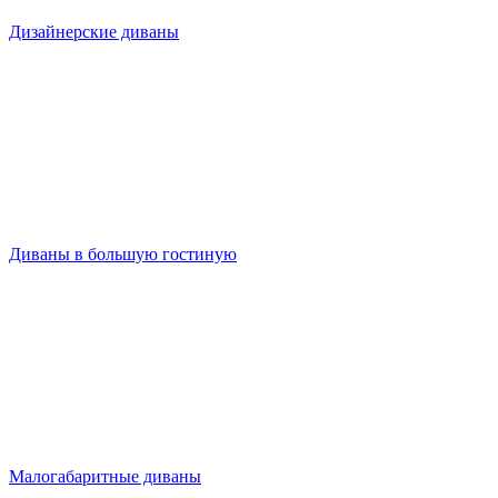
Дизайнерские диваны
Диваны в большую гостиную
Малогабаритные диваны