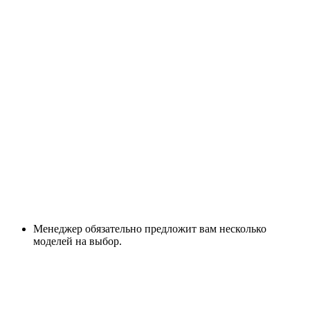
Менеджер обязательно предложит вам несколько
моделей на выбор.