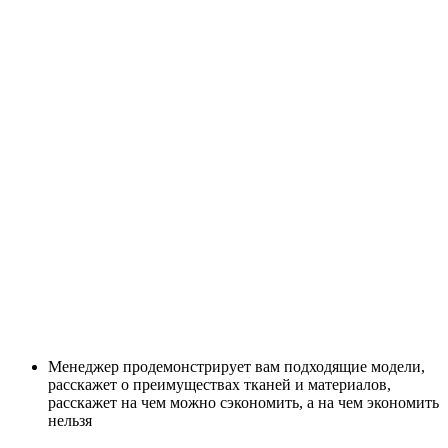
Менеджер продемонстрирует вам подходящие модели,
расскажет о преимуществах тканей и материалов,
расскажет на чем можно сэкономить, а на чем экономить
нельзя