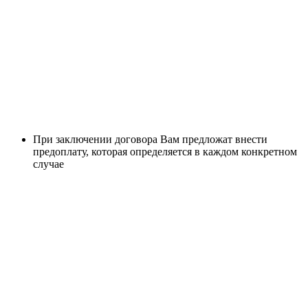
При заключении договора Вам предложат внести
предоплату, которая определяется в каждом конкретном
случае