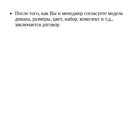
После того, как Вы и менеджер согласуете модель
дивана, размеры, цвет, набор, комплект и т.д.,
заключается договор