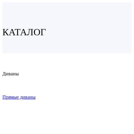
КАТАЛОГ
Диваны
Прямые диваны