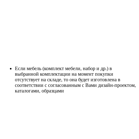
Если мебель (комплект мебели, набор и др.) в
выбранной комплектации на момент покупки
отсутствует на складе, то она будет изготовлена в
соответствии с согласованным с Вами дизайн-проектом,
каталогами, образцами