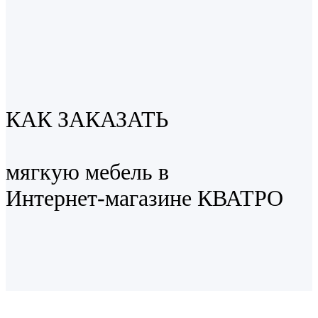
КАК ЗАКАЗАТЬ
мягкую мебель в
Интернет-магазине КВАТРО