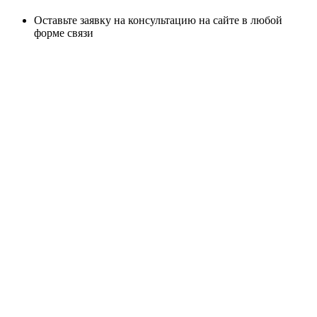
Оставьте заявку на консультацию на сайте в любой
форме связи