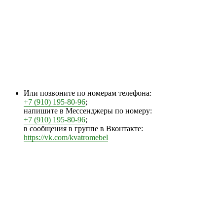
Или позвоните по номерам телефона:
+7 (910) 195-80-96
;
напишите в Мессенджеры по номеру:
+7 (910) 195-80-96
;
в сообщения в группе в Вконтакте:
https://vk.com/kvatromebel