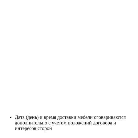
Дата (день) и время доставки мебели оговариваются
дополнительно с учетом положений договора и
интересов сторон