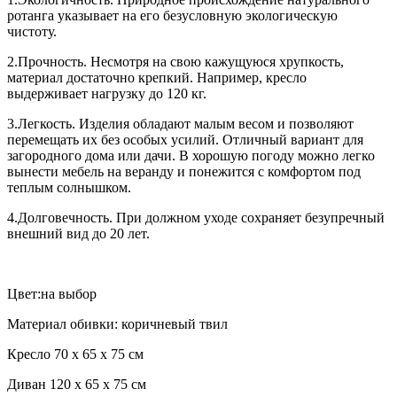
ротанга указывает на его безусловную экологическую
чистоту.
2.Прочность. Несмотря на свою кажущуюся хрупкость,
материал достаточно крепкий. Например, кресло
выдерживает нагрузку до 120 кг.
3.Легкость. Изделия обладают малым весом и позволяют
перемещать их без особых усилий. Отличный вариант для
загородного дома или дачи. В хорошую погоду можно легко
вынести мебель на веранду и понежится с комфортом под
теплым солнышком.
4.Долговечность. При должном уходе сохраняет безупречный
внешний вид до 20 лет.
Цвет:на выбор
Материал обивки: коричневый твил
Кресло 70 x 65 x 75 см
Диван 120 x 65 x 75 см