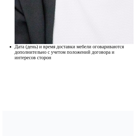
Дата (день) и время доставки мебели оговариваются
дополнительно с учетом положений договора и
интересов сторон