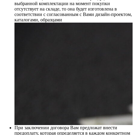
выбранной комплектации на момент покупки
отсутствует на складе, то она будет изготовлена в
соответствии с согласованным с Вами дизайн-проектом,
каталогами, образцами
При заключении договора Вам предложат внести
предоплату, которая определяется в каждом конкретном