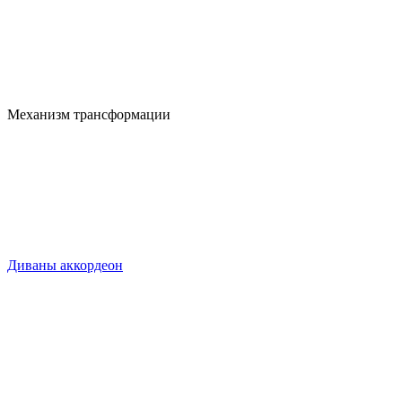
Механизм трансформации
Диваны аккордеон