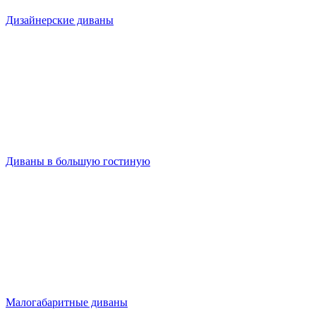
Дизайнерские диваны
Диваны в большую гостиную
Малогабаритные диваны