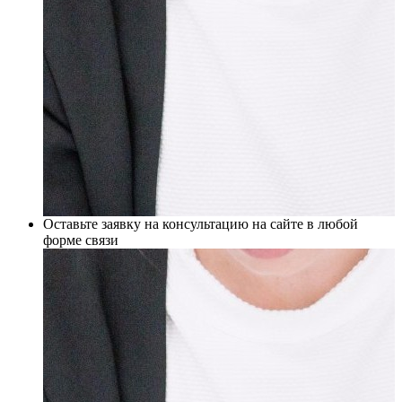
Оставьте заявку на консультацию на сайте в любой
форме связи