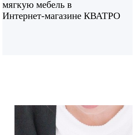
мягкую мебель в
Интернет-магазине КВАТРО