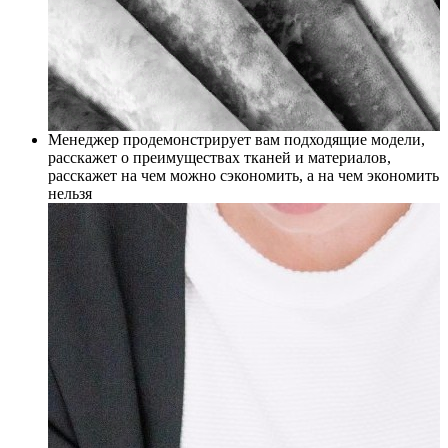
Менеджер продемонстрирует вам подходящие модели,
расскажет о преимуществах тканей и материалов,
расскажет на чем можно сэкономить, а на чем экономить
нельзя