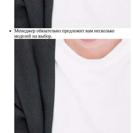
Менеджер обязательно предложит вам несколько
моделей на выбор.