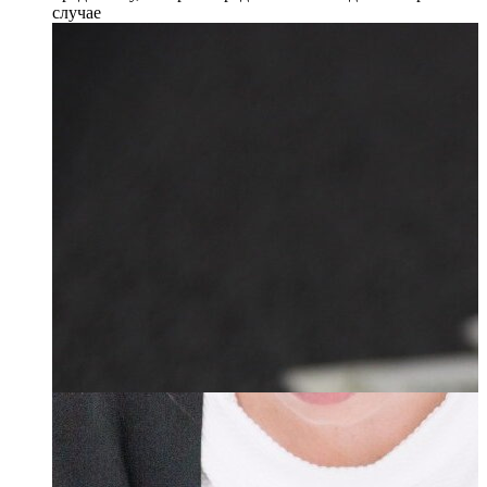
случае