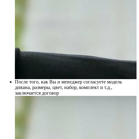
После того, как Вы и менеджер согласуете модель
дивана, размеры, цвет, набор, комплект и т.д.,
заключается договор