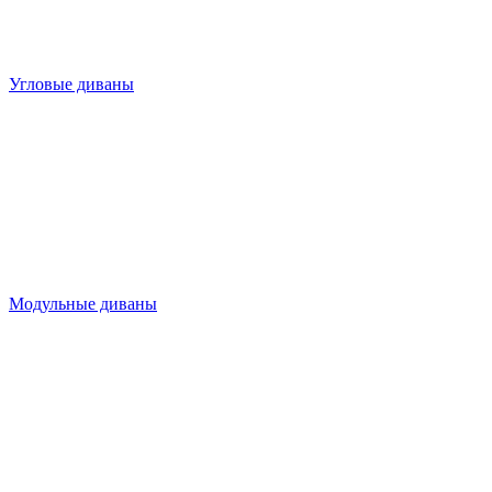
Угловые диваны
Модульные диваны