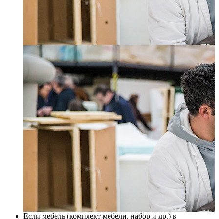
Если мебель (комплект мебели, набор и др.) в