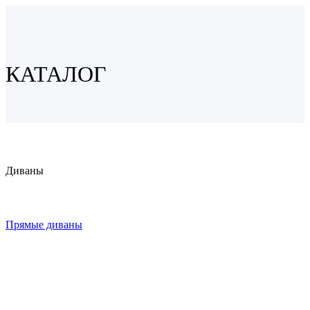
КАТАЛОГ
Диваны
Прямые диваны