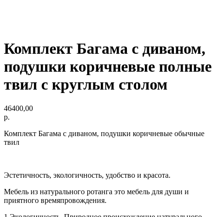
Комплект Багама с диваном,
подушки коричневые полные
твил с круглым столом
46400,00
р.
Комплект Багама с диваном, подушки коричневые обычные
твил
Эстетичность, экологичность, удобство и красота.
Мебель из натурального ротанга это мебель для души и
приятного времяпровождения.
1.Экологичность. Природное происхождение натурального