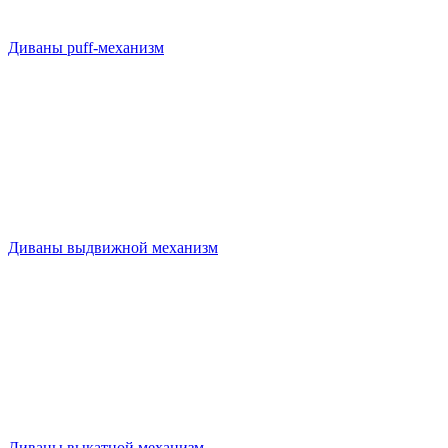
Диваны puff-механизм
Диваны выдвижной механизм
Диваны выкатной механизм