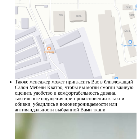
Также менеджер может пригласить Вас в близлежащий
Салон Мебели Кватро, чтобы вы могли смогли вживую
оценить удобство и комфортабельность дивана,
тактильные ощущения при прикосновении к такни
обивки, убедились в водонепроницаемости или
антивандальности выбранной Вами ткани