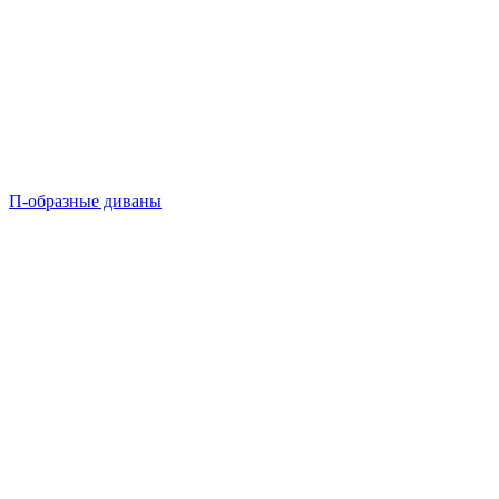
П-образные диваны