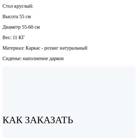
Стол круглый:
Высота 55 см
Диаметр 55-60 см
Вес: 11 КГ
Материал: Каркас - ротанг натуральный
Сиденье: наполнение даркон
КАК ЗАКАЗАТЬ