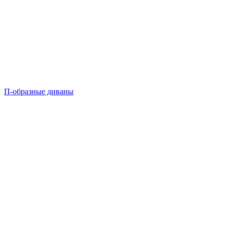
П-образные диваны