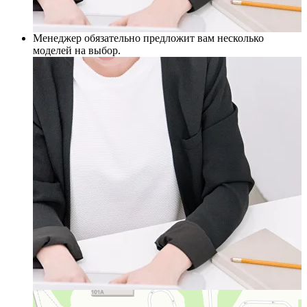
Менеджер обязательно предложит вам несколько
моделей на выбор.