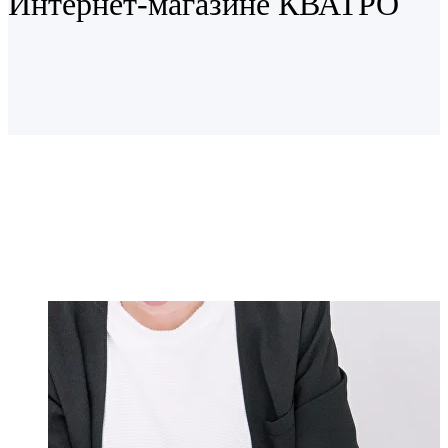
Интернет-магазине КВАТРО