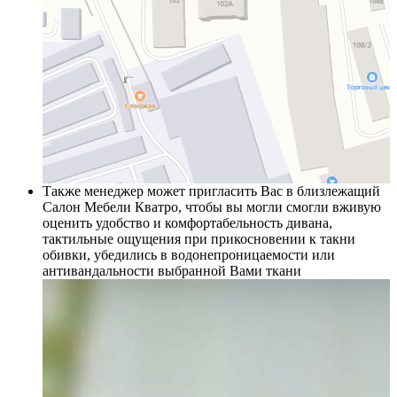
Также менеджер может пригласить Вас в близлежащий
Салон Мебели Кватро, чтобы вы могли смогли вживую
оценить удобство и комфортабельность дивана,
тактильные ощущения при прикосновении к такни
обивки, убедились в водонепроницаемости или
антивандальности выбранной Вами ткани