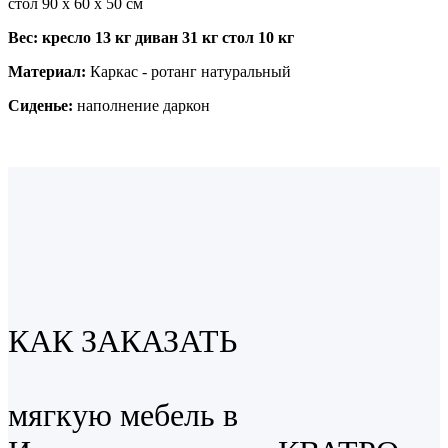
стол 90 x 60 x 50 см
Вес: кресло 13 кг диван 31 кг стол 10 кг
Материал:
Каркас - ротанг натуральный
Сиденье:
наполнение даркон
КАК ЗАКАЗАТЬ
мягкую мебель в