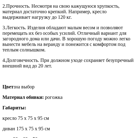
2.Прочность. Несмотря на свою кажущуюся хрупкость,
материал достаточно крепкий. Например, кресло
выдерживает нагрузку до 120 кг.
3.Легкость. Изделия обладают малым весом и позволяют
перемещать их без особых усилий. Отличный вариант для
загородного дома или дачи. В хорошую погоду можно легко
вынести мебель на веранду и понежится с комфортом под
теплым солнышком.
4.Долговечность. При должном уходе сохраняет безупречный
внешний вид до 20 лет.
Цвет:
на выбор
Материал обивки:
рогожка
Габариты:
кресло 75 х 75 х 95 см
диван 175 x 75 x 95 см