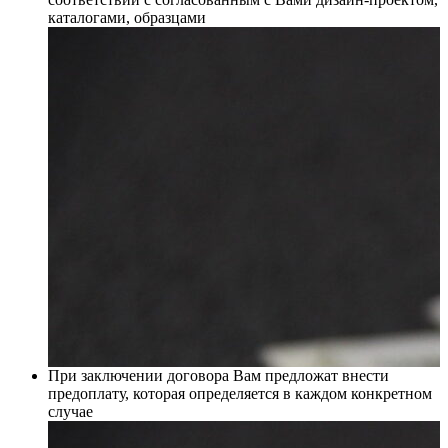
каталогами, образцами
При заключении договора Вам предложат внести
предоплату, которая определяется в каждом конкретном
случае