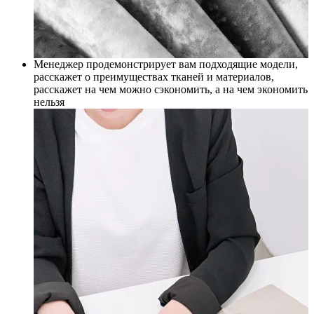
Менеджер продемонстрирует вам подходящие модели,
расскажет о преимуществах тканей и материалов,
расскажет на чем можно сэкономить, а на чем экономить
нельзя