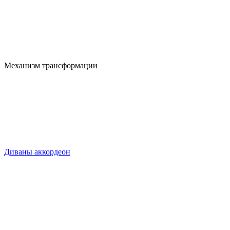
Механизм трансформации
Диваны аккордеон