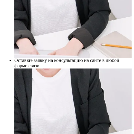
Оставьте заявку на консультацию на сайте в любой
форме связи