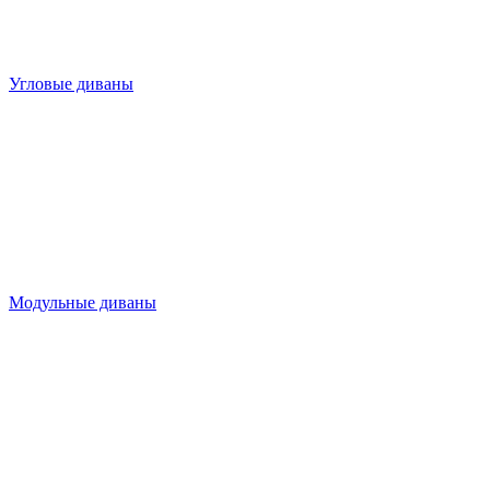
Угловые диваны
Модульные диваны