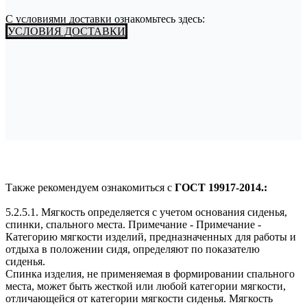
С условиями доставки ознакомьтесь здесь:
УСЛОВИЯ ДОСТАВКИ
Также рекомендуем ознакомиться с
ГОСТ 19917-2014.:
5.2.5.1. Мягкость определяется с учетом основания сиденья,
спинки, спального места. Примечание - Примечание -
Категорию мягкости изделий, предназначенных для работы и
отдыха в положении сидя, определяют по показателю
сиденья.
Спинка изделия, не применяемая в формировании спального
места, может быть жесткой или любой категории мягкости,
отличающейся от категории мягкости сиденья. Мягкость