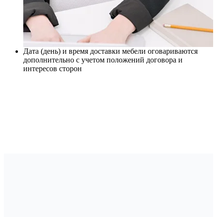
Дата (день) и время доставки мебели оговариваются
дополнительно с учетом положений договора и
интересов сторон