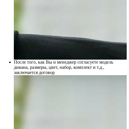
После того, как Вы и менеджер согласуете модель
дивана, размеры, цвет, набор, комплект и т.д.,
заключается договор