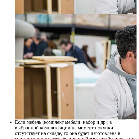
Если мебель (комплект мебели, набор и др.) в
выбранной комплектации на момент покупки
отсутствует на складе, то она будет изготовлена в
соответствии с согласованным с Вами дизайн-проектом,