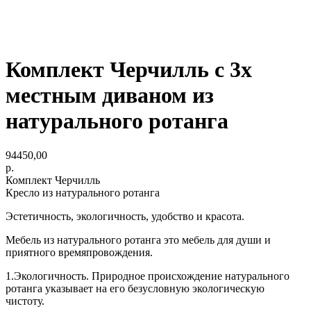
Комплект Черчилль с 3х
местным диваном из
натурального ротанга
94450,00
р.
Комплект Черчилль
Кресло из натурального ротанга
Эстетичность, экологичность, удобство и красота.
Мебель из натурального ротанга это мебель для души и
приятного времяпровождения.
1.Экологичность. Природное происхождение натурального
ротанга указывает на его безусловную экологическую
чистоту.