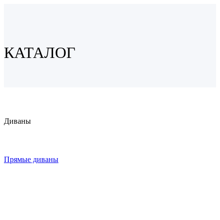
КАТАЛОГ
Диваны
Прямые диваны