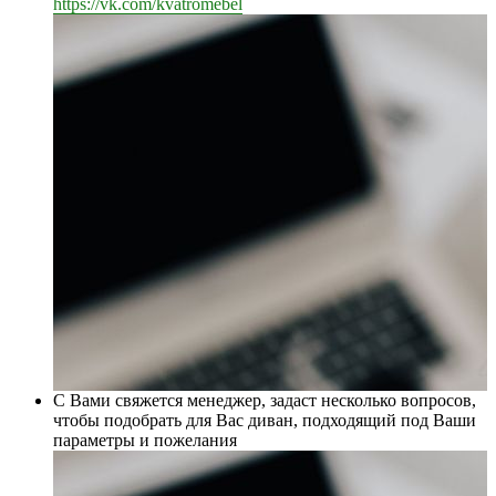
https://vk.com/kvatromebel
С Вами свяжется менеджер, задаст несколько вопросов,
чтобы подобрать для Вас диван, подходящий под Ваши
параметры и пожелания