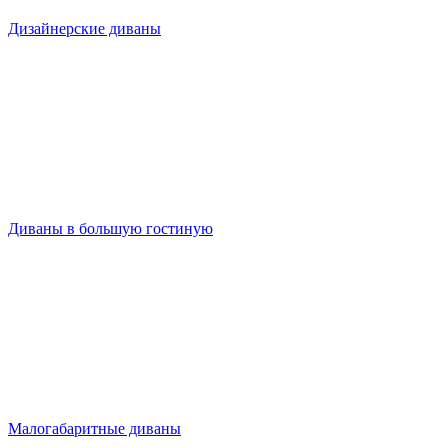
Дизайнерские диваны
Диваны в большую гостиную
Малогабаритные диваны