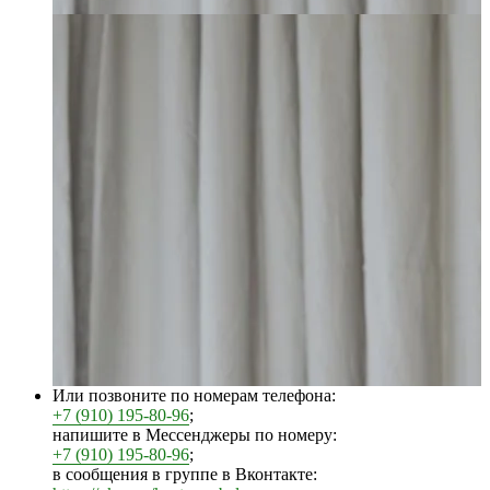
Или позвоните по номерам телефона:
+7 (910) 195-80-96
;
напишите в Мессенджеры по номеру:
+7 (910) 195-80-96
;
в сообщения в группе в Вконтакте: