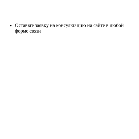
Оставьте заявку на консультацию на сайте в любой
форме связи