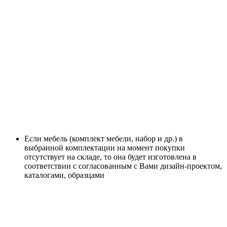
Если мебель (комплект мебели, набор и др.) в
выбранной комплектации на момент покупки
отсутствует на складе, то она будет изготовлена в
соответствии с согласованным с Вами дизайн-проектом,
каталогами, образцами