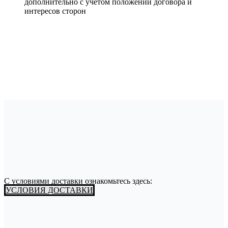
дополнительно с учетом положений договора и
интересов сторон
С условиями доставки ознакомьтесь здесь:
УСЛОВИЯ ДОСТАВКИ