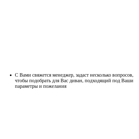
С Вами свяжется менеджер, задаст несколько вопросов,
чтобы подобрать для Вас диван, подходящий под Ваши
параметры и пожелания