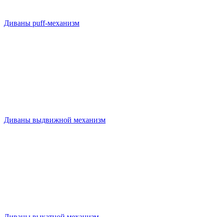
Диваны puff-механизм
Диваны выдвижной механизм
Диваны выкатной механизм