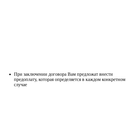
При заключении договора Вам предложат внести
предоплату, которая определяется в каждом конкретном
случае