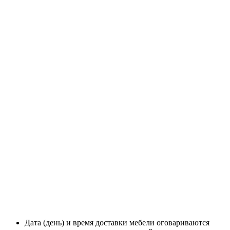
Дата (день) и время доставки мебели оговариваются