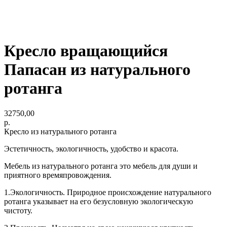
Кресло вращающийся
Папасан из натурального
ротанга
32750,00
р.
Кресло из натурального ротанга
Эстетичность, экологичность, удобство и красота.
Мебель из натурального ротанга это мебель для души и
приятного времяпровождения.
1.Экологичность. Природное происхождение натурального
ротанга указывает на его безусловную экологическую
чистоту.