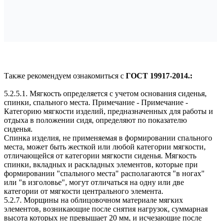
Также рекомендуем ознакомиться с
ГОСТ 19917-2014.:
5.2.5.1. Мягкость определяется с учетом основания сиденья,
спинки, спального места. Примечание - Примечание -
Категорию мягкости изделий, предназначенных для работы и
отдыха в положении сидя, определяют по показателю
сиденья.
Спинка изделия, не применяемая в формировании спального
места, может быть жесткой или любой категории мягкости,
отличающейся от категории мягкости сиденья. Мягкость
спинки, вкладных и раскладных элементов, которые при
формировании "спального места" располагаются "в ногах"
или "в изголовье", могут отличаться на одну или две
категории от мягкости центрального элемента.
5.2.7. Морщины на облицовочном материале мягких
элементов, возникающие после снятия нагрузок, суммарная
высота которых не превышает 20 мм, и исчезающие после