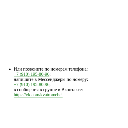
Или позвоните по номерам телефона:
+7 (910) 195-80-96
;
напишите в Мессенджеры по номеру:
+7 (910) 195-80-96
;
в сообщения в группе в Вконтакте:
https://vk.com/kvatromebel