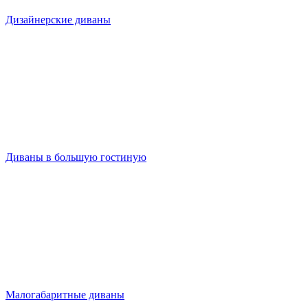
Дизайнерские диваны
Диваны в большую гостиную
Малогабаритные диваны