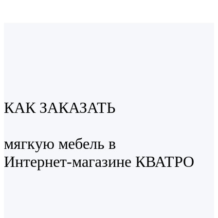
КАК ЗАКАЗАТЬ
мягкую мебель в
Интернет-магазине КВАТРО