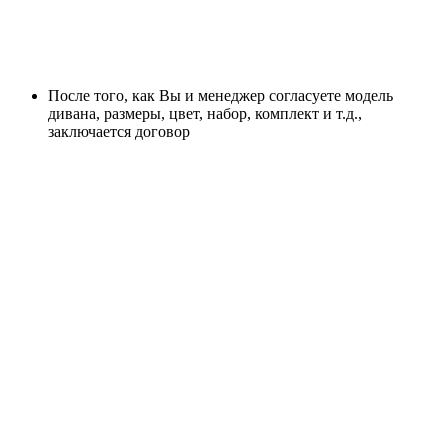
После того, как Вы и менеджер согласуете модель
дивана, размеры, цвет, набор, комплект и т.д.,
заключается договор