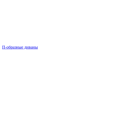
П-образные диваны