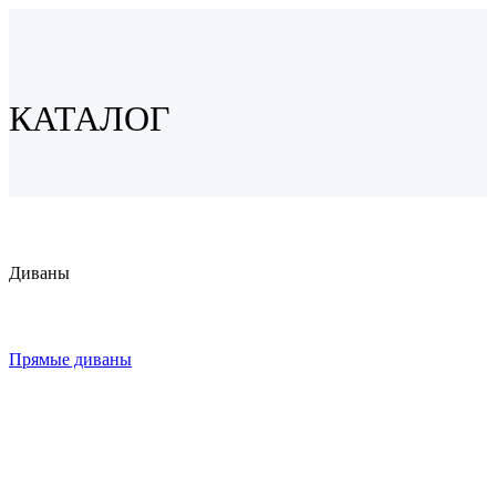
КАТАЛОГ
Диваны
Прямые диваны