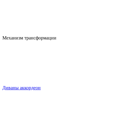
Механизм трансформации
Диваны аккордеон