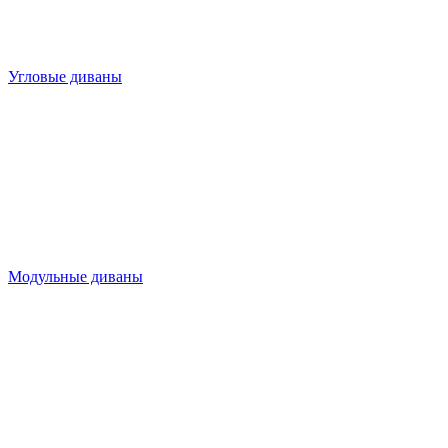
Угловые диваны
Модульные диваны