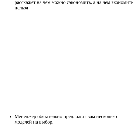
расскажет на чем можно сэкономить, а на чем экономить
нельзя
Менеджер обязательно предложит вам несколько
моделей на выбор.