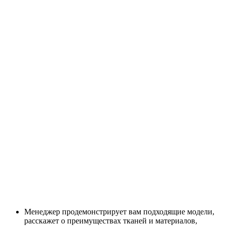
Менеджер продемонстрирует вам подходящие модели,
расскажет о преимуществах тканей и материалов,