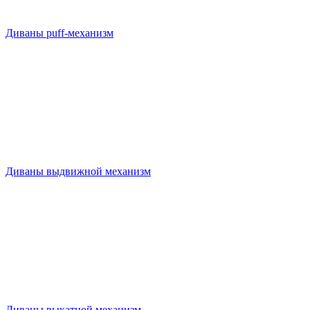
Диваны puff-механизм
Диваны выдвижной механизм
Диваны выкатной механизм