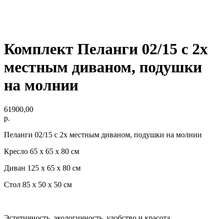
Комплект Пеланги 02/15 с 2х
местным диваном, подушки
на молнии
61900,00
р.
Пеланги 02/15 с 2х местным диваном, подушки на молнии
Кресло 65 x 65 x 80 см
Диван 125 x 65 x 80 см
Стол 85 x 50 x 50 см
Эстетичность, экологичность, удобство и красота.