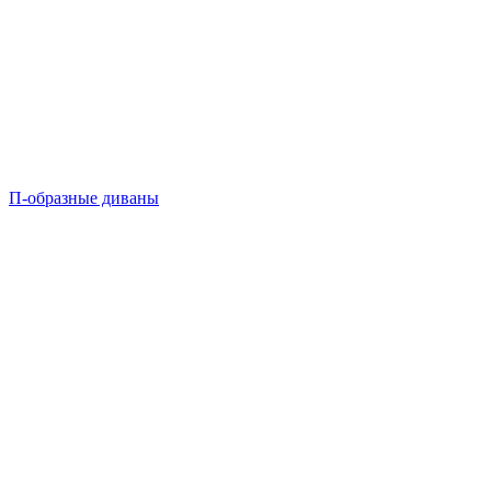
П-образные диваны