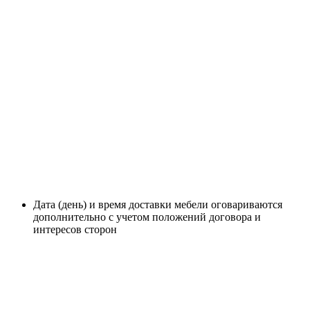
Дата (день) и время доставки мебели оговариваются
дополнительно с учетом положений договора и
интересов сторон