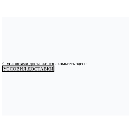
С условиями доставки ознакомьтесь здесь:
УСЛОВИЯ ДОСТАВКИ