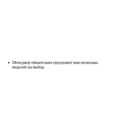
Менеджер обязательно предложит вам несколько
моделей на выбор.