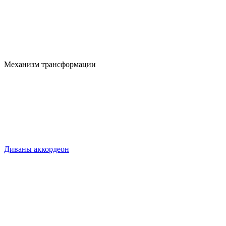
Механизм трансформации
Диваны аккордеон