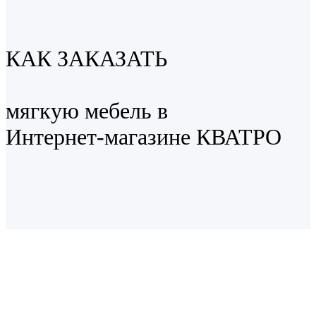
КАК ЗАКАЗАТЬ
мягкую мебель в
Интернет-магазине КВАТРО