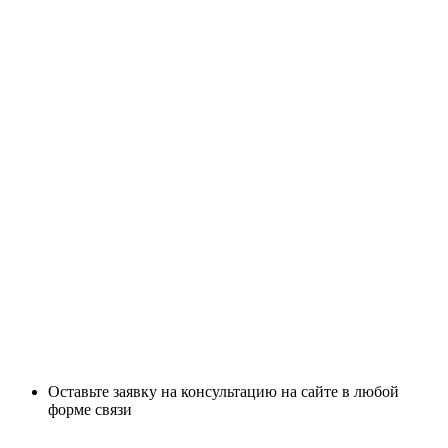
Оставьте заявку на консультацию на сайте в любой
форме связи