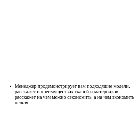
Менеджер продемонстрирует вам подходящие модели,
расскажет о преимуществах тканей и материалов,
расскажет на чем можно сэкономить, а на чем экономить
нельзя