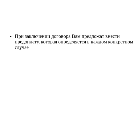
При заключении договора Вам предложат внести
предоплату, которая определяется в каждом конкретном
случае