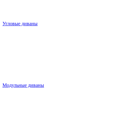
Угловые диваны
Модульные диваны