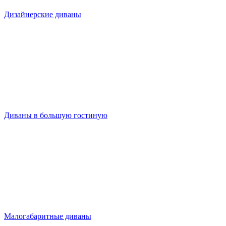
Дизайнерские диваны
Диваны в большую гостиную
Малогабаритные диваны