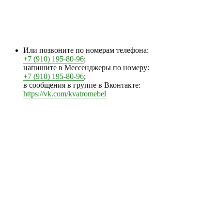
Или позвоните по номерам телефона:
+7 (910) 195-80-96
;
напишите в Мессенджеры по номеру:
+7 (910) 195-80-96
;
в сообщения в группе в Вконтакте:
https://vk.com/kvatromebel