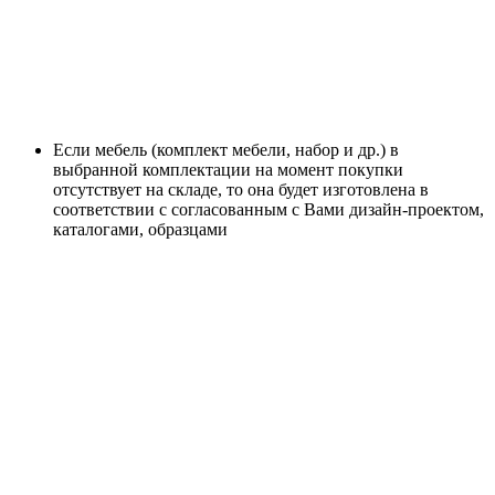
Если мебель (комплект мебели, набор и др.) в
выбранной комплектации на момент покупки
отсутствует на складе, то она будет изготовлена в
соответствии с согласованным с Вами дизайн-проектом,
каталогами, образцами