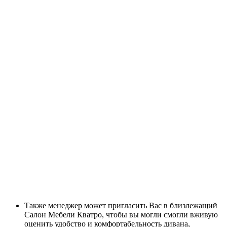
Также менеджер может пригласить Вас в близлежащий
Салон Мебели Кватро, чтобы вы могли смогли вживую
оценить удобство и комфортабельность дивана,