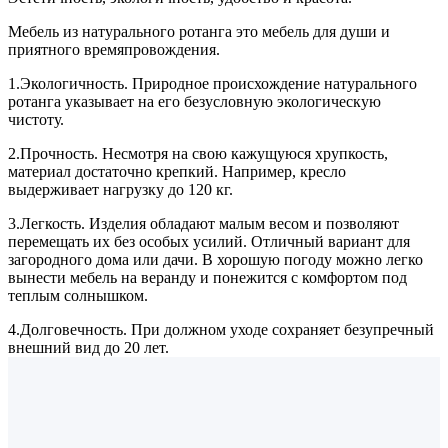
Мебель из натурального ротанга это мебель для души и
приятного времяпровождения.
1.Экологичность. Природное происхождение натурального
ротанга указывает на его безусловную экологическую
чистоту.
2.Прочность. Несмотря на свою кажущуюся хрупкость,
материал достаточно крепкий. Например, кресло
выдерживает нагрузку до 120 кг.
3.Легкость. Изделия обладают малым весом и позволяют
перемещать их без особых усилий. Отличный вариант для
загородного дома или дачи. В хорошую погоду можно легко
вынести мебель на веранду и понежится с комфортом под
теплым солнышком.
4.Долговечность. При должном уходе сохраняет безупречный
внешний вид до 20 лет.