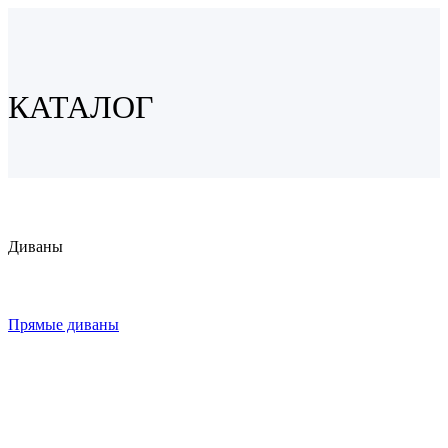
КАТАЛОГ
Диваны
Прямые диваны