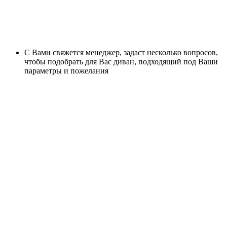
С Вами свяжется менеджер, задаст несколько вопросов,
чтобы подобрать для Вас диван, подходящий под Ваши
параметры и пожелания