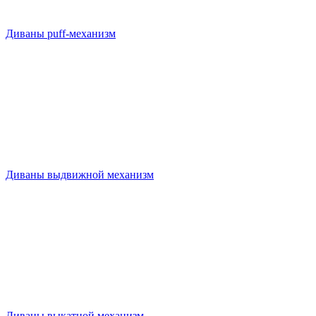
Диваны puff-механизм
Диваны выдвижной механизм
Диваны выкатной механизм