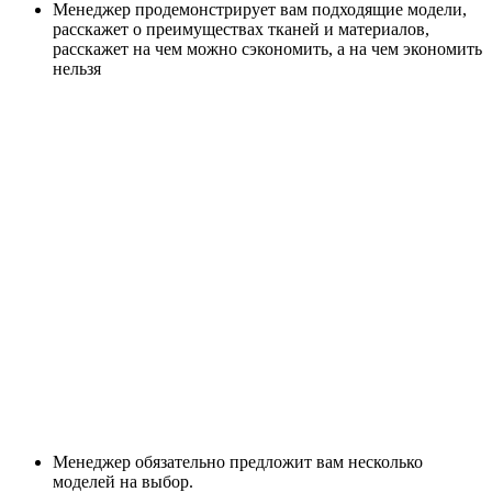
Менеджер продемонстрирует вам подходящие модели,
расскажет о преимуществах тканей и материалов,
расскажет на чем можно сэкономить, а на чем экономить
нельзя
Менеджер обязательно предложит вам несколько
моделей на выбор.