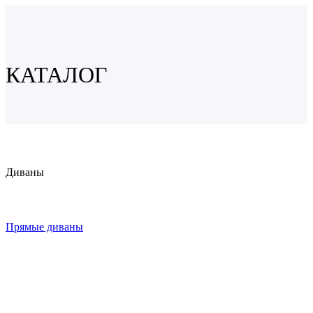
КАТАЛОГ
Диваны
Прямые диваны