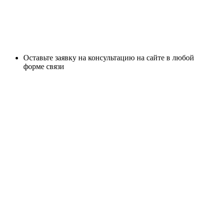
Оставьте заявку на консультацию на сайте в любой
форме связи