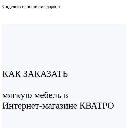
Сиденье:
наполнение даркон
КАК ЗАКАЗАТЬ
мягкую мебель в
Интернет-магазине КВАТРО