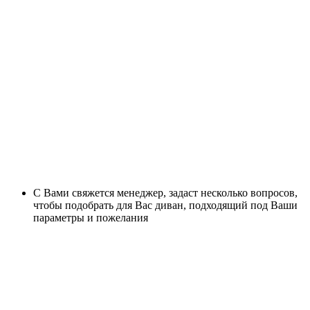
С Вами свяжется менеджер, задаст несколько вопросов,
чтобы подобрать для Вас диван, подходящий под Ваши
параметры и пожелания