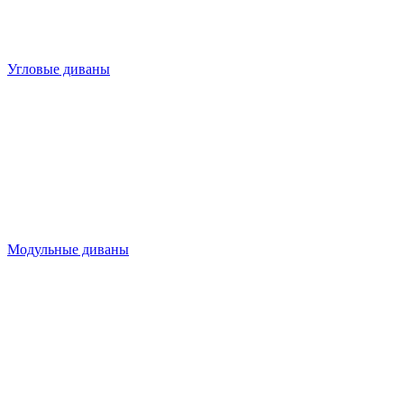
Угловые диваны
Модульные диваны