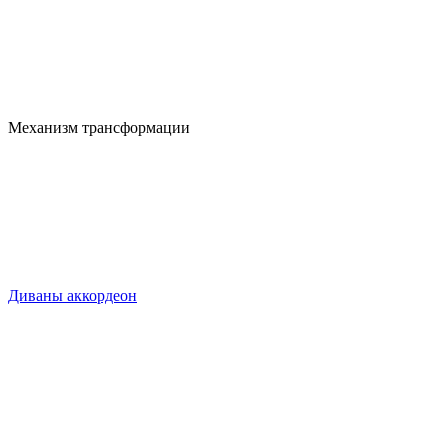
Механизм трансформации
Диваны аккордеон