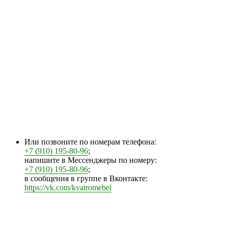
Или позвоните по номерам телефона:
+7 (910) 195-80-96
;
напишите в Мессенджеры по номеру:
+7 (910) 195-80-96
;
в сообщения в группе в Вконтакте:
https://vk.com/kvatromebel