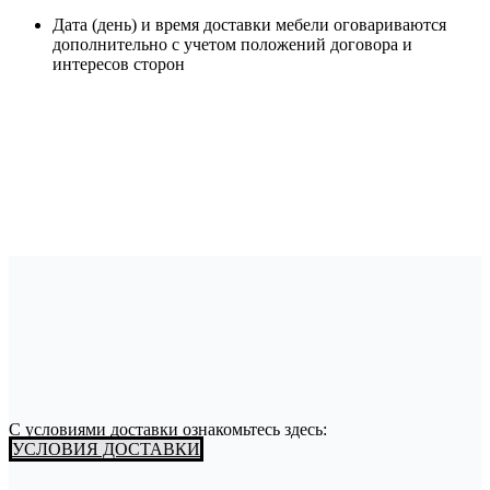
Дата (день) и время доставки мебели оговариваются
дополнительно с учетом положений договора и
интересов сторон
С условиями доставки ознакомьтесь здесь:
УСЛОВИЯ ДОСТАВКИ