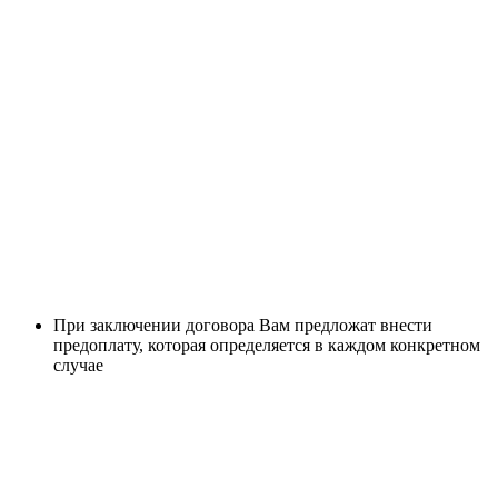
При заключении договора Вам предложат внести
предоплату, которая определяется в каждом конкретном
случае