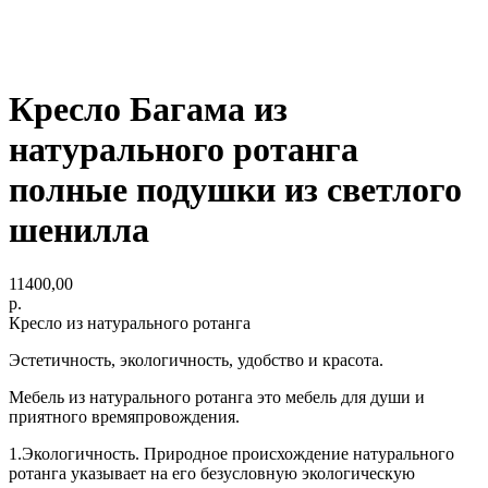
Кресло Багама из
натурального ротанга
полные подушки из светлого
шенилла
11400,00
р.
Кресло из натурального ротанга
Эстетичность, экологичность, удобство и красота.
Мебель из натурального ротанга это мебель для души и
приятного времяпровождения.
1.Экологичность. Природное происхождение натурального
ротанга указывает на его безусловную экологическую