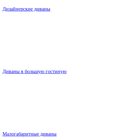
Дизайнерские диваны
Диваны в большую гостиную
Малогабаритные диваны