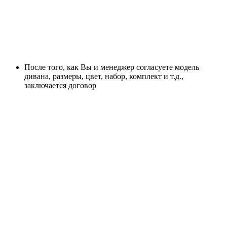
После того, как Вы и менеджер согласуете модель
дивана, размеры, цвет, набор, комплект и т.д.,
заключается договор