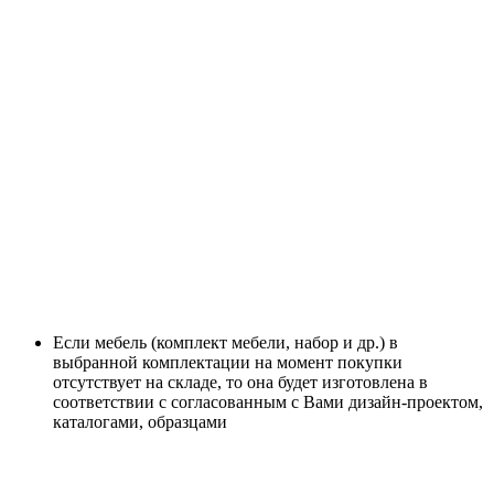
Если мебель (комплект мебели, набор и др.) в
выбранной комплектации на момент покупки
отсутствует на складе, то она будет изготовлена в
соответствии с согласованным с Вами дизайн-проектом,
каталогами, образцами