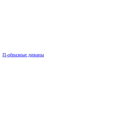
П-образные диваны