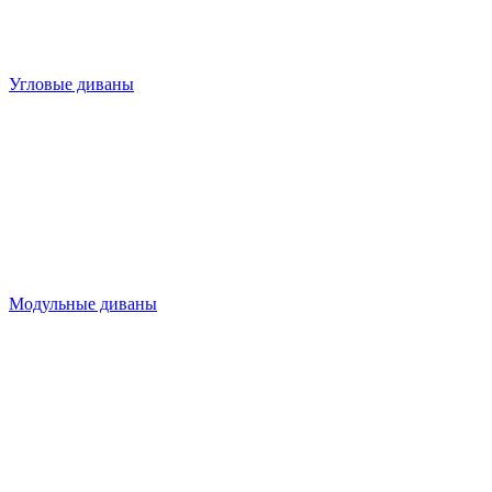
Угловые диваны
Модульные диваны