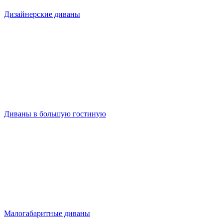
Дизайнерские диваны
Диваны в большую гостиную
Малогабаритные диваны