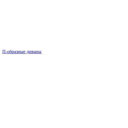
П-образные диваны