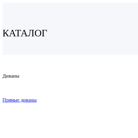
КАТАЛОГ
Диваны
Прямые диваны