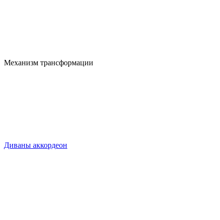
Механизм трансформации
Диваны аккордеон