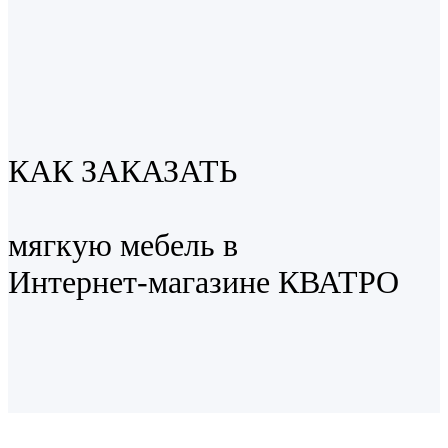
КАК ЗАКАЗАТЬ
мягкую мебель в
Интернет-магазине КВАТРО