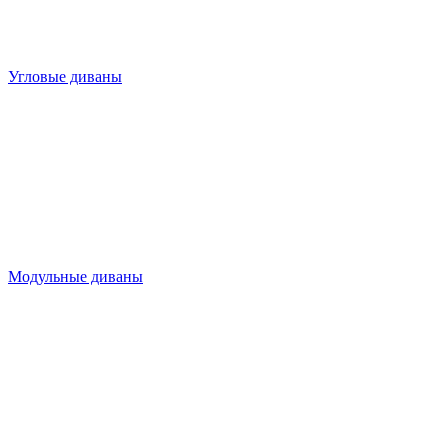
Угловые диваны
Модульные диваны