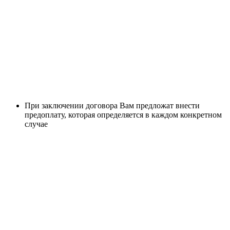
При заключении договора Вам предложат внести
предоплату, которая определяется в каждом конкретном
случае