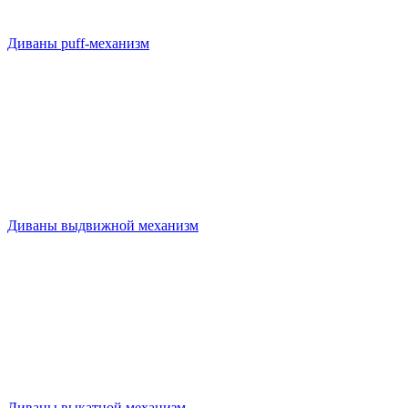
Диваны puff-механизм
Диваны выдвижной механизм
Диваны выкатной механизм