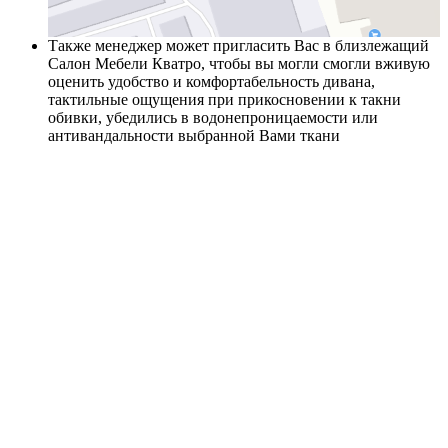
Также менеджер может пригласить Вас в близлежащий
Салон Мебели Кватро, чтобы вы могли смогли вживую
оценить удобство и комфортабельность дивана,
тактильные ощущения при прикосновении к такни
обивки, убедились в водонепроницаемости или
антивандальности выбранной Вами ткани