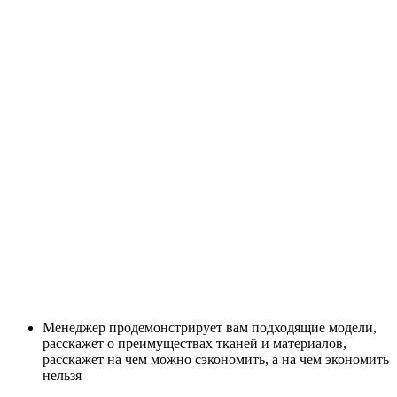
Менеджер продемонстрирует вам подходящие модели,
расскажет о преимуществах тканей и материалов,
расскажет на чем можно сэкономить, а на чем экономить
нельзя