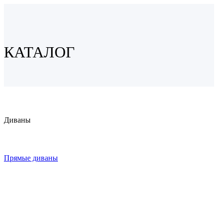
КАТАЛОГ
Диваны
Прямые диваны