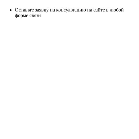
Оставьте заявку на консультацию на сайте в любой
форме связи