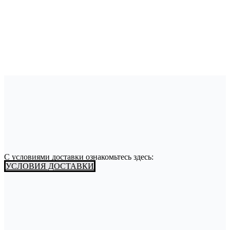
С условиями доставки ознакомьтесь здесь:
УСЛОВИЯ ДОСТАВКИ