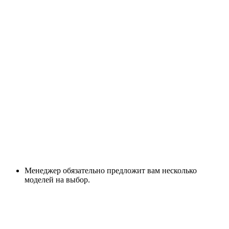
Менеджер обязательно предложит вам несколько
моделей на выбор.