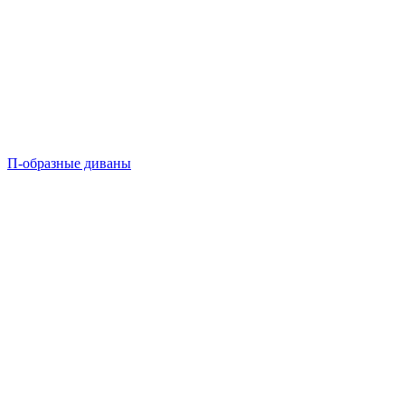
П-образные диваны