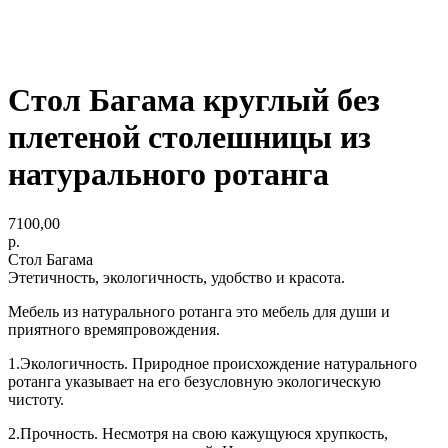
Стол Багама круглый без
плетеной столешницы из
натурального ротанга
7100,00
р.
Стол Багама
Этетичность, экологичность, удобство и красота.
Мебель из натурального ротанга это мебель для души и
приятного времяпровождения.
1.Экологичность. Природное происхождение натурального
ротанга указывает на его безусловную экологическую
чистоту.
2.Прочность. Несмотря на свою кажущуюся хрупкость,