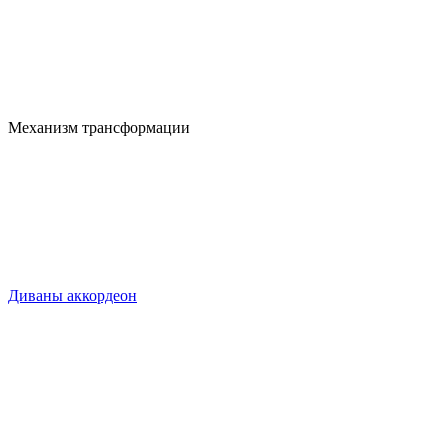
Механизм трансформации
Диваны аккордеон