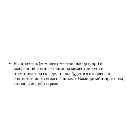
Если мебель (комплект мебели, набор и др.) в
выбранной комплектации на момент покупки
отсутствует на складе, то она будет изготовлена в
соответствии с согласованным с Вами дизайн-проектом,
каталогами, образцами