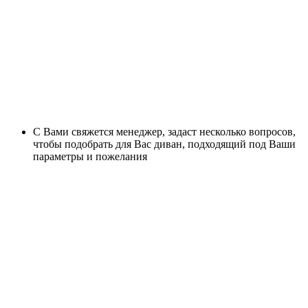
С Вами свяжется менеджер, задаст несколько вопросов,
чтобы подобрать для Вас диван, подходящий под Ваши
параметры и пожелания