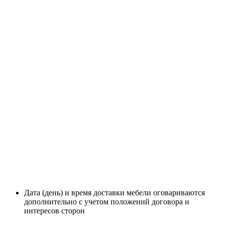
Дата (день) и время доставки мебели оговариваются
дополнительно с учетом положений договора и
интересов сторон