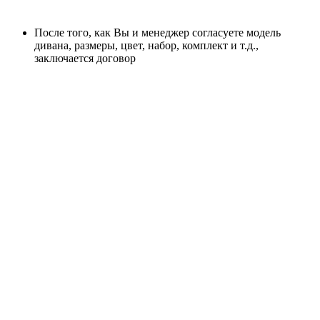
После того, как Вы и менеджер согласуете модель
дивана, размеры, цвет, набор, комплект и т.д.,
заключается договор