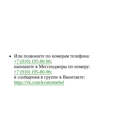
Или позвоните по номерам телефона:
+7 (910) 195-80-96
;
напишите в Мессенджеры по номеру:
+7 (910) 195-80-96
;
в сообщения в группе в Вконтакте:
https://vk.com/kvatromebel