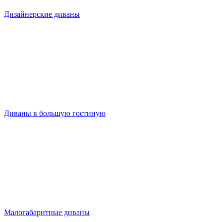
Дизайнерские диваны
Диваны в большую гостиную
Малогабаритные диваны