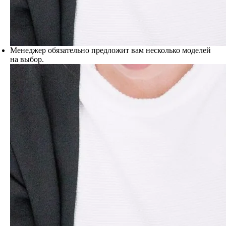
Менеджер обязательно предложит вам несколько моделей
на выбор.