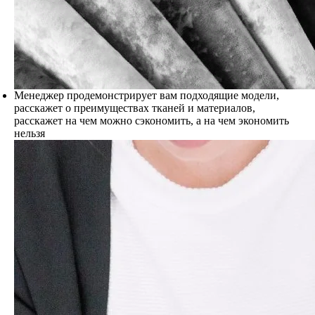
Менеджер продемонстрирует вам подходящие модели,
расскажет о преимуществах тканей и материалов,
расскажет на чем можно сэкономить, а на чем экономить
нельзя