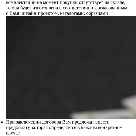
комплектации на момент покупки отсутствует на складе,
то она будет изготовлена в соответствии с согласованным
с Вами дизайн-проектом, каталогами, образцами
При заключении договора Вам предложат внести
предоплату, которая определяется в каждом конкретном
случае