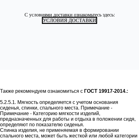
С условиями доставки ознакомьтесь здесь:
УСЛОВИЯ ДОСТАВКИ
Также рекомендуем ознакомиться с
ГОСТ 19917-2014.:
5.2.5.1. Мягкость определяется с учетом основания
сиденья, спинки, спального места. Примечание -
Примечание - Категорию мягкости изделий,
предназначенных для работы и отдыха в положении сидя,
определяют по показателю сиденья.
Спинка изделия, не применяемая в формировании
спального места, может быть жесткой или любой категории