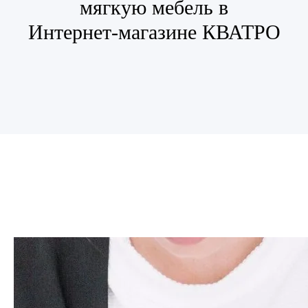
мягкую мебель в
Интернет-магазине КВАТРО