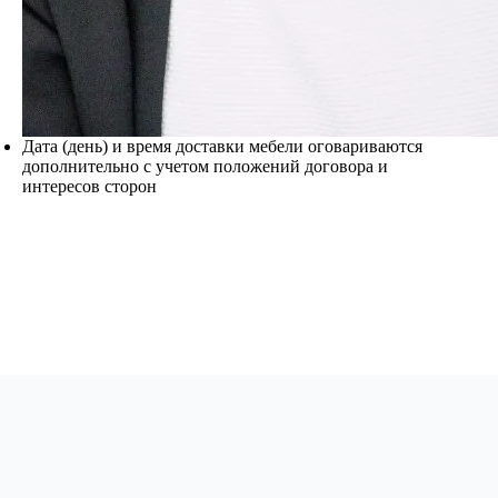
Дата (день) и время доставки мебели оговариваются
дополнительно с учетом положений договора и
интересов сторон