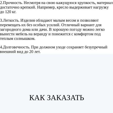
2.Прочность. Несмотря на свою кажущуюся хрупкость, материал
достаточно крепкий. Например, кресло выдерживает нагрузку
до 120 кг.
3.Легкость. Изделия обладают малым весом и позволяют
перемещать их без особых усилий. Отличный вариант для
загородного дома или дачи. В хорошую погоду можно легко
вынести мебель на веранду и понежится с комфортом под
теплым солнышком.
4.Долговечность. При должном уходе сохраняет безупречный
внешний вид до 20 лет.
КАК ЗАКАЗАТЬ