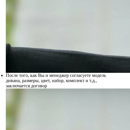
После того, как Вы и менеджер согласуете модель
дивана, размеры, цвет, набор, комплект и т.д.,
заключается договор