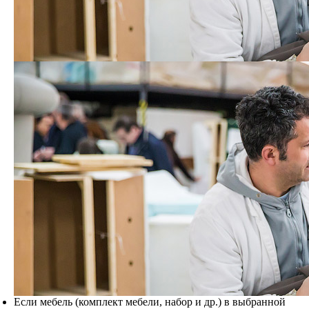
Если мебель (комплект мебели, набор и др.) в выбранной