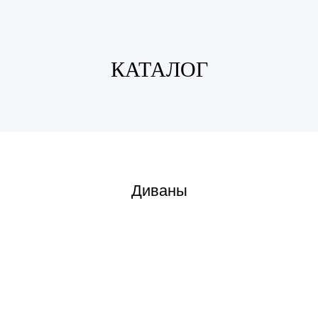
КАТАЛОГ
Диваны