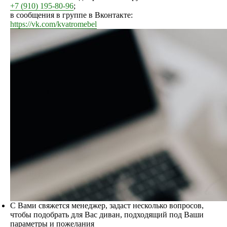
+7 (910) 195-80-96
;
в сообщения в группе в Вконтакте:
https://vk.com/kvatromebel
С Вами свяжется менеджер, задаст несколько вопросов,
чтобы подобрать для Вас диван, подходящий под Ваши
параметры и пожелания