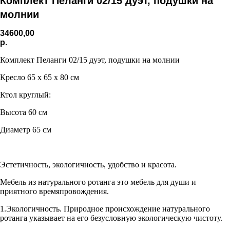
Комплект Пеланги 02/15 дуэт, подушки на
молнии
34600,00
р.
Комплект Пеланги 02/15 дуэт, подушки на молнии
Кресло 65 x 65 x 80 см
Ктол круглый:
Высота 60 см
Диаметр 65 см
Эстетичность, экологичность, удобство и красота.
Мебель из натурального ротанга это мебель для души и
приятного времяпровождения.
1.Экологичность. Природное происхождение натурального
ротанга указывает на его безусловную экологическую чистоту.