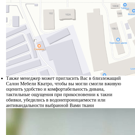
Также менеджер может пригласить Вас в близлежащий
Салон Мебели Кватро, чтобы вы могли смогли вживую
оценить удобство и комфортабельность дивана,
тактильные ощущения при прикосновении к такни
обивки, убедились в водонепроницаемости или
антивандальности выбранной Вами ткани