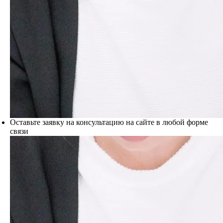
Оставьте заявку на консультацию на сайте в любой форме
связи